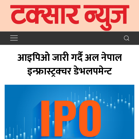
आइपिओ जारी गर्दै अल नेपाल
इन्फ्रास्ट्रक्चर डेभलपमेन्ट