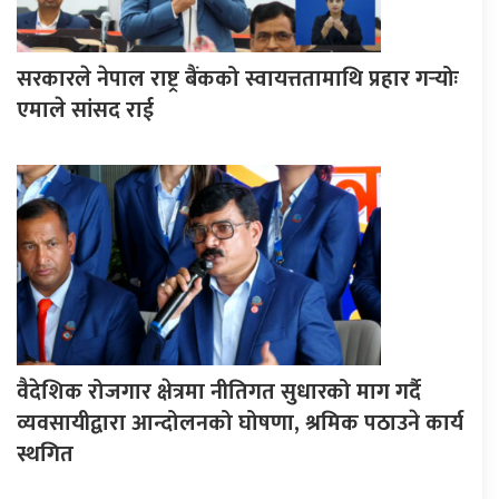
सरकारले नेपाल राष्ट्र बैंकको स्वायत्ततामाथि प्रहार गर्‍योः
एमाले सांसद राई
वैदेशिक रोजगार क्षेत्रमा नीतिगत सुधारको माग गर्दै
व्यवसायीद्वारा आन्दोलनको घोषणा, श्रमिक पठाउने कार्य
स्थगित