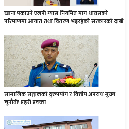
खाना पकाउने एलपी ग्यास नियमित माग धान्नसक्ने
परिमाणमा आयात तथा वितरण भइरहेको सरकारको दाबी
सामाजिक सञ्जालको दुरुपयोग र वित्तीय अपराध मुख्य
चुनौतीः प्रहरी प्रवक्ता