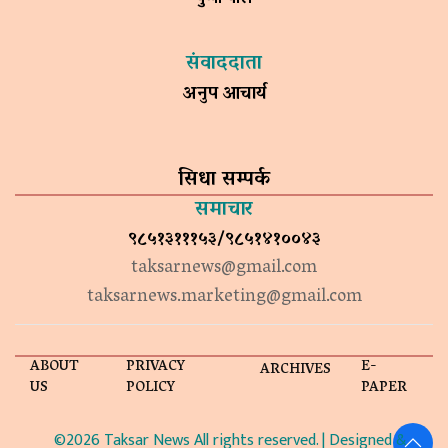
संवाददाता
अनुप आचार्य
सिधा सम्पर्क
समाचार
९८५१३१११५३/९८५१४१००४३
taksarnews@gmail.com
taksarnews.marketing@gmail.com
ABOUT
PRIVACY
E-
ARCHIVES
US
POLICY
PAPER
©2026 Taksar News All rights reserved. | Designed &