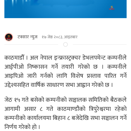
टक्सार न्युज
१७ जेष्ठ २०८३, आइतबार
काठमाडौँ । अल नेपाल इन्फ्रास्ट्रक्चर डेभलपमेन्ट कम्पनीले
आईपीओ निष्कासन गर्ने तयारी गरेको छ । कम्पनीले
आइपिओ जारी गर्नको लागि विशेष प्रस्ताव पारित गर्ने
उद्देश्यसहित वार्षिक साधारण सभा आह्वान गरेको छ ।
जेठ १५ गते बसेको कम्पनीको सञ्चालक समितिको बैठकले
आगामी असार ८ गते काठमाण्डौको त्रिपुरेश्वरमा रहेको
कम्पनीको कार्यालयमा बिहान ८ बजेदेखि सभा सञ्चालन गर्ने
निर्णय गरेको हो ।