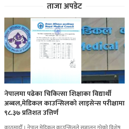
ताजा अपडेट
नेपालमा पढेका चिकित्सा शिक्षाका विद्यार्थी
अब्बल,मेडिकल काउन्सिलको लाइसेन्स परीक्षामा
९८.३७ प्रतिशत उत्तिर्ण
काठमाडौँ । नेपाल मेडिकल काउन्सिलले सञ्चालन गरेको विशेष