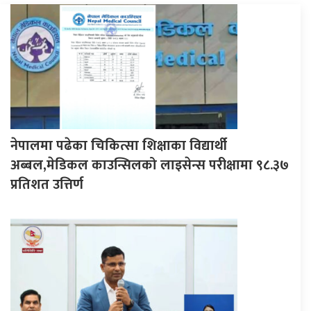
नेपालमा पढेका चिकित्सा शिक्षाका विद्यार्थी
अब्बल,मेडिकल काउन्सिलको लाइसेन्स परीक्षामा ९८.३७
प्रतिशत उत्तिर्ण