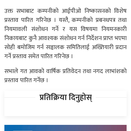
उक्त सभाबाट कम्पनीको आईपीओ निष्कासनको विशेष
प्रस्ताव पारित गरिनेछ । यस्तै, कम्पनीको प्रबनधपत्र तथा
नियमावली संशोधन गर्ने र यस विषयमा नियमनकारी
निकायबाट कुनै आवश्यक संशोधन गर्न निर्देशन प्राप्त भएमा
सोही बमोजिम गर्न सञ्चालक समितिलाई अख्तियारी प्रदान
गर्ने प्रस्ताव समेत पारित गरिनेछ ।
सभाले गत आवको वार्षिक प्रतिवेदन तथा नगद लाभांशको
प्रस्ताव पारित गर्नेछ ।
प्रतिक्रिया दिनुहोस्