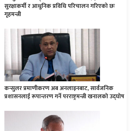
सुरक्षाकर्मी र आधुनिक प्रविधि परिचालन गरिएको छः
गृहमन्त्री
कन्सुलर प्रमाणीकरण अब अनलाइनबाट, सार्वजनिक
प्रशासनलाई रूपान्तरण गर्ने परराष्ट्रमन्त्री खनालको उद्घोष