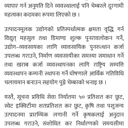
व्यापार गर्न अनुमति दिने व्यवस्थालाई पनि चेम्बरले दूरगामी
महत्वका कदमका रूपमा लिएको छ ।
उत्पादनमूलक उद्योगको प्रतिस्पर्धात्मक क्षमता वृद्धि गर्न
विद्युत् महसुल तथा डिमाण्ड शुल्क पुनरावलोकन गर्ने,
उद्योग–व्यवसायका लागि व्यावसायिक पुनरुत्थान कर्जा
उपलब्ध गराउने, निर्माण व्यवसायीका समस्या समाधान गर्ने
तथा खराब कर्जा व्यवस्थापनका लागि राष्ट्रिय सम्पत्ति
व्यवस्थापन कम्पनी स्थापना गर्ने घोषणाले आर्थिक गतिविधि
चलायमान बनाउन सहयोग पुग्ने चेम्बरको भनाइ छ ।
यस्तै, सूचना प्रविधि सेवा निर्यातमा ५० प्रतिशत कर छुट,
स्वेट इक्विटीमा शतप्रतिशत कर छुट, कृषि तथा पशुजन्य
उत्पादनमा प्रारम्भिक लगानी गर्ने कृषकलाई अनुदान
उपलब्ध गराउने, संशोधित कर निर्धारणको समयसीमा