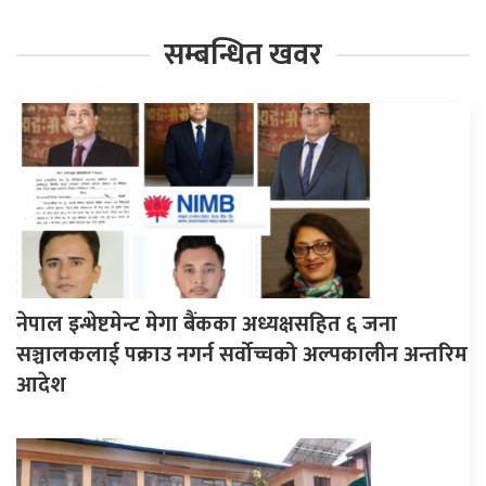
सम्बन्धित खवर
नेपाल इन्भेष्टमेन्ट मेगा बैंकका अध्यक्षसहित ६ जना
सञ्चालकलाई पक्राउ नगर्न सर्वोच्चको अल्पकालीन अन्तरिम
आदेश