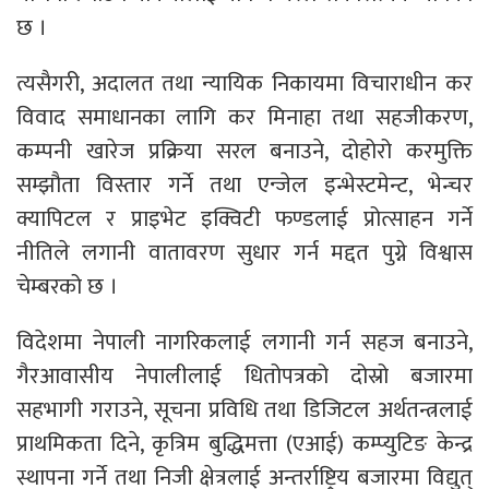
छ ।
त्यसैगरी, अदालत तथा न्यायिक निकायमा विचाराधीन कर
विवाद समाधानका लागि कर मिनाहा तथा सहजीकरण,
कम्पनी खारेज प्रक्रिया सरल बनाउने, दोहोरो करमुक्ति
सम्झौता विस्तार गर्ने तथा एन्जेल इन्भेस्टमेन्ट, भेन्चर
क्यापिटल र प्राइभेट इक्विटी फण्डलाई प्रोत्साहन गर्ने
नीतिले लगानी वातावरण सुधार गर्न मद्दत पुग्ने विश्वास
चेम्बरको छ ।
विदेशमा नेपाली नागरिकलाई लगानी गर्न सहज बनाउने,
गैरआवासीय नेपालीलाई धितोपत्रको दोस्रो बजारमा
सहभागी गराउने, सूचना प्रविधि तथा डिजिटल अर्थतन्त्रलाई
प्राथमिकता दिने, कृत्रिम बुद्धिमत्ता (एआई) कम्प्युटिङ केन्द्र
स्थापना गर्ने तथा निजी क्षेत्रलाई अन्तर्राष्ट्रिय बजारमा विद्युत्