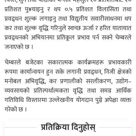
प्रतिशत पु¥याइनु र थप ०.५ प्रतिशत विलासिता तथा
प्रवद्र्धन शुल्क लगाइनु तथा विद्युतीय सवारीसाधनमा थप
कर तथा शुल्क वृद्धि गरिनुले स्वच्छ ऊर्जा र हरित यातायात
प्रवद्र्धनको अभियानमा प्रतिकूल प्रभाव पर्न सक्ने चेम्बरले
जनाएको छ ।
चेम्बरले बजेटका सकारात्मक कार्यक्रमहरू प्रभावकारी
रूपमा कार्यान्वयन हुन सके लगानी प्रवद्र्धन, निजी क्षेत्रको
मनोबल अभिवृद्धि, कर प्रणालीको सरलीकरण, उद्योग–
व्यवसायको प्रतिस्पर्धात्मकता वृद्धि तथा समग्र आर्थिक
गतिविधि विस्तारमा उल्लेखनीय योगदान पुग्ने अपेक्षा व्यक्त
गरेको छ ।
प्रतिक्रिया दिनुहोस्