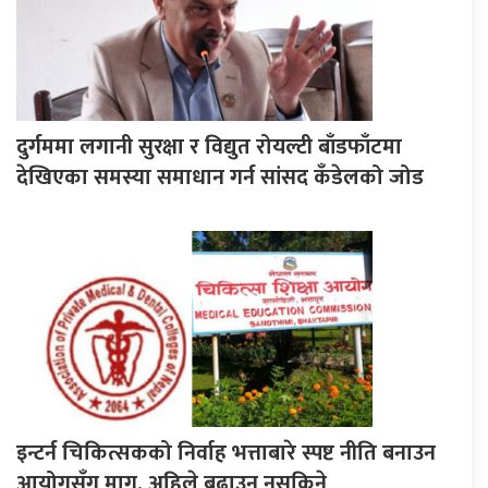
दुर्गममा लगानी सुरक्षा र विद्युत रोयल्टी बाँडफाँटमा
देखिएका समस्या समाधान गर्न सांसद कँडेलको जोड
इन्टर्न चिकित्सकको निर्वाह भत्ताबारे स्पष्ट नीति बनाउन
आयोगसँग माग, अहिले बढाउन नसकिने