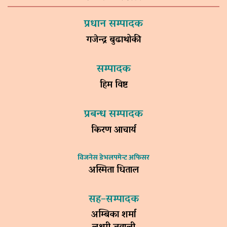
प्रधान सम्पादक
गजेन्द्र बुढाथोकी
सम्पादक
हिम विष्ट
प्रबन्ध सम्पादक
किरण आचार्य
विजनेस डेभलपमेन्ट अफिसर
अस्मिता धिताल
सह–सम्पादक
अम्बिका शर्मा