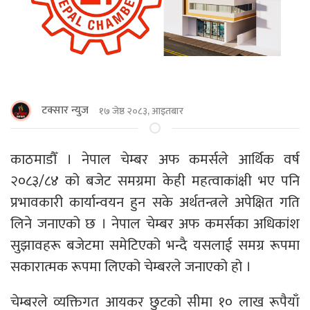
टक्सार न्युज
१७ जेष्ठ २०८३, आइतबार
काठमाडौँ । नेपाल चेम्बर अफ कमर्सले आर्थिक वर्ष
२०८३/८४ को बजेट समग्रमा केही महत्वाकांक्षी भए पनि
प्रभावकारी कार्यान्वयन हुन सके अर्थतन्त्रले अपेक्षित गति
लिने जनाएको छ । नेपाल चेम्बर अफ कमर्सका अधिकांश
सुझावहरू बजेटमा समेटिएको भन्दै यसलाई समग्र रूपमा
सकारात्मक रूपमा लिएको चेम्बरले जनाएको हो ।
चेम्बरले व्यक्तिगत आयकर छुटको सीमा १० लाख रूपैयाँ