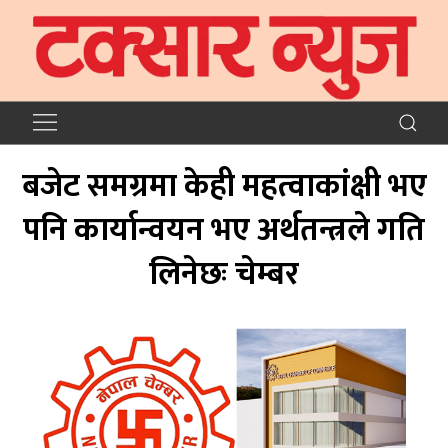
बजेट समग्रमा केही महत्वाकांक्षी भए
पनि कार्यान्वयन भए अर्थतन्त्रले गति
लिनेछः चेम्बर