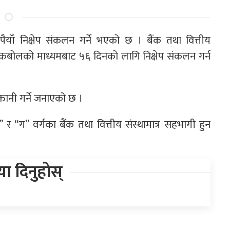
रूपैयाँ निक्षेप संकलन गर्ने भएको छ । बैंक तथा वित्तीय
ोलकबोलको माध्यमबाट ५६ दिनको लागि निक्षेप संकलन गर्न
्तानी गर्ने जनाएको छ ।
ग” वर्गका बैंक तथा वित्तीय संस्थामात्र सहभागी हुन
िया दिनुहोस्