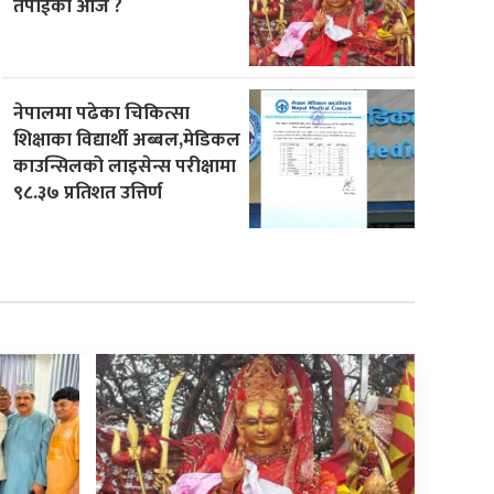
तपाईको आज ?
नेपालमा पढेका चिकित्सा
शिक्षाका विद्यार्थी अब्बल,मेडिकल
काउन्सिलको लाइसेन्स परीक्षामा
९८.३७ प्रतिशत उत्तिर्ण