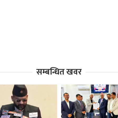
सम्बन्धित खवर