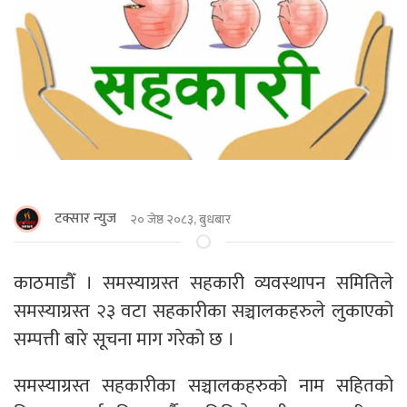
टक्सार न्युज
२० जेष्ठ २०८३, बुधबार
काठमाडौँ । समस्याग्रस्त सहकारी व्यवस्थापन समितिले
समस्याग्रस्त २३ वटा सहकारीका सञ्चालकहरुले लुकाएको
सम्पत्ती बारे सूचना माग गरेको छ ।
समस्याग्रस्त सहकारीका सञ्चालकहरुको नाम सहितको