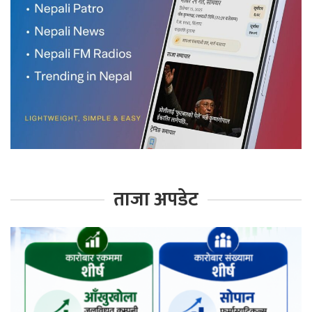
ताजा अपडेट