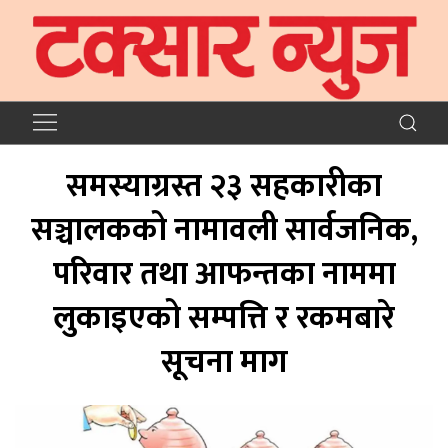
समस्याग्रस्त २३ सहकारीका
सञ्चालकको नामावली सार्वजनिक,
परिवार तथा आफन्तका नाममा
लुकाइएको सम्पत्ति र रकमबारे
सूचना माग