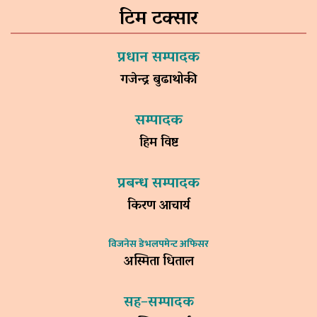
टिम टक्सार
प्रधान सम्पादक
गजेन्द्र बुढाथोकी
सम्पादक
हिम विष्ट
प्रबन्ध सम्पादक
किरण आचार्य
विजनेस डेभलपमेन्ट अफिसर
अस्मिता धिताल
सह–सम्पादक