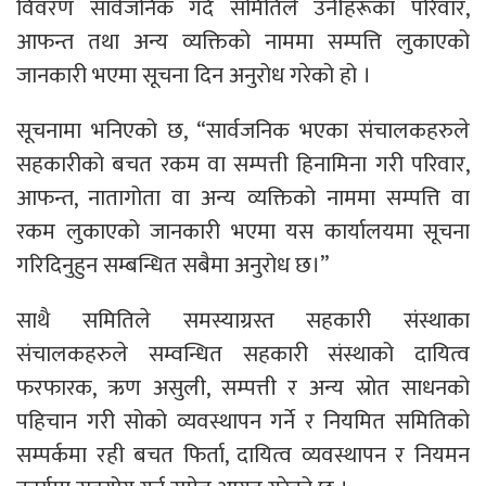
विवरण सार्वजनिक गर्दै समितिले उनीहरूका परिवार,
आफन्त तथा अन्य व्यक्तिको नाममा सम्पत्ति लुकाएको
जानकारी भएमा सूचना दिन अनुरोध गरेको हो ।
सूचनामा भनिएको छ, “सार्वजनिक भएका संचालकहरुले
सहकारीको बचत रकम वा सम्पत्ती हिनामिना गरी परिवार,
आफन्त, नातागोता वा अन्य व्यक्तिको नाममा सम्पत्ति वा
रकम लुकाएको जानकारी भएमा यस कार्यालयमा सूचना
गरिदिनुहुन सम्बन्धित सबैमा अनुरोध छ।”
साथै समितिले समस्याग्रस्त सहकारी संस्थाका
संचालकहरुले सम्वन्धित सहकारी संस्थाको दायित्व
फरफारक, ऋण असुली, सम्पत्ती र अन्य स्रोत साधनको
पहिचान गरी सोको व्यवस्थापन गर्ने र नियमित समितिको
सम्पर्कमा रही बचत फिर्ता, दायित्व व्यवस्थापन र नियमन