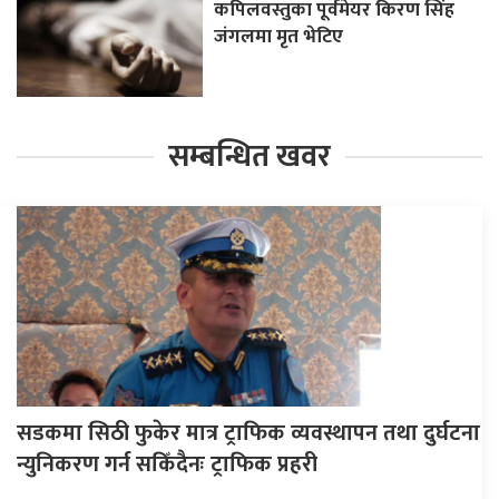
कपिलवस्तुका पूर्वमेयर किरण सिंह
जंगलमा मृत भेटिए
सम्बन्धित खवर
सडकमा सिठी फुकेर मात्र ट्राफिक व्यवस्थापन तथा दुर्घटना
न्युनिकरण गर्न सकिँदैनः ट्राफिक प्रहरी