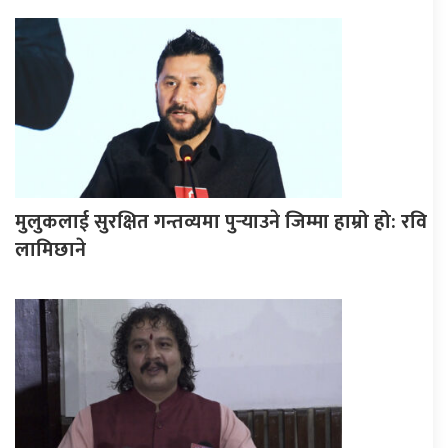
मुलुकलाई सुरक्षित गन्तव्यमा पुर्‍याउने जिम्मा हाम्रो हो: रवि
लामिछाने