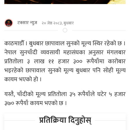
टक्सार न्युज
२० जेष्ठ २०८३, बुधबार
काठमाडौँ । बुधबार छापावाल सुनको मूल्य स्थिर रहेको छ ।
नेपाल सुनचाँदी व्यवसायी महासंघका अनुसार मंगलबार
प्रतितोला ३ लाख ११ हजार ३०० रूपैयाँमा कारोबार
भइरहेको छापावाल सुनको मूल्य बुधबार पनि सोही मूल्य
कायम भएको हो ।
यस्तै, चाँदीको मूल्य प्रतितोला ३५ रूपैयाँले घटेर ५ हजार
३७० रूपैयाँ कायम भएको छ ।
प्रतिक्रिया दिनुहोस्