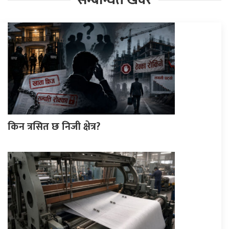
किन त्रसित छ निजी क्षेत्र?