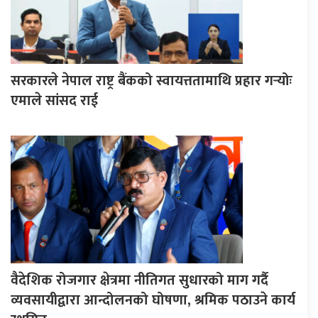
सरकारले नेपाल राष्ट्र बैंकको स्वायत्ततामाथि प्रहार गर्‍योः
एमाले सांसद राई
वैदेशिक रोजगार क्षेत्रमा नीतिगत सुधारको माग गर्दै
व्यवसायीद्वारा आन्दोलनको घोषणा, श्रमिक पठाउने कार्य