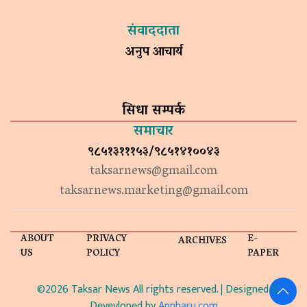
संवाददाता
अनुप आचार्य
सिधा सम्पर्क
समाचार
९८५१३१११५३/९८५१४१००४३
taksarnews@gmail.com
taksarnews.marketing@gmail.com
ABOUT
PRIVACY
E-
ARCHIVES
US
POLICY
PAPER
©2026 Taksar News All rights reserved. | Designed &
Devevloped by
Appharu.com