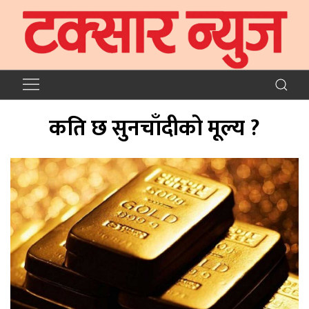
कति छ सुनचाँदीको मूल्य ?