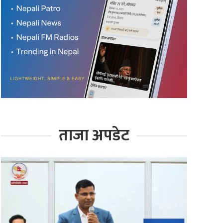
ताजा अपडेट