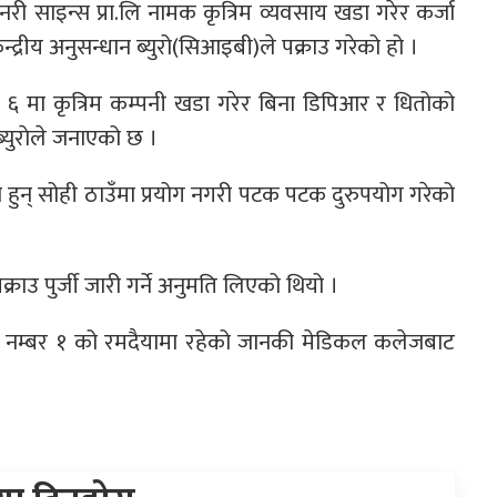
ेरिनरी साइन्स प्रा.लि नामक कृत्रिम व्यवसाय खडा गरेर कर्जा
्द्रीय अनुसन्धान ब्युरो(सिआइबी)ले पक्राउ गरेको हो ।
बर ६ मा कृत्रिम कम्पनी खडा गरेर बिना डिपिआर र धितोको
्युराेले जनाएको छ ।
ा हुन् सोही ठाउँमा प्रयोग नगरी पटक पटक दुरुपयोग गरेको
राउ पुर्जी जारी गर्ने अनुमति लिएको थियो ।
 नम्बर १ को रमदैयामा रहेको जानकी मेडिकल कलेजबाट