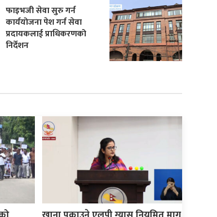
फाइभजी सेवा सुरु गर्न
कार्ययोजना पेश गर्न सेवा
प्रदायकलाई प्राधिकरणको
निर्देशन
को
खाना पकाउने एलपी ग्यास नियमित माग