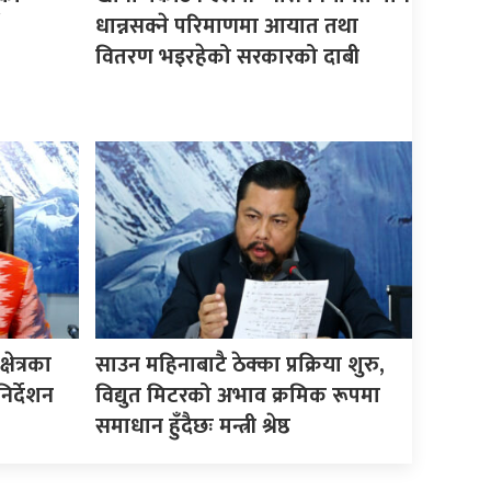
धान्नसक्ने परिमाणमा आयात तथा
वितरण भइरहेको सरकारको दाबी
षेत्रका
साउन महिनाबाटै ठेक्का प्रक्रिया शुरु,
िर्देशन
विद्युत मिटरको अभाव क्रमिक रूपमा
समाधान हुँदैछः मन्त्री श्रेष्ठ