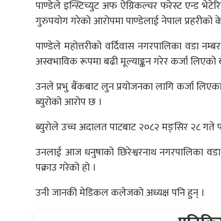
पाण्डेले इन्स्टिच्युट अफ ऐग्रिकल्चर फरेस्ट एन्ड भेट
गुरुपयोग गरेको आरोपमा पाण्डेलाई नेपाल प्रहरीको केन
पाण्डेले महोत्तरीको वर्दिवास नगरपालिका वडा नम्
अस्वभाविक रूपमा बढी मूल्याङ्कन गरेर कर्जा लिएको ब
उनले प्रभु बैंकबाट लुन प्रयोजनका लागि कर्जा लिएक
ब्युरोको आरोप छ ।
ब्युरोले उच्च अदालत पाटबाट २०८२ मङ्सिर २८ गते पक्
उनलाई आज धनुषाको छिरेश्वरनाथ नगरपालिका वडा
पक्राउ गरेको हो ।
उनी जानकी मेडिकल कलेजको अध्यक्ष पनि हुन् ।