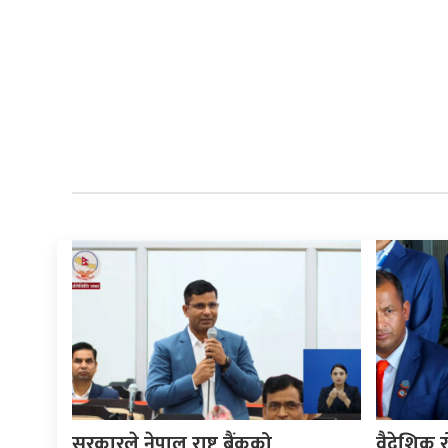
सरकारले नेपाल राष्ट्र बैंकको
वैदेशिक र