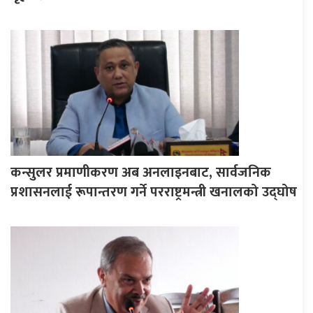
कन्सुलर प्रमाणीकरण अब अनलाइनबाट, सार्वजनिक
प्रशासनलाई रूपान्तरण गर्ने परराष्ट्रमन्त्री खनालको उद्घोष