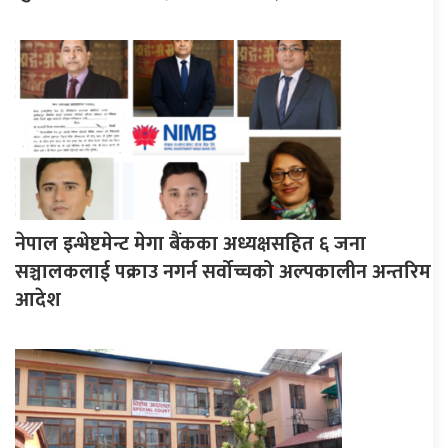
नेपाल इन्भेष्टमेन्ट मेगा बैंकका अध्यक्षसहित ६ जना
सञ्चालकलाई पक्राउ नगर्न सर्वोच्चको अल्पकालीन अन्तरिम
आदेश