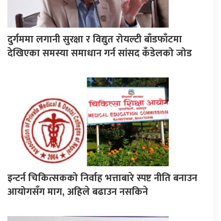
दुर्गममा लगानी सुरक्षा र विद्युत रोयल्टी बाँडफाँटमा
देखिएका समस्या समाधान गर्न सांसद कँडेलको जोड
इन्टर्न चिकित्सकको निर्वाह भत्ताबारे स्पष्ट नीति बनाउन
आयोगसँग माग, अहिले बढाउन नसकिने