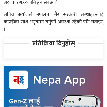
अरु कारणहरु पनि हुन सक्छ ।’
सचिव अर्यालले नेपालमा गैर सरकारी संस्थाहरुलाई
कडाईका साथ अनुगमन गर्नुपर्ने अवस्था रहेको पनि बताइन्
।
प्रतिक्रिया दिनुहोस्