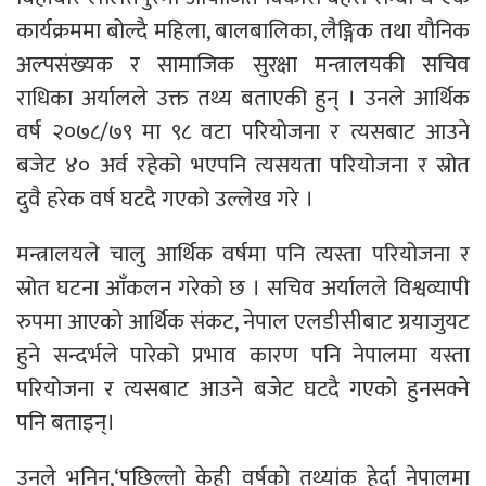
कार्यक्रममा बोल्दै महिला, बालबालिका, लैङ्गिक तथा यौनिक
अल्पसंख्यक र सामाजिक सुरक्षा मन्त्रालयकी सचिव
राधिका अर्यालले उक्त तथ्य बताएकी हुन् । उनले आर्थिक
वर्ष २०७८/७९ मा ९८ वटा परियोजना र त्यसबाट आउने
बजेट ४० अर्व रहेको भएपनि त्यसयता परियोजना र स्रोत
दुवै हरेक वर्ष घटदै गएको उल्लेख गरे ।
मन्त्रालयले चालु आर्थिक वर्षमा पनि त्यस्ता परियोजना र
स्रोत घटना आँकलन गरेको छ । सचिव अर्यालले विश्वव्यापी
रुपमा आएको आर्थिक संकट, नेपाल एलडीसीबाट ग्रयाजुयट
हुने सन्दर्भले पारेको प्रभाव कारण पनि नेपालमा यस्ता
परियोजना र त्यसबाट आउने बजेट घटदै गएको हुनसक्ने
पनि बताइन्।
उनले भनिन्,‘पछिल्लो केही वर्षको तथ्यांक हेर्दा नेपालमा