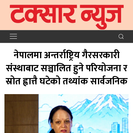
नेपालमा अन्तर्राष्ट्रिय गैरसरकारी
संस्थाबाट सञ्चालित हुने परियोजना र
स्रोत ह्वात्तै घटेको तथ्यांक सार्वजनिक