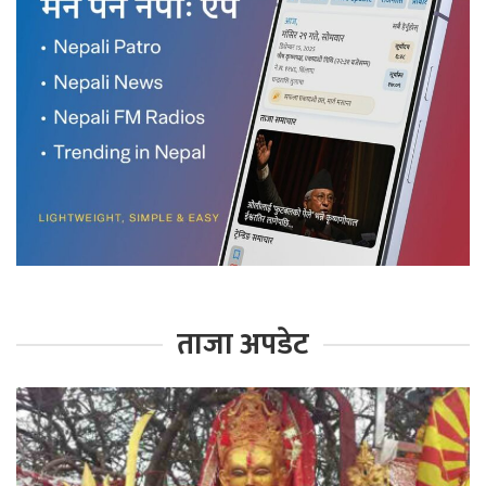
ताजा अपडेट