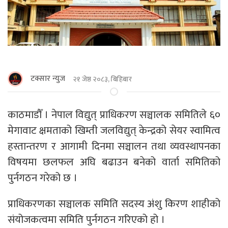
टक्सार न्युज
२१ जेष्ठ २०८३, बिहिबार
काठमाडाैँ । नेपाल विद्युत् प्राधिकरण सञ्चालक समितिले ६०
मेगावाट क्षमताको खिम्ती जलविद्युत् केन्द्रको सेयर स्वामित्व
हस्तान्तरण र आगामी दिनमा सञ्चालन तथा व्यवस्थापनका
विषयमा छलफल अघि बढाउन बनेको वार्ता समितिको
पुर्नगठन गरेको छ ।
प्राधिकरणका सञ्चालक समिति सदस्य अंशु किरण शाहीको
संयोजकत्वमा समिति पुर्नगठन गरिएको हो ।