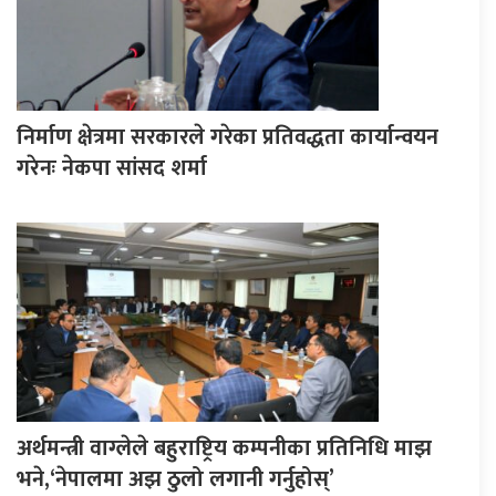
निर्माण क्षेत्रमा सरकारले गरेका प्रतिवद्धता कार्यान्वयन
गरेनः नेकपा सांसद शर्मा
अर्थमन्त्री वाग्लेले बहुराष्ट्रिय कम्पनीका प्रतिनिधि माझ
भने,‘नेपालमा अझ ठुलो लगानी गर्नुहोस्’