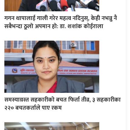
गगन थापालाई गाली गरेर महत्व नदिनुस्, केही नभन्नु नै
सबैभन्दा ठूलो अपमान हो: डा. शशांक कोईराला
समस्याग्रस्त सहकारीको बचत फिर्ता तीव्र, ३ सहकारीका
२२० बचतकर्ताले पाए रकम