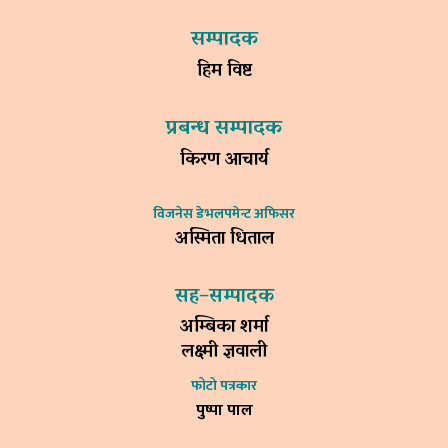
सम्पादक
हिम विष्ट
प्रबन्ध सम्पादक
किरण आचार्य
विजनेस डेभलपमेन्ट अफिसर
अस्मिता धिताल
सह–सम्पादक
अम्बिका शर्मा
लक्ष्मी ज्ञवाली
फोटो पत्रकार
पुष्पा पाल