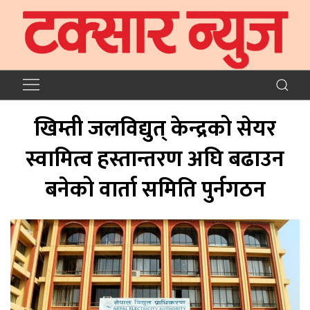
खिम्ती जलविद्युत् केन्द्रको सेयर
स्वामित्व हस्तान्तरण अघि बढाउन
बनेको वार्ता समिति पुर्नगठन