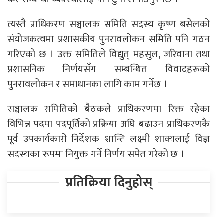
त्यस्तै प्राधिकरण सञ्चालक समिति सदस्य कृष्ण बसेलको
संयोजकत्वमा प्रशासकीय पुनरावलोकन समिति पनि गठन
गरिएको छ । उक्त समितिले विद्युत् महसुल, जरिवाना तथा
प्रशासनिक निर्णयसँग सम्बन्धित विवादहरूको
पुनरावलोकन र समाधानका लागि काम गर्नेछ ।
सञ्चालक समितिको बैठकले प्राधिकरणमा रिक्त रहेका
विभिन्न पदमा पदपूर्तिको प्रक्रिया अघि बढाउन प्राधिकरणकै
पूर्व उपकार्यकारी निर्देशक शान्ति लक्ष्मी शाक्यलाई विज्ञ
सदस्यका रूपमा नियुक्त गर्ने निर्णय समेत गरेको छ ।
प्रतिक्रिया दिनुहोस्