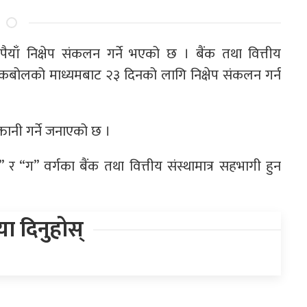
रूपैयाँ निक्षेप संकलन गर्ने भएको छ । बैंक तथा वित्तीय
ोलकबोलको माध्यमबाट २३ दिनको लागि निक्षेप संकलन गर्न
्तानी गर्ने जनाएको छ ।
ग” वर्गका बैंक तथा वित्तीय संस्थामात्र सहभागी हुन
िया दिनुहोस्