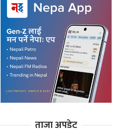
ताजा अपडेट