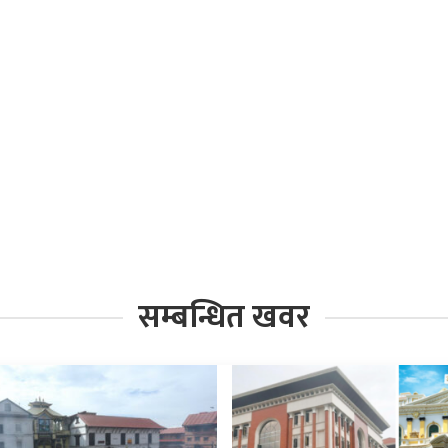
सम्बन्धित खवर