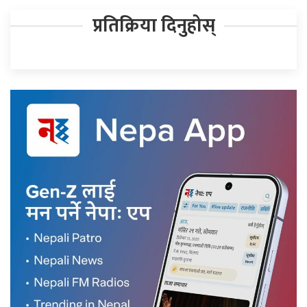
प्रतिक्रिया दिनुहोस्