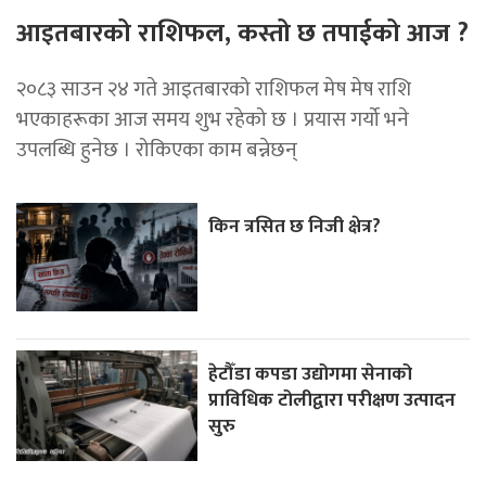
आइतबारको राशिफल, कस्तो छ तपाईको आज ?
२०८३ साउन २४ गते आइतबारको राशिफल मेष मेष राशि
भएकाहरूका आज समय शुभ रहेको छ । प्रयास गर्यो भने
उपलब्धि हुनेछ । रोकिएका काम बन्नेछन्
किन त्रसित छ निजी क्षेत्र?
हेटौँडा कपडा उद्योगमा सेनाको
प्राविधिक टोलीद्वारा परीक्षण उत्पादन
सुरु