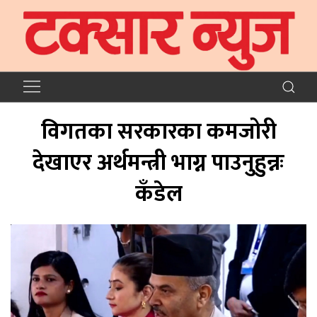
विगतका सरकारका कमजोरी
देखाएर अर्थमन्त्री भाग्न पाउनुहुन्नः
कँडेल