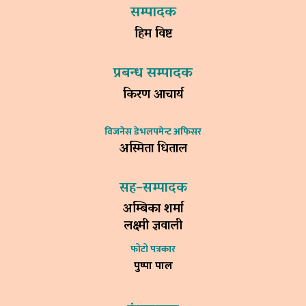
सम्पादक
हिम विष्ट
प्रबन्ध सम्पादक
किरण आचार्य
विजनेस डेभलपमेन्ट अफिसर
अस्मिता धिताल
सह–सम्पादक
अम्बिका शर्मा
लक्ष्मी ज्ञवाली
फोटो पत्रकार
पुष्पा पाल