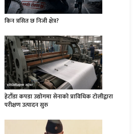
किन त्रसित छ निजी क्षेत्र?
हेटौँडा कपडा उद्योगमा सेनाको प्राविधिक टोलीद्वारा
परीक्षण उत्पादन सुरु