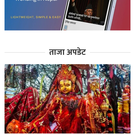
ताजा अपडेट