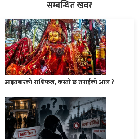
सम्बन्धित खवर
आइतबारको राशिफल, कस्तो छ तपाईको आज ?