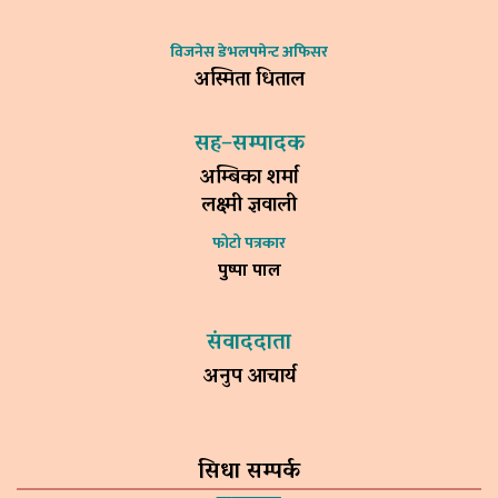
विजनेस डेभलपमेन्ट अफिसर
अस्मिता धिताल
सह–सम्पादक
अम्बिका शर्मा
लक्ष्मी ज्ञवाली
फोटो पत्रकार
पुष्पा पाल
संवाददाता
अनुप आचार्य
सिधा सम्पर्क