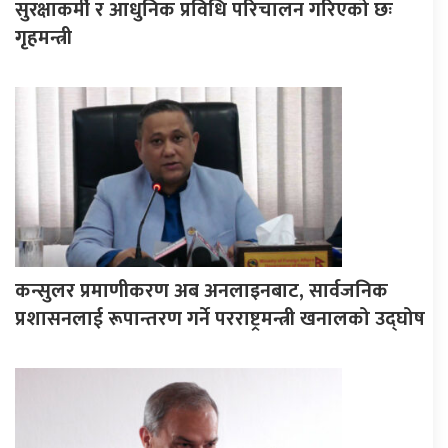
सुरक्षाकर्मी र आधुनिक प्रविधि परिचालन गरिएको छः
गृहमन्त्री
कन्सुलर प्रमाणीकरण अब अनलाइनबाट, सार्वजनिक
प्रशासनलाई रूपान्तरण गर्ने परराष्ट्रमन्त्री खनालको उद्घोष