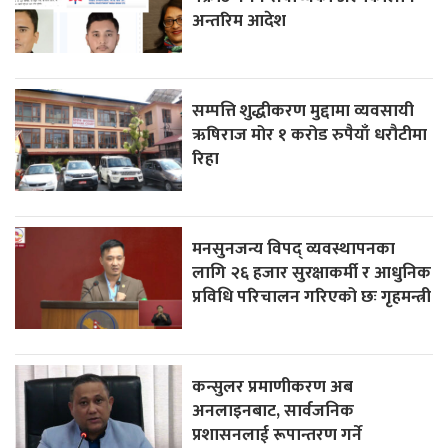
अन्तरिम आदेश
सम्पत्ति शुद्धीकरण मुद्दामा व्यवसायी
ऋषिराज मोर १ करोड रुपैयाँ धरौटीमा
रिहा
मनसुनजन्य विपद् व्यवस्थापनका
लागि २६ हजार सुरक्षाकर्मी र आधुनिक
प्रविधि परिचालन गरिएको छः गृहमन्त्री
कन्सुलर प्रमाणीकरण अब
अनलाइनबाट, सार्वजनिक
प्रशासनलाई रूपान्तरण गर्ने