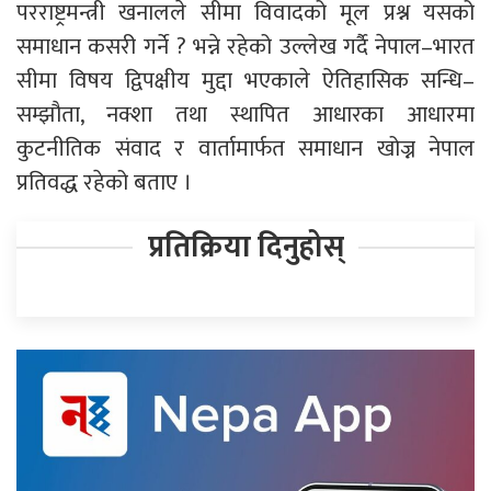
परराष्ट्रमन्त्री खनालले सीमा विवादको मूल प्रश्न यसको
समाधान कसरी गर्ने ? भन्ने रहेको उल्लेख गर्दै नेपाल–भारत
सीमा विषय द्विपक्षीय मुद्दा भएकाले ऐतिहासिक सन्धि–
सम्झौता, नक्शा तथा स्थापित आधारका आधारमा
कुटनीतिक संवाद र वार्तामार्फत समाधान खोज्न नेपाल
प्रतिवद्ध रहेको बताए ।
प्रतिक्रिया दिनुहोस्