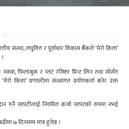
त्तीय संस्था, लघुवित्त र पूर्वाधार विकास बैंकले ‘मेरो कित्ता’
 ।
ाको नक्सा, फिल्डबुक र प्लट रजिष्टर प्रिन्ट लिन तथा सोसँग
मेरो कित्ता’ प्रणालीमा संस्थागत प्रयोगकर्ता बनेर उक्त
्रदान गर्ने सापटीलाई नियमित कर्जा सापटको रुपमा नभई
बढीमा ७ दिनसम्म मात्र हुनेछ ।