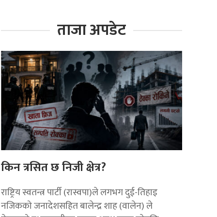
ताजा अपडेट
किन त्रसित छ निजी क्षेत्र?
राष्ट्रिय स्वतन्त्र पार्टी (रास्वपा)ले लगभग दुई-तिहाइ
नजिकको जनादेशसहित बालेन्द्र शाह (वालेन) ले