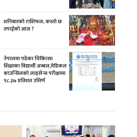
शनिबारको राशिफल, कस्तो छ
तपाईको आज ?
नेपालमा पढेका चिकित्सा
शिक्षाका विद्यार्थी अब्बल,मेडिकल
काउन्सिलको लाइसेन्स परीक्षामा
९८.३७ प्रतिशत उत्तिर्ण