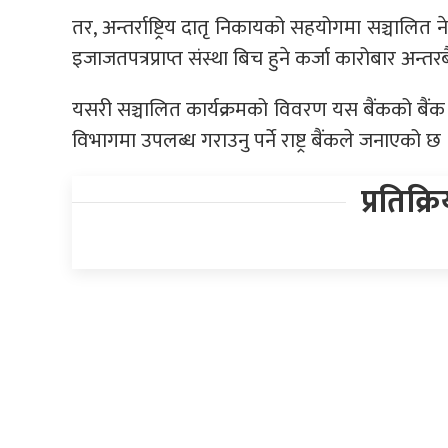
तर, अन्तर्राष्ट्रिय दातृ निकायको सहयोगमा सञ्चालित 
इजाजतपत्रप्राप्त संस्था बिच हुने कर्जा कारोबार अन
यसरी सञ्चालित कार्यक्रमको विवरण यस बैंकको बैंक त
विभागमा उपलब्ध गराउनु पर्ने राष्ट्र बैंकले जनाएको छ 
प्रतिक्र