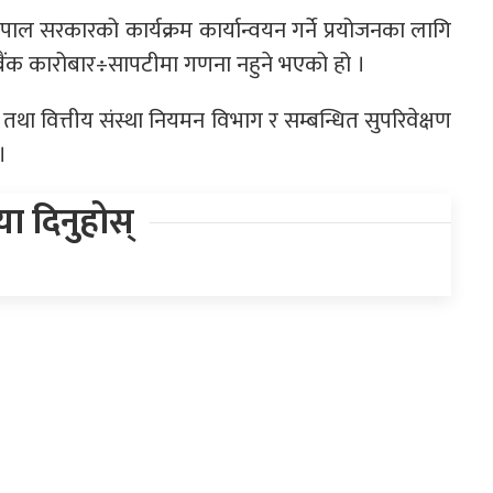
नेपाल सरकारको कार्यक्रम कार्यान्वयन गर्ने प्रयोजनका लागि
्तरबैंक कारोबार÷सापटीमा गणना नहुने भएको हो ।
था वित्तीय संस्था नियमन विभाग र सम्बन्धित सुपरिवेक्षण
।
िया दिनुहोस्