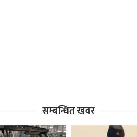
सम्बन्धित खवर