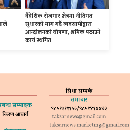
वैदेशिक रोजगार क्षेत्रमा नीतिगत
माले
सुधारको माग गर्दै व्यवसायीद्वारा
आन्दोलनको घोषणा, श्रमिक पठाउने
कार्य स्थगित
सिधा सम्पर्क
समाचार
प्रबन्ध सम्पादक
९८५१३१११५३/९८५१४१००४३
किरण आचार्य
taksarnews@gmail.com
taksarnews.marketing@gmail.com