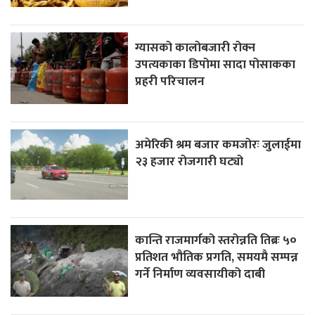
ग्यासको कालोबजारी रोक्न
उपत्यकाका डिपोमा सादा पोसाकका
प्रहरी परिचालन
अमेरिकी श्रम बजार कमजोरः जुलाईमा
२३ हजार रोजगारी घट्यो
कान्ति राजमार्गको स्तरोन्नति तिब्रः ५०
प्रतिशत भौतिक प्रगति, समयमै सम्पन्न
गर्ने निर्माण व्यवसायीको दाबी