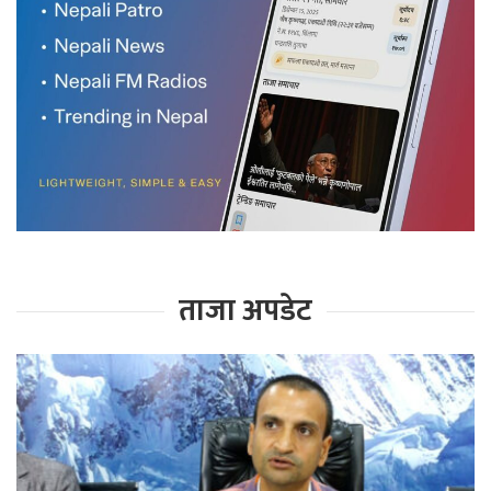
ताजा अपडेट