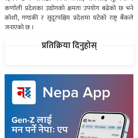
कर्णाली प्रदेशका उद्योगको क्षमता उपयोग बढेको छ भने
कोशी, गण्डकी र सुदूरपश्चिम प्रदेशमा घटेको राष्ट्र बैंकले
जनाएको छ ।
प्रतिक्रिया दिनुहोस्