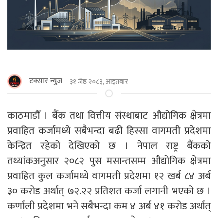
टक्सार न्युज
३१ जेष्ठ २०८३, आइतबार
काठमाडाैँ । बैंक तथा वित्तीय संस्थाबाट औद्योगिक क्षेत्रमा
प्रवाहित कर्जामध्ये सबैभन्दा बढी हिस्सा वागमती प्रदेशमा
केन्द्रित रहेको देखिएको छ । नेपाल राष्ट्र बैंकको
तथ्यांकअनुसार २०८२ पुस मसान्तसम्म औद्योगिक क्षेत्रमा
प्रवाहित कुल कर्जामध्ये वागमती प्रदेशमा १२ खर्ब ८४ अर्ब
३० करोड अर्थात् ७२.२२ प्रतिशत कर्जा लगानी भएको छ ।
कर्णाली प्रदेशमा भने सबैभन्दा कम ४ अर्ब ४१ करोड अर्थात्