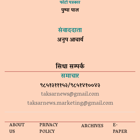
फोटो पत्रकार
पुष्पा पाल
संवाददाता
अनुप आचार्य
सिधा सम्पर्क
समाचार
९८५१३१११५३/९८५१४१००४३
taksarnews@gmail.com
taksarnews.marketing@gmail.com
ABOUT
PRIVACY
E-
ARCHIVES
US
POLICY
PAPER