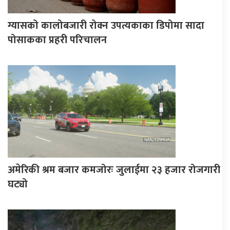
ग्यासको कालोबजारी रोक्न उपत्यकाका डिपोमा सादा
पोसाकका प्रहरी परिचालन
अमेरिकी श्रम बजार कमजोरः जुलाईमा २३ हजार रोजगारी
घट्यो