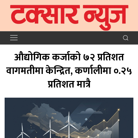
औद्योगिक कर्जाको ७२ प्रतिशत
वागमतीमा केन्द्रित, कर्णालीमा ०.२५
प्रतिशत मात्रै