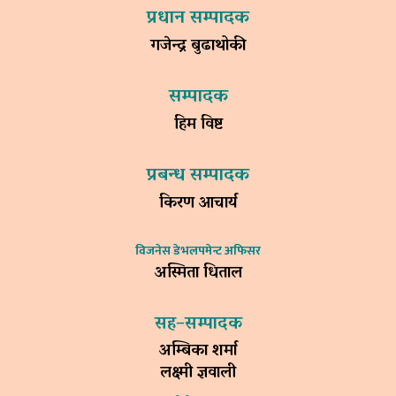
प्रधान सम्पादक
गजेन्द्र बुढाथोकी
सम्पादक
हिम विष्ट
प्रबन्ध सम्पादक
किरण आचार्य
विजनेस डेभलपमेन्ट अफिसर
अस्मिता धिताल
सह–सम्पादक
अम्बिका शर्मा
लक्ष्मी ज्ञवाली