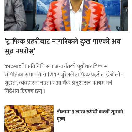
‘ट्राफिक प्रहरीबाट नागरिकले दुःख पाएको अब
सुन्न नपरोस्’
काठमाडाैँ । प्रतिनिधि सभाअन्तर्गतको पूर्वाधार विकास
समितिका सभापति आशिष गजुरेलले ट्राफिक प्रहरीलाई बोलीमा
शुद्धता, व्यवहारमा नम्रता र आर्थिक अनुशासन कायम गर्न
निर्देशन दिएका छन् ।
तोलामा ३ लाख रूपैयाँ कट्यो सुनको
मूल्य