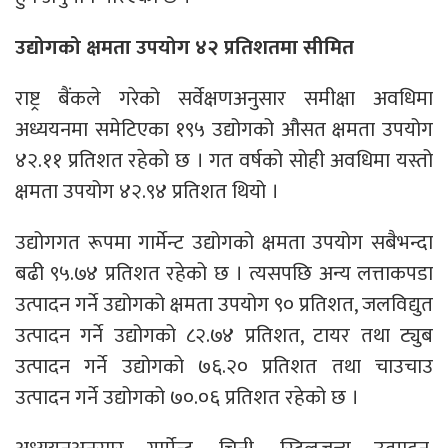
उद्योगको क्षमता उपयोग ४२ प्रतिशतमा सीमित
राष्ट्र बैंकले गरेको सर्वेक्षणअनुसार समीक्षा अवधिमा
अध्ययनमा समेटिएका १९५ उद्योगको औसत क्षमता उपयोग
४२.११ प्रतिशत रहेको छ । गत वर्षको सोही अवधिमा यस्तो
क्षमता उपयोग ४२.९४ प्रतिशत थियो ।
उद्योगगत रूपमा गार्मेन्ट उद्योगको क्षमता उपयोग सबैभन्दा
बढी ९५.७४ प्रतिशत रहेको छ । त्यसपछि अन्य लत्ताकपडा
उत्पादन गर्ने उद्योगको क्षमता उपयोग ९० प्रतिशत, जलविद्युत
उत्पादन गर्ने उद्योगको ८२.७४ प्रतिशत, टायर तथा ट्युब
उत्पादन गर्ने उद्योगको ७६.२० प्रतिशत तथा चाउचाउ
उत्पादन गर्ने उद्योगको ७०.०६ प्रतिशत रहेको छ ।