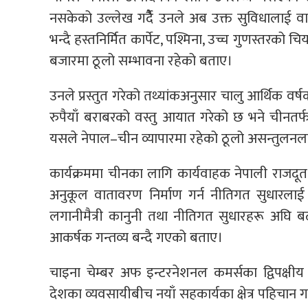
नसकेको उल्लेख गर्दैै उनले अब उक्त सुविधालाई 
भन्दै हस्तनिर्मित कार्पेट, पश्मिना, उच्च गुणस्तरको
बजारमा ठूलो सम्भावना रहेको बताए।
उनले प्रस्तुत गरेको तथ्यांकअनुसार चालु आर्थिक व
रुपैयाँ बराबरको वस्तु आयात गरेको छ भने चीनतर्फ
यसले नेपाल–चीन व्यापारमा रहेको ठूलो असन्तुलनलाई 
कार्यक्रममा चीनका लागि कार्यवाहक नेपाली राज
अनुकूल वातावरण निर्माण गर्न नीतिगत सुधारलाई
लगानीमैत्री कानुनी तथा नीतिगत सुधारहरू अघि ब
आकर्षक गन्तव्य बन्दै गएको बताए।
चाइना चेम्बर अफ इन्टरनेशनल कमर्सका द्विपक्षी
देशका व्यवसायीबीच नयाँ सहकार्यका क्षेत्र पहिचान गर