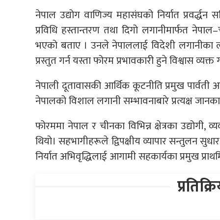
नेपाल उद्योग वाणिज्य महासंघको निर्यात प्रवर्द्ध
प्रविधि हस्तान्तरण तथा दिगो लगानीमार्फत नेपाल–
भएको बताए । उनले नेपाललाई विदेशी लगानीका लागि 
प्रस्तुत गर्न यस्ता फोरम प्रभावकारी हुने विश्वास व्यक्त 
नेपाली दूतावासकी आर्थिक कूटनीति प्रमुख पार्वती अ
नेपालको विशाल लगानी सम्भावनाबारे प्रत्यक्ष जानका
फोरममा नेपाल र चीनका विभिन्न क्षेत्रका उद्योगी
थियो। सहभागीहरूले द्विपक्षीय व्यापार सन्तुलन सुधार,
निर्यात अभिवृद्धिलाई आगामी सहकार्यका प्रमुख प्रा
प्रतिक्र