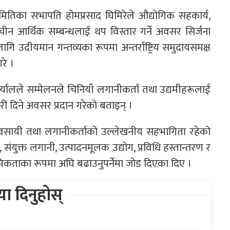
न समितिका सभापति होमप्रसाद घिमिरेले औद्योगिक सहकार्य,
चीन आर्थिक सम्बन्धलाई थप विस्तार गर्ने अवसर सिर्जना
उदीयमान गन्तव्यका रूपमा अन्तर्राष्ट्रिय समुदायसमक्ष
गरे ।
र्यालले सम्मेलनले चिनियाँ लगानीकर्ता तथा उद्यमीहरूलाई
री दिने अवसर प्रदान गरेको बताइन् ।
, व्यवसायी तथा लगानीकर्ताको उल्लेखनीय सहभागिता रहेको
 संयुक्त लगानी, उत्पादनमूलक उद्योग, प्रविधि हस्तान्तरण र
थमिकताका रूपमा अघि बढाउनुपर्नेमा जोड दिएका दिए ।
िया दिनुहोस्