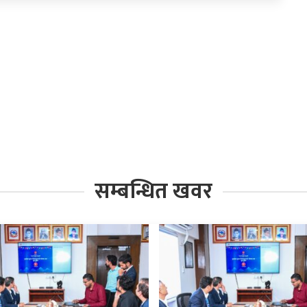
सम्बन्धित खवर