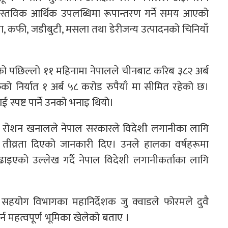
वास्तविक आर्थिक उपलब्धिमा रूपान्तरण गर्ने समय आएको
 चिया, कफी, जडीबुटी, मसला तथा डेरीजन्य उत्पादनको चिनियाँ
र्षको पछिल्लो ११ महिनामा नेपालले चीनबाट करिब ३८२ अर्ब
को निर्यात १ अर्ब ५८ करोड रुपैयाँ मा सीमित रहेको छ।
स्पष्ट पार्ने उनको भनाइ थियो।
दूत रोशन खनालले नेपाल सरकारले विदेशी लगानीका लागि
 तीव्रता दिएको जानकारी दिए। उनले हालका वर्षहरूमा
ढाइएको उल्लेख गर्दै नेपाल विदेशी लगानीकर्ताका लागि
य सहयोग विभागका महानिर्देशक जु क्वाडले फोरमले दुवै
्न महत्वपूर्ण भूमिका खेलेको बताए ।