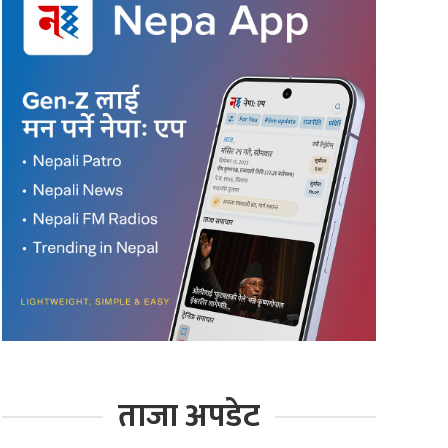
ताजा अपडेट