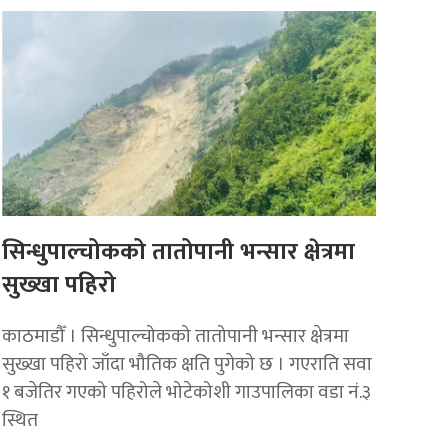
सिन्धुपाल्चोकको तातोपानी भन्सार क्षेत्रमा
सुख्खा पहिरो
काठमाडौँ । सिन्धुपाल्चोकको तातोपानी भन्सार क्षेत्रमा
सुख्खा पहिरो जाँदा भौतिक क्षति पुगेको छ । गएराति सवा
१ बजेतिर गएको पहिरोले भोटेकोशी गाउपालिका वडा नं.३
स्थित