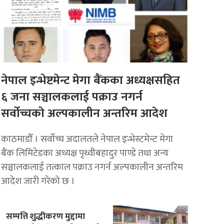
नेपाल इन्भेष्टमेन्ट मेगा बैंकका अध्यक्षसहित
६ जना सञ्चालकलाई पक्राउ नगर्न
सर्वोच्चको अल्पकालीन अन्तरिम आदेश
काठमाडौँ । सर्वोच्च अदालतले नेपाल इन्भेस्टमेन्ट मेगा
बैंक लिमिटेडका अध्यक्ष पृथ्वीबहादुर पाण्डे तथा अन्य
सञ्चालकलाई तत्काल पक्राउ नगर्न अल्पकालीन अन्तरिम
आदेश जारी गरेको छ ।
सम्पत्ति शुद्धीकरण मुद्दामा