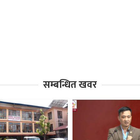
सम्बन्धित खवर