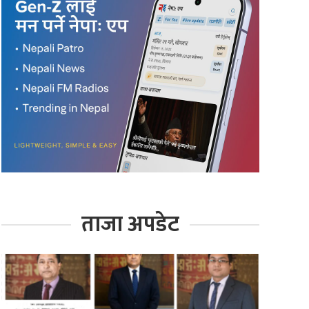
ताजा अपडेट