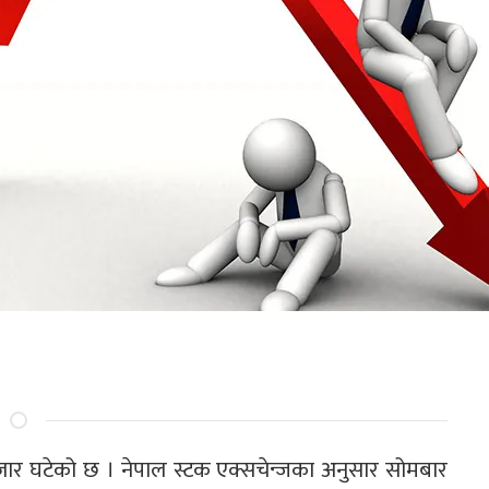
जार घटेको छ । नेपाल स्टक एक्सचेन्जका अनुसार सोमबार