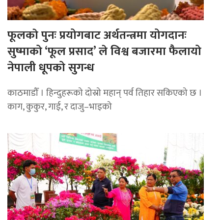
फूलकाे पुनः प्रयोगबाट अर्थतन्त्रमा योगदानः
सुष्माको ‘फूल प्रसाद’ ले विश्व बजारमा फैलायो
नेपाली धूपको सुगन्ध
काठमाडौँ । हिन्दुहरूको दोस्रो महान् पर्व तिहार सकिएको छ ।
काग, कुकुर, गाई, र दाजु–भाइको