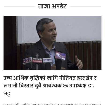
ताजा अपडेट
उच्च आर्थिक वृद्धिको लागि नीतिगत हस्तक्षेप र
लगानी विस्तार दुवै आवश्यक छः उपाध्यक्ष डा.
भट्ट