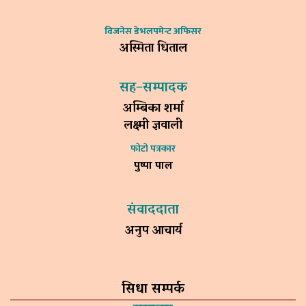
विजनेस डेभलपमेन्ट अफिसर
अस्मिता धिताल
सह–सम्पादक
अम्बिका शर्मा
लक्ष्मी ज्ञवाली
फोटो पत्रकार
पुष्पा पाल
संवाददाता
अनुप आचार्य
सिधा सम्पर्क