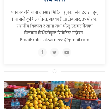
पत्रकार रबि थापा टक्सार मिडिया ग्रुपका संवाददाता हुन्
। थापाले कृषि अर्थतन्त्र, सहकारी, अटोबजार, उपभोक्ता,
स्थानीय विकास र साना तथा घरेलु उद्यमसमेतका
विषयमा विशिष्टीकृत रिपोटिङ गर्दछन्।
Email:
rabi.taksarnews@gmail.com