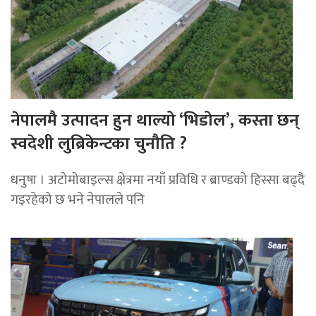
नेपालमै उत्पादन हुन थाल्यो ‘भिडोल’, कस्ता छन्
स्वदेशी लुब्रिकेन्टका चुनौति ?
धनुषा । अटोमोबाइल्स क्षेत्रमा नयाँ प्रविधि र ब्राण्डको हिस्सा बढ्दै
गइरहेको छ भने नेपालले पनि