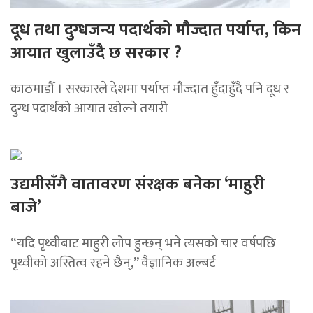
दूध तथा दुग्धजन्य पदार्थको मौज्दात पर्याप्त, किन
आयात खुलाउँदै छ सरकार ?
काठमाडौँ । सरकारले देशमा पर्याप्त मौज्दात हुँदाहुँदै पनि दूध र
दुग्ध पदार्थको आयात खोल्ने तयारी
उद्यमीसँगै वातावरण संरक्षक बनेका ‘माहुरी
बाजे’
“यदि पृथ्वीबाट माहुरी लोप हुन्छन् भने त्यसको चार वर्षपछि
पृथ्वीको अस्तित्व रहने छैन्,” वैज्ञानिक अल्बर्ट