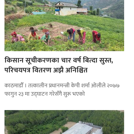
किसान सूचीकरणका चार वर्ष बित्दा सुस्त,
परिचयपत्र वितरण अझै अनिश्चित
काठमाडौँ । तत्कालीन प्रधानमन्त्री केपी शर्मा ओलीले २०७७
फागुन २३ मा उद्घाटन गरेसँगै सुरू भएको