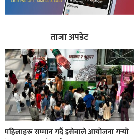
ताजा अपडेट
महिलाहरू सम्मान गर्दै इसेवाले आयोजना गर्‍यो