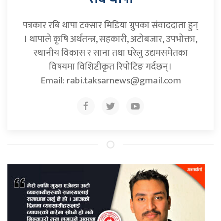
पत्रकार रबि थापा टक्सार मिडिया ग्रुपका संवाददाता हुन्
। थापाले कृषि अर्थतन्त्र, सहकारी, अटोबजार, उपभोक्ता,
स्थानीय विकास र साना तथा घरेलु उद्यमसमेतका
विषयमा विशिष्टीकृत रिपोटिङ गर्दछन्।
Email:
rabi.taksarnews@gmail.com