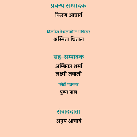
प्रबन्ध सम्पादक
किरण आचार्य
विजनेस डेभलपमेन्ट अफिसर
अस्मिता धिताल
सह–सम्पादक
अम्बिका शर्मा
लक्ष्मी ज्ञवाली
फोटो पत्रकार
पुष्पा पाल
संवाददाता
अनुप आचार्य