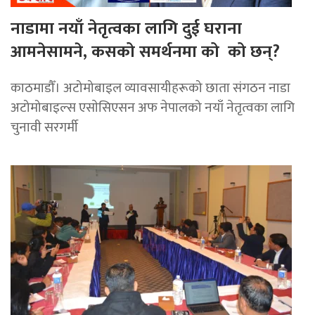
नाडामा नयाँ नेतृत्वका लागि दुई घराना
आमनेसामने, कसको समर्थनमा को को छन्?
काठमाडौँ। अटोमोबाइल व्यावसायीहरूको छाता संगठन नाडा
अटोमोबाइल्स एसाेसिएसन अफ नेपालको नयाँ नेतृत्वका लागि
चुनावी सरगर्मी