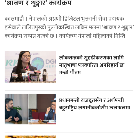
‘श्रावण र शृङ्गार’ कार्यक्रम
काठमाडौँ । नेपालको अग्रणी डिजिटल भुक्तानी सेवा प्रदायक
इसेवाले ललितपुरको पुल्चोकस्थित लबिम मलमा ‘श्रावण र शृङ्गार’
कार्यक्रम सम्पन्न गरेको छ । कार्यक्रम नेपाली महिलाको निम्ति
लोकतन्त्रको सुदृढीकरणका लागि
मातृभाषा पत्रकारिता अपरिहार्य छः
मन्त्री गौतम
प्रधानमन्त्री राजदूतसँग र अर्थमन्त्री
बहुराष्ट्रिय लगानीकर्तासँग छलफलमा