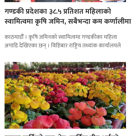
गण्डकी प्रदेशका ३८.५ प्रतिशत महिलाको
स्वामित्वमा कृषि जमिन, सबैभन्दा कम कर्णालीमा
काठमाडौँ । कृषि जमिनको स्वामित्वमा गण्डकीका महिला
अगाडि देखिएका छन् । विहिबार राष्ट्रिय तथ्यांक कार्यालयले