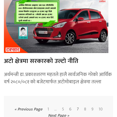
अटो क्षेत्रमा सरकारकाे उल्टाे नीति
अर्थमन्त्री डा. प्रकाशशरण महतले हालै सार्वजनिक गरेको आर्थिक
वर्ष २०८०/०८१ को बजेटमार्फत अटोमोबाइल क्षेत्रमा तल्ला
« Previous Page
1
…
5
6
7
8
9
10
Next Page »