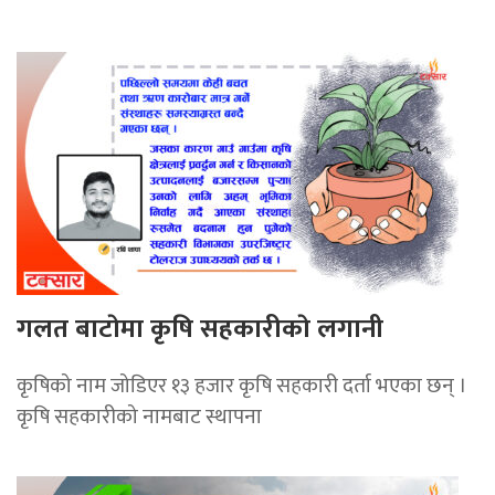
गलत बाटाेमा कृषि सहकारीकाे लगानी
कृषिको नाम जोडिएर १३ हजार कृषि सहकारी दर्ता भएका छन् ।
कृषि सहकारीको नामबाट स्थापना