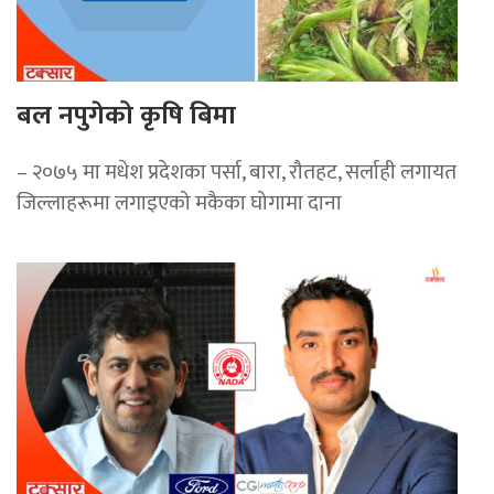
बल नपुगेको कृषि बिमा
– २०७५ मा मधेश प्रदेशका पर्सा, बारा, रौतहट, सर्लाही लगायत
जिल्लाहरूमा लगाइएको मकैका घोगामा दाना