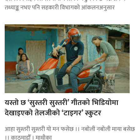
तथ्याङ्क नभए पनि सहकारी विभागको आंकलनअनुसार
यस्तो छ ‘सुस्तरी सुस्तरी’ गीतको भिडियोमा
देखाइएको तेलजीको ‘टाइगर’ स्कुटर
आहा सुस्तरी सुस्तरी यो मन फसेछ ।। नबोली नबोली माया बसेछ
।। काठमाडौँ । माथीका