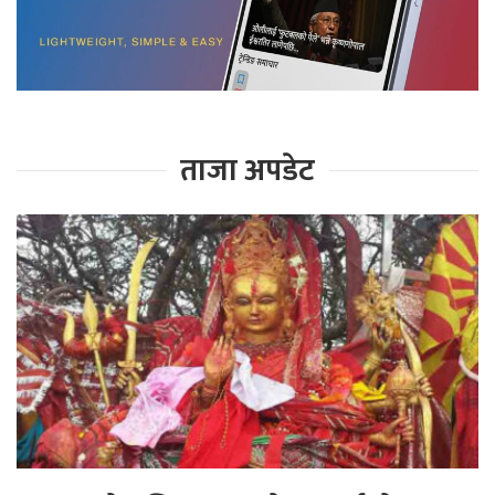
ताजा अपडेट