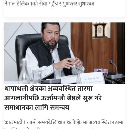
नेपाल टेलिकमको सेवा पहुँच र गुणस्तर सुधारका
थापाथली क्षेत्रका अव्यवस्थित तारमा
आगलागीपछि ऊर्जामन्त्री श्रेष्ठले सुरू गरे
समाधानका लागि समन्वय
काठमाडौं । लामो समयदेखि थापाथली क्षेत्रमा अव्यवस्थित रूपमा