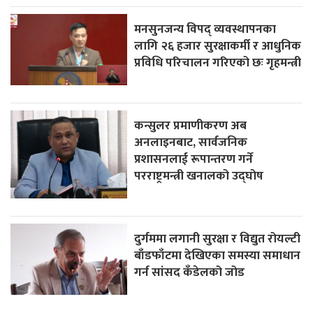
मनसुनजन्य विपद् व्यवस्थापनका
लागि २६ हजार सुरक्षाकर्मी र आधुनिक
प्रविधि परिचालन गरिएको छः गृहमन्त्री
कन्सुलर प्रमाणीकरण अब
अनलाइनबाट, सार्वजनिक
प्रशासनलाई रूपान्तरण गर्ने
परराष्ट्रमन्त्री खनालको उद्घोष
दुर्गममा लगानी सुरक्षा र विद्युत रोयल्टी
बाँडफाँटमा देखिएका समस्या समाधान
गर्न सांसद कँडेलको जोड