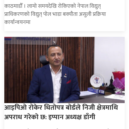
काठमाडौँ । लामो समयदेखि रोकिएको नेपाल विद्युत्
प्राधिकरणको विद्युत् पोल भाडा बक्यौता असुली प्रक्रिया
कार्यान्वयनमा
आइपिओ रोकेर धितोपत्र बोर्डले निजी क्षेत्रमाथि
अपराध गरेकाे छ: इप्पान अध्यक्ष डाँगी