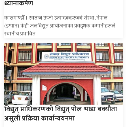
ध्यानाकर्षण
काठमाण्डौँ । स्वतन्त्र ऊर्जा उत्पादकहरूको संस्था, नेपाल
(इप्पान) केही जलविद्युत आयोजनाका प्रवद्र्धक कम्पनीहरूले
स्थानीय प्रभावित
विद्युत् प्राधिकरणको विद्युत् पोल भाडा बक्यौता
असुली प्रक्रिया कार्यान्वयनमा