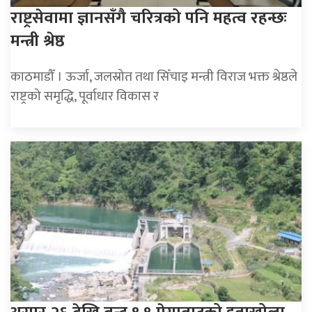
राष्ट्रसेवामा ज्ञानसँगै चरित्रको पनि महत्व रहन्छः
मन्त्री श्रेष्ठ
काठमाडौँ । ऊर्जा, जलस्रोत तथा सिँचाइ मन्त्री विराज भक्त श्रेष्ठले
राष्ट्रको समृद्धि, पूर्वाधार विकास र