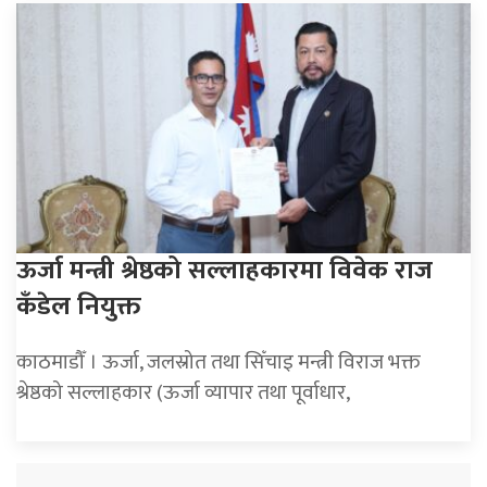
ऊर्जा मन्त्री श्रेष्ठको सल्लाहकारमा विवेक राज
कँडेल नियुक्त
काठमाडौँ । ऊर्जा, जलस्रोत तथा सिँचाइ मन्त्री विराज भक्त
श्रेष्ठको सल्लाहकार (ऊर्जा व्यापार तथा पूर्वाधार,