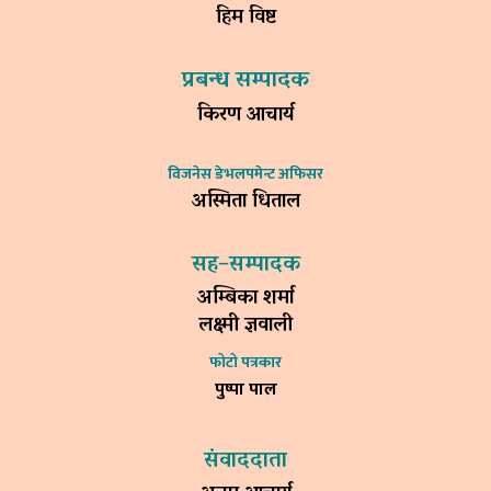
हिम विष्ट
प्रबन्ध सम्पादक
किरण आचार्य
विजनेस डेभलपमेन्ट अफिसर
अस्मिता धिताल
सह–सम्पादक
अम्बिका शर्मा
लक्ष्मी ज्ञवाली
फोटो पत्रकार
पुष्पा पाल
संवाददाता