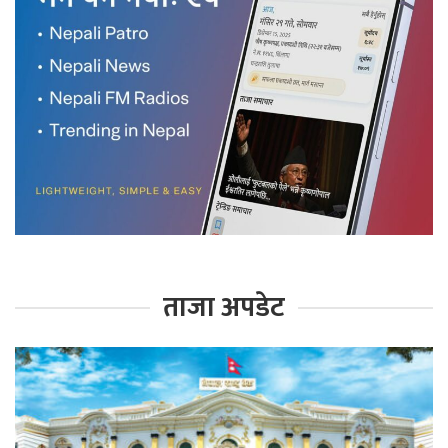
ताजा अपडेट