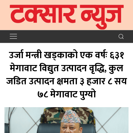
उर्जा मन्त्री खड्काको एक वर्षः ६३१
मेगावाट विद्युत उत्पादन वृद्धि, कुल
जडित उत्पादन क्षमता ३ हजार ८ सय
७८ मेगावाट पुग्यो