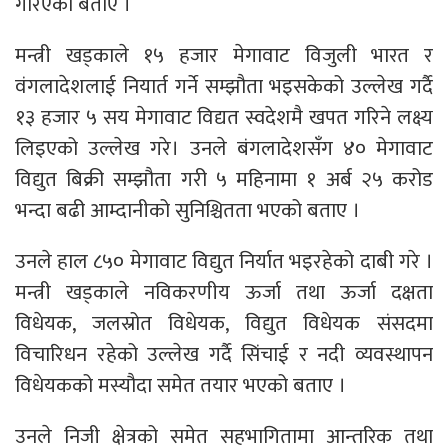
गरिएको बताए ।
मन्त्री खड्काले १५ हजार मेगावाट विजुली भारत र
वंगलादेशलाई नियार्त गर्ने सम्झौता भइसकेको उल्लेख गर्दै
१३ हजार ५ सय मेगावाट विद्यत स्वदेशमै खपत गरिने लक्ष्य
लिइएको उल्लेख गरे। उनले बंगलादेशसँग ४० मेगावाट
विद्युत बिक्री सम्झौता गरी ५ महिनामा १ अर्ब २५ करोड
भन्दा बढी आम्दानीको सुनिश्चितता भएको बताए ।
उनले हाल ८५० मेगावाट विद्युत निर्यात भइरहेको दाबी गरे ।
मन्त्री खड्काले नविकरणीय ऊर्जा तथा ऊर्जा दक्षता
विधेयक, जलस्रोत विधेयक, विद्युत विधेयक संसदमा
विचारिधन रहेको उल्लेख गर्दै सिंचाई र नदी व्यवस्थापन
विधेयकको मस्यौदा समेत तयार भएको बताए ।
उनले निजी क्षेत्रको समेत सहभागितामा आन्तरिक तथा