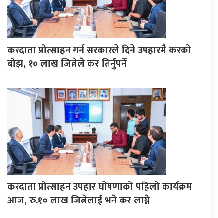
करदाता प्रोत्साहन गर्न सरकारले दिने उपहारमै करको
बोझ, १० लाख जित्नेले कर तिर्नुपर्ने
करदाता प्रोत्साहन उपहार घाेषणाको पहिलो कार्यक्रम
आज, रु.१० लाख जित्नेलाई भने कर लाग्ने