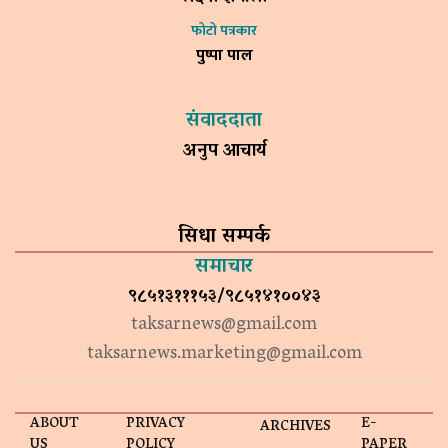
फोटो पत्रकार
पुष्पा पाल
संवाददाता
अनुप आचार्य
सिधा सम्पर्क
समाचार
९८५१३१११५३/९८५१४१००४३
taksarnews@gmail.com
taksarnews.marketing@gmail.com
ABOUT
PRIVACY
E-
ARCHIVES
US
POLICY
PAPER