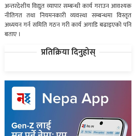
अन्तरदेशीय विद्युत व्यापार सम्बन्धी कार्य गराउन आवश्यक
नीतिगत तथा नियमनकारी व्यवस्था सम्बन्धमा विस्तृत
अध्ययन गर्न समिति गठन गरी कार्य अगाडि बढाइएको पनि
बताए ।
प्रतिक्रिया दिनुहोस्