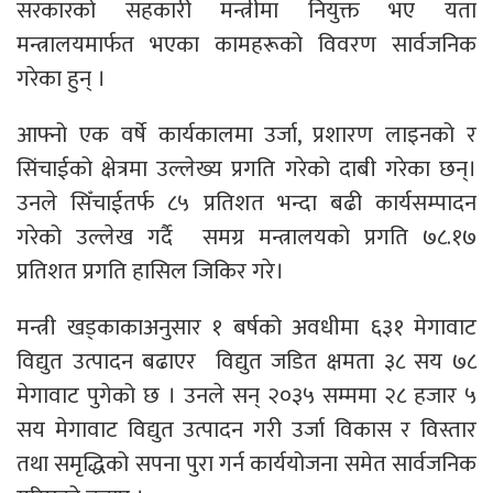
सरकारको सहकारी मन्त्रीमा नियुक्त भए यता
मन्त्रालयमार्फत भएका कामहरूको विवरण सार्वजनिक
गरेका हुन् ।
आफ्नो एक वर्षे कार्यकालमा उर्जा, प्रशारण लाइनको र
सिंचाईको क्षेत्रमा उल्लेख्य प्रगति गरेको दाबी गरेका छन्।
उनले सिँचाईतर्फ ८५ प्रतिशत भन्दा बढी कार्यसम्पादन
गरेको उल्लेख गर्दै समग्र मन्त्रालयको प्रगति ७८.१७
प्रतिशत प्रगति हासिल जिकिर गरे।
मन्त्री खड्काकाअनुसार १ बर्षको अवधीमा ६३१ मेगावाट
विद्युत उत्पादन बढाएर विद्युत जडित क्षमता ३८ सय ७८
मेगावाट पुगेको छ । उनले सन् २०३५ सम्ममा २८ हजार ५
सय मेगावाट विद्युत उत्पादन गरी उर्जा विकास र विस्तार
तथा समृद्धिको सपना पुरा गर्न कार्ययोजना समेत सार्वजनिक