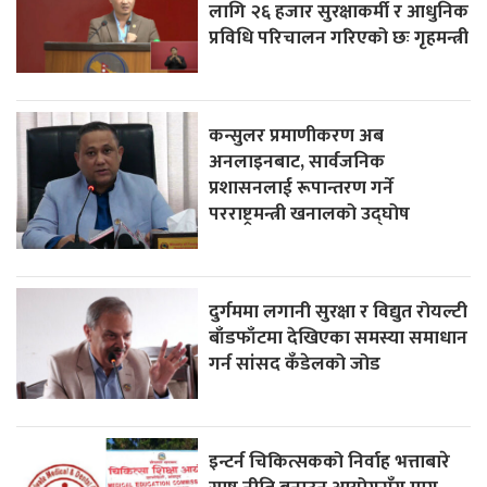
लागि २६ हजार सुरक्षाकर्मी र आधुनिक
प्रविधि परिचालन गरिएको छः गृहमन्त्री
कन्सुलर प्रमाणीकरण अब
अनलाइनबाट, सार्वजनिक
प्रशासनलाई रूपान्तरण गर्ने
परराष्ट्रमन्त्री खनालको उद्घोष
दुर्गममा लगानी सुरक्षा र विद्युत रोयल्टी
बाँडफाँटमा देखिएका समस्या समाधान
गर्न सांसद कँडेलको जोड
इन्टर्न चिकित्सकको निर्वाह भत्ताबारे