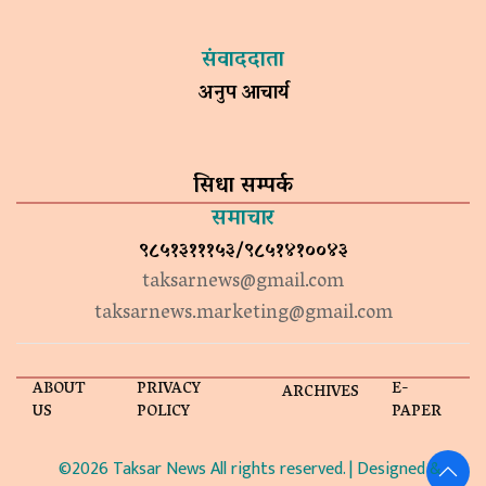
संवाददाता
अनुप आचार्य
सिधा सम्पर्क
समाचार
९८५१३१११५३/९८५१४१००४३
taksarnews@gmail.com
taksarnews.marketing@gmail.com
ABOUT
PRIVACY
E-
ARCHIVES
US
POLICY
PAPER
©2026 Taksar News All rights reserved. | Designed &