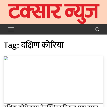
Tag:
दक्षिण कोरिया