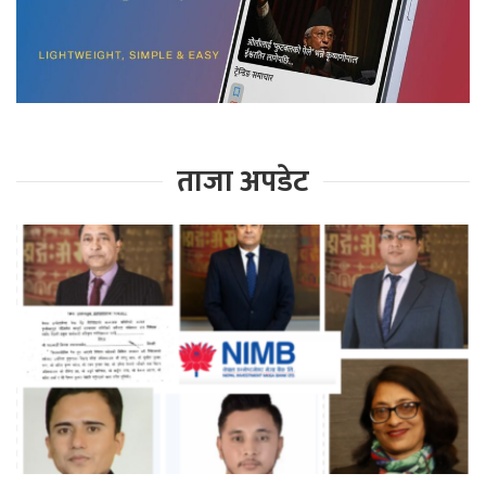
ताजा अपडेट