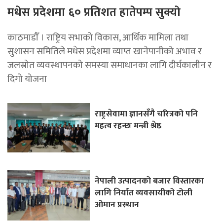
मधेस प्रदेशमा ६० प्रतिशत हातेपम्प सुक्याे
काठमाडाैँ । राष्ट्रिय सभाको विकास, आर्थिक मामिला तथा
सुशासन समितिले मधेस प्रदेशमा व्याप्त खानेपानीको अभाव र
जलस्रोत व्यवस्थापनको समस्या समाधानका लागि दीर्घकालीन र
दिगो योजना
राष्ट्रसेवामा ज्ञानसँगै चरित्रको पनि
महत्व रहन्छः मन्त्री श्रेष्ठ
नेपाली उत्पादनको बजार विस्तारका
लागि निर्यात व्यवसायीको टोली
ओमान प्रस्थान