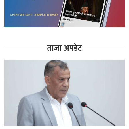
ताजा अपडेट