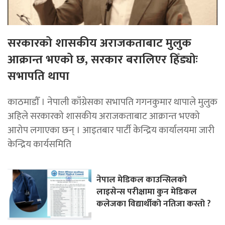
सरकारको शासकीय अराजकताबाट मुलुक
आक्रान्त भएको छ, सरकार बरालिएर हिँड्याेः
सभापति थापा
काठमाडाैँ । नेपाली काँग्रेसका सभापति गगनकुमार थापाले मुलुक
अहिले सरकारको शासकीय अराजकताबाट आक्रान्त भएको
आरोप लगाएका छन् । आइतबार पार्टी केन्द्रिय कार्यालयमा जारी
केन्द्रिय कार्यसमिति
नेपाल मेडिकल काउन्सिलको
लाइसेन्स परीक्षामा कुन मेडिकल
कलेजका विद्यार्थीको नतिजा कस्तो ?