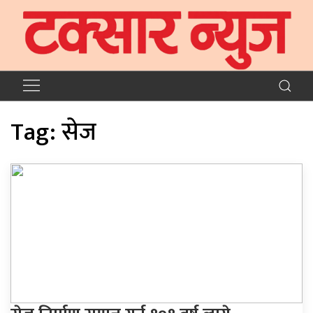
Tag:
सेज