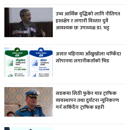
उच्च आर्थिक वृद्धिको लागि नीतिगत
हस्तक्षेप र लगानी विस्तार दुवै
आवश्यक छः उपाध्यक्ष डा. भट्ट
असार महिनामा आँखुखोला चम्किँदा
सोपानमा लगानीकर्ताको भिड
सडकमा सिठी फुकेर मात्र ट्राफिक
व्यवस्थापन तथा दुर्घटना न्युनिकरण
गर्न सकिँदैनः ट्राफिक प्रहरी