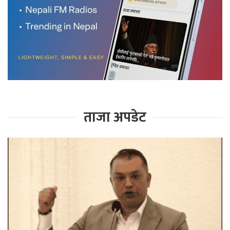
ताजा अपडेट