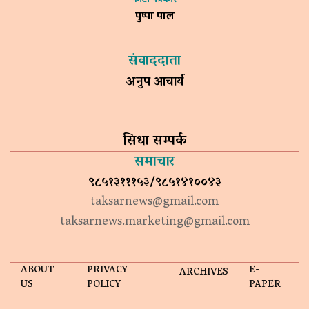
पुष्पा पाल
संवाददाता
अनुप आचार्य
सिधा सम्पर्क
समाचार
९८५१३१११५३/९८५१४१००४३
taksarnews@gmail.com
taksarnews.marketing@gmail.com
ABOUT
PRIVACY
E-
ARCHIVES
US
POLICY
PAPER