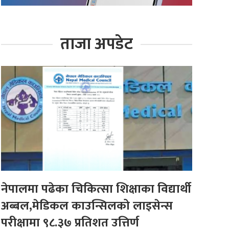
ताजा अपडेट
नेपालमा पढेका चिकित्सा शिक्षाका विद्यार्थी
अब्बल,मेडिकल काउन्सिलको लाइसेन्स
परीक्षामा ९८.३७ प्रतिशत उत्तिर्ण