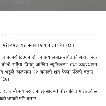
 परी बेपत्ता ११ जनाको शव फेला परेको छ ।
नकारी दिएको हो । राष्ट्रिय सभाअन्तर्गतको सार्वजनिक
ल्दै राष्ट्रिय विपद् जोखिम न्युनिकरण तथा व्यवस्थापन
्रसाद भट्टले हालसम्म ११ जनाको शव फेला परेको बताए ।
 दिए।
 हजार नाै सय ५० जना सुरक्षाकर्मी परिचालित गरिएको छ
जनाको भएको पनि बताए।