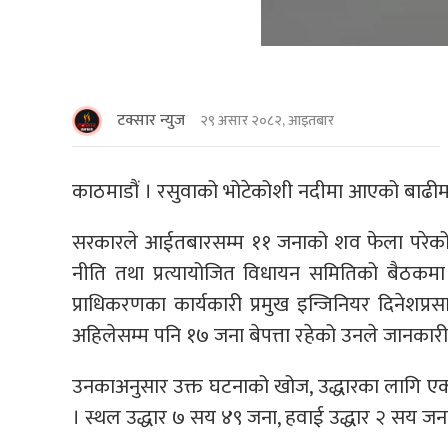
टक्सार न्युज
२९ असार २०८२, आइतबार
काठमाडौं । रसुवाको भोटेकोशी नदीमा आएको बाढीमा
सरकारले आईतबारसम्म ११ जनाको शव फेला परेको जा
नीति तथा प्रत्यायोजित विधायन समितिको बैठकमा बो
प्राधिकरणका कार्यकारी प्रमुख इन्जिनियर दिनेशप
अहिलेसम्म पनि १७ जना बेपत्ता रहेको उनले जानकारी
उनकाअनुसार उक्त घटनाको खोज, उद्धारका लागि एक
। स्थल उद्धार ७ सय ४९ जना, हवाई उद्धार २ सय 