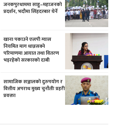
जनकपुरधाममा साहु–महाजनको
प्रदर्शन, भदौमा सिंहदरबार घेर्ने
खाना पकाउने एलपी ग्यास
नियमित माग धान्नसक्ने
परिमाणमा आयात तथा वितरण
भइरहेको सरकारको दाबी
सामाजिक सञ्जालको दुरुपयोग र
वित्तीय अपराध मुख्य चुनौतीः प्रहरी
प्रवक्ता