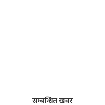
सम्बन्धित खवर