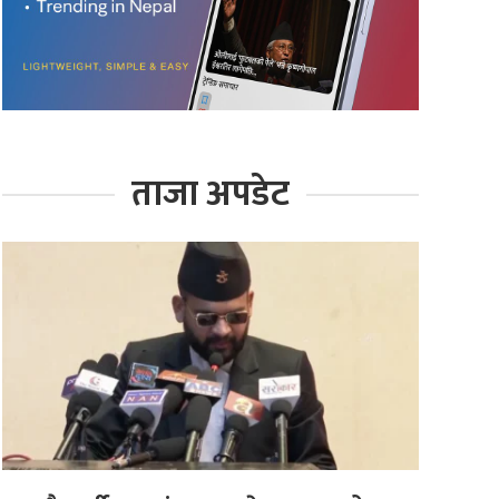
ताजा अपडेट