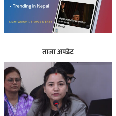
ताजा अपडेट