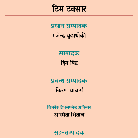
टिम टक्सार
प्रधान सम्पादक
गजेन्द्र बुढाथोकी
सम्पादक
हिम विष्ट
प्रबन्ध सम्पादक
किरण आचार्य
विजनेस डेभलपमेन्ट अफिसर
अस्मिता धिताल
सह–सम्पादक