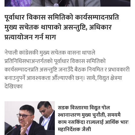
पूर्वाधार विकास समितिको कार्यसम्पादनप्रति
मुख्य सचेतक थापाको असन्तुष्टि, अधिकार
प्रत्यायोजन गर्न माग
नेपाली कांग्रेसकी मुख्य सचेतक वासना थापाले
प्रतिनिधिसभाअन्तर्गतको पूर्वाधार विकास समितिको
कार्यसम्पादनप्रति असन्तुष्टि जनाउँदै बैठक नियमित र प्रभावकारी
बनाउनुपर्ने आवश्यकता औँल्याएकी छन्। साथै, विद्युत क्षेत्रमा
देखिएका
सडक विस्तारमा विद्युत पोल
स्थानान्तरण मुख्य चुनौती, समयमै
काम नसकिँदा राज्यलाई आर्थिक भारः
महानिर्देशक जैसी