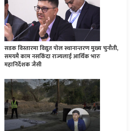
सडक विस्तारमा विद्युत पोल स्थानान्तरण मुख्य चुनौती,
समयमै काम नसकिँदा राज्यलाई आर्थिक भारः
महानिर्देशक जैसी