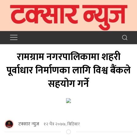
रामग्राम नगरपालिकामा शहरी
पूर्वाधार निर्माणका लागि विश्व बैंकले
सहयोग गर्ने
टक्सार न्युज
१२ चैत्र २०७७, बिहिबार