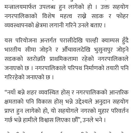
मन्त्रालयमार्फत उपलब्ध हुन लागेको हो । उक्त सहयोग
नगरपालिकाको विशेष महत्व राख्ने सडक र फोहर
व्यवस्थापनको क्षेत्रमा लगानी गरिने उनले बताए ।
यस परियोजना अन्तर्गत परासीदेखि पाल्ही क्याम्पस हुँदै
भारतीय सीमा जोड्ने र औँचावलदेखि भुसुनापुर जोड्ने
सडकको स्तरोन्नति प्राथमिकतामा रहेको नगरपालिकाले
जनाएको छ । नगरपालिकाले परिपथ निर्माणको तयारी पनि
गरिरहेको जनाएको छ ।
“नयाँ बन्ने शहर व्यवस्थित होस् र नगरपालिकको आन्तरिक
क्षमताको पनि विकास होस् भन्ने उद्देश्यले अनुदान सहयोग
प्राप्त हुन लागेको हो, यो सहयोगले नगरको मुहार परिवर्तन
गर्छ भन्ने हामीले विश्वास लिएका छौँ”, उनले भने ।