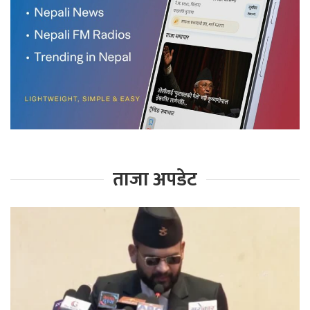
ताजा अपडेट