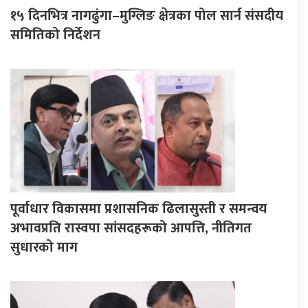
१५ दिनभित्र नागढुंगा–मुग्लिङ क्षेत्रका पोल सार्न संसदीय
समितिको निर्देशन
पूर्वाधार विकासमा प्रशासनिक ढिलासुस्ती र समन्वय
अभावप्रति रास्वपा सांसदहरूको आपत्ति, नीतिगत
सुधारको माग