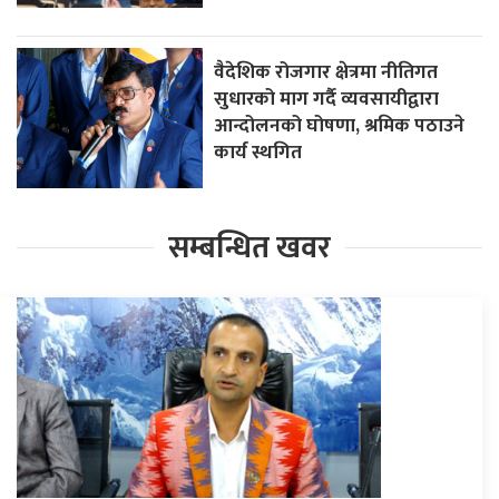
वैदेशिक रोजगार क्षेत्रमा नीतिगत
सुधारको माग गर्दै व्यवसायीद्वारा
आन्दोलनको घोषणा, श्रमिक पठाउने
कार्य स्थगित
सम्बन्धित खवर