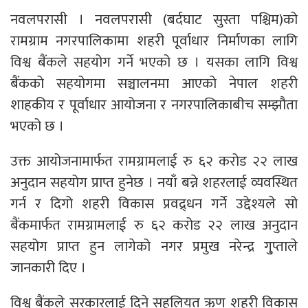
नवलपरासी । नवलपरासी (बर्दघाट सुस्ता पश्चिम)को
रामग्राम नगरपालिकामा शहरी पूर्वाधार निर्माणका लागि
विश्व बैंकले सहयोग गर्ने भएको छ । यसका लागि विश्व
बैंकको सहयोगमा सञ्चालनमा आएको नेपाल शहरी
शाहकीय र पूर्वाधार आयोजना र नगरपालिकाबीच सम्झौता
भएको छ ।
उक्त आयोजनामार्फत रामग्रामलाई रु ६२ करोड २२ लाख
अनुदान सहयोग प्राप्त हुनेछ । नयाँ बन्ने शहरलाई व्यवस्थित
गर्न र दिगो शहरी विकास प्रवद्र्धन गर्ने उद्देश्यले सो
बैंकमार्फत रामग्रामलाई रु ६२ करोड २२ लाख अनुदान
सहयोग प्राप्त हुन लागेको नगर प्रमुख नरेन्द्र गु्प्ताले
जानकारी दिए ।
विश्व बैंकले सरकारलाई दिने सहुलियत ऋण शहरी विकास