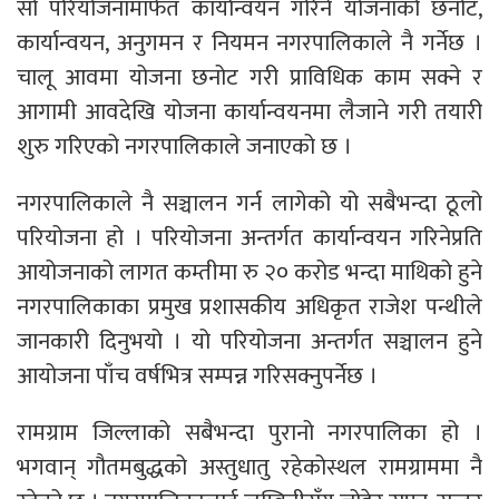
सो परियोजनामार्फत कार्यान्वयन गरिने योजनाको छनोट,
कार्यान्वयन, अनुगमन र नियमन नगरपालिकाले नै गर्नेछ ।
चालू आवमा योजना छनोट गरी प्राविधिक काम सक्ने र
आगामी आवदेखि योजना कार्यान्वयनमा लैजाने गरी तयारी
शुरु गरिएको नगरपालिकाले जनाएको छ ।
नगरपालिकाले नै सञ्चालन गर्न लागेको यो सबैभन्दा ठूलो
परियोजना हो । परियोजना अन्तर्गत कार्यान्वयन गरिनेप्रति
आयोजनाको लागत कम्तीमा रु २० करोड भन्दा माथिको हुने
नगरपालिकाका प्रमुख प्रशासकीय अधिकृत राजेश पन्थीले
जानकारी दिनुभयो । यो परियोजना अन्तर्गत सञ्चालन हुने
आयोजना पाँच वर्षभित्र सम्पन्न गरिसक्नुपर्नेछ ।
रामग्राम जिल्लाको सबैभन्दा पुरानो नगरपालिका हो ।
भगवान् गौतमबुद्धको अस्तुधातु रहेकोस्थल रामग्राममा नै