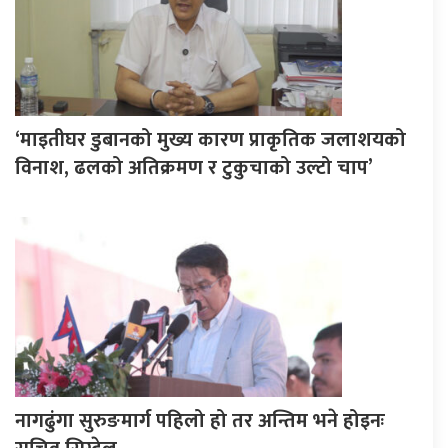
‘माइतीघर डुबानको मुख्य कारण प्राकृतिक जलाशयको
विनाश, ढलको अतिक्रमण र टुकुचाको उल्टो चाप’
नागढुंगा सुरुङमार्ग पहिलो हो तर अन्तिम भने होइनः