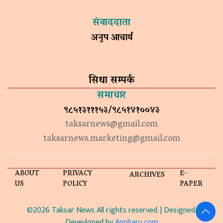
संवाददाता
अनुप आचार्य
सिधा सम्पर्क
समाचार
९८५१३१११५३/९८५१४१००४३
taksarnews@gmail.com
taksarnews.marketing@gmail.com
ABOUT
PRIVACY
E-
ARCHIVES
US
POLICY
PAPER
©2026 Taksar News All rights reserved. | Designed &
Devevloped by
Appharu.com