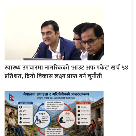
स्वास्थ्य उपचारमा नागरिकको ‘आउट अफ पकेट’ खर्च ५४
प्रतिशत, दिगो विकास लक्ष्य प्राप्त गर्न चुनौती