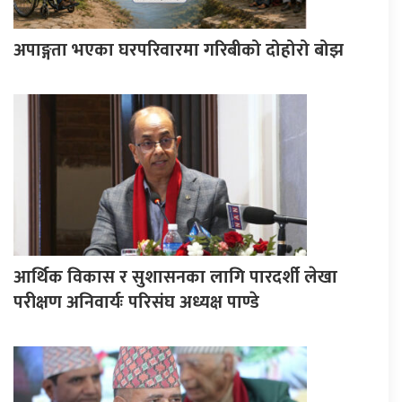
अपाङ्गता भएका घरपरिवारमा गरिबीको दोहोरो बोझ
आर्थिक विकास र सुशासनका लागि पारदर्शी लेखा
परीक्षण अनिवार्यः परिसंघ अध्यक्ष पाण्डे