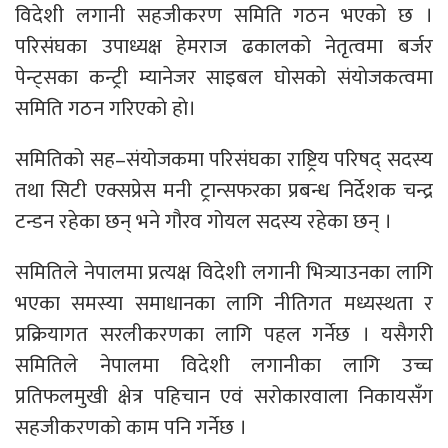
विदेशी लगानी सहजीकरण समिति गठन भएको छ ।
परिसंघका उपाध्यक्ष हेमराज ढकालको नेतृत्वमा बर्जर
पेन्ट्सका कन्ट्री म्यानेजर साइबल घोसकाे संयाेजकत्वमा
समिति गठन गरिएकाे हाे।
समितिको सह–संयोजकमा परिसंघका राष्ट्रिय परिषद् सदस्य
तथा सिटी एक्सप्रेस मनी ट्रान्सफरका प्रबन्ध निर्देशक चन्द्र
टन्डन रहेका छन् भने गौरव गोयल सदस्य रहेका छन् ।
समितिले नेपालमा प्रत्यक्ष विदेशी लगानी भित्र्याउनका लागि
भएका समस्या समाधानका लागि नीतिगत मध्यस्थता र
प्रक्रियागत सरलीकरणका लागि पहल गर्नेछ । यसैगरी
समितिले नेपालमा विदेशी लगानीका लागि उच्च
प्रतिफलमुखी क्षेत्र पहिचान एवं सरोकारवाला निकायसँग
सहजीकरणको काम पनि गर्नेछ ।