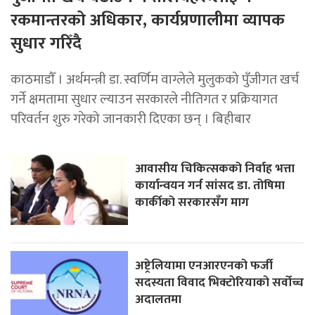
रकमान्तरको अधिकार, कार्यप्रणालीमा व्यापक
सुधार गरिँदै
काठमाडाैँ । अर्थमन्त्री डा. स्वर्णिम वाग्लेले मुलुकको पुँजीगत खर्च
गर्ने क्षमतामा सुधार ल्याउन सरकारले नीतिगत र प्रक्रियागत
परिवर्तन शुरु गरेको जानकारी दिएका छन् । बिहीबार
आवासीय चिकित्सकको निर्वाह भत्ता
कार्यान्वयन गर्न सांसद डा. तोषिमा
कार्कीको सरकारसँग माग
अष्ट्रेलियामा एनआरएनको फर्जी
सदस्यता विवाद भिक्टाेरियाकाे सर्वोच्च
अदालतमा