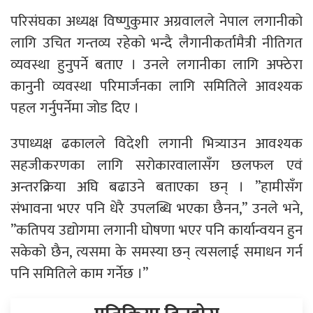
परिसंघका अध्यक्ष विष्णुकुमार अग्रवालले नेपाल लगानीको
लागि उचित गन्तव्य रहेको भन्दै लैगानीकर्तामैत्री नीतिगत
व्यवस्था हुनुपर्ने बताए । उनले लगानीका लागि अफ्ठेरा
कानुनी व्यवस्था परिमार्जनका लागि समितिले आवश्यक
पहल गर्नुपर्नेमा जोड दिए ।
उपाध्यक्ष ढकालले विदेशी लगानी भित्र्याउन आवश्यक
सहजीकरणका लागि सरोकारवालासँग छलफल एवं
अन्तरक्रिया अघि बढाउने बताएका छन् । ”हामीसँग
संभावना भएर पनि धेरै उपलब्धि भएका छैनन,” उनले भने,
”कतिपय उद्योगमा लगानी घोषणा भएर पनि कार्यान्वयन हुन
सकेको छैन, त्यसमा के समस्या छन् त्यसलाई समाधन गर्न
पनि समितिले काम गर्नेछ ।”