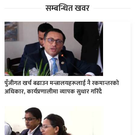
सम्बन्धित खवर
पुँजीगत खर्च बढाउन मन्त्रालयहरूलाई नै रकमान्तरको
अधिकार, कार्यप्रणालीमा व्यापक सुधार गरिँदै