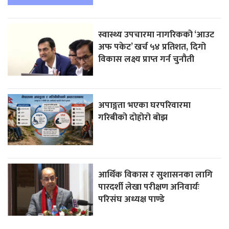
स्वास्थ्य उपचारमा नागरिकको ‘आउट
अफ पकेट’ खर्च ५४ प्रतिशत, दिगो
विकास लक्ष्य प्राप्त गर्न चुनौती
अपाङ्गता भएका घरपरिवारमा
गरिबीको दोहोरो बोझ
आर्थिक विकास र सुशासनका लागि
पारदर्शी लेखा परीक्षण अनिवार्यः
परिसंघ अध्यक्ष पाण्डे