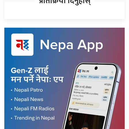
प्रतिक्रिया दिनुहोस्