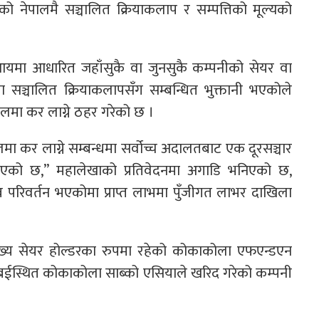
ो नेपालमै सञ्चालित क्रियाकलाप र सम्पत्तिको मूल्यको
 आयमा आधारित जहाँसुकै वा जुनसुकै कम्पनीको सेयर वा
ालमा सञ्चालित क्रियाकलापसँग सम्बन्धित भुक्तानी भएकोले
लमा कर लाग्ने ठहर गरेको छ ।
पालमा कर लाग्ने सम्बन्धमा सर्वोच्च अदालतबाट एक दूरसञ्चार
एको छ,” महालेखाको प्रतिवेदनमा अगाडि भनिएको छ,
ित्व परिवर्तन भएकोमा प्राप्त लाभमा पुँजीगत लाभर दाखिला
ख्य सेयर होल्डरका रुपमा रहेको कोकाकोला एफएन्डएन
 दुबईस्थित कोकाकोला साब्को एसियाले खरिद गरेको कम्पनी