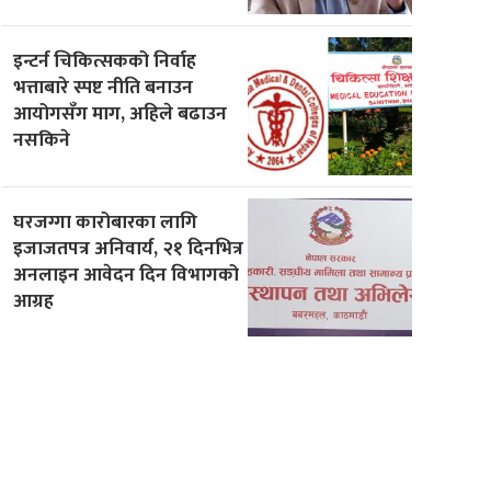
इन्टर्न चिकित्सकको निर्वाह
भत्ताबारे स्पष्ट नीति बनाउन
आयोगसँग माग, अहिले बढाउन
नसकिने
घरजग्गा कारोबारका लागि
इजाजतपत्र अनिवार्य, २१ दिनभित्र
अनलाइन आवेदन दिन विभागको
आग्रह