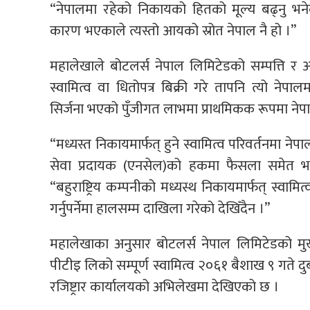
“नेपालमा रहेको निकायको हितको मूल्य बढ्नु भनेक
कारण भएकाले त्यस्तो आयको स्रोत नेपाल नै हो ।”
महालेखाले बोटलर्स नेपाल लिमिटेडको सम्पत्ति र
स्वामित्व वा धितोपत्र बिक्री गरे तापनि त्यो नेप
सिर्जना भएको पुँजीगत लाभमा प्राथमिकक रूपमा नेपा
“मध्यस्त निकायमार्फत् हुने स्वामित्व परिवर्तनमा ने
सेवा प्रदायक (एनसेल)को हकमा फैसला समेत भ
“बहुराष्ट्रिय कम्पनीको मध्यस्थ निकायमार्फत् स्वाम
गर्नुपर्नेमा हालसम्म दाखिला गरेको देखिँदैन ।”
महालेखाका अनुसार बोटलर्स नेपाल लिमिटेडको मु
पीटीइ लिको सम्पूर्ण स्वामित्व २०६१ बैशाख ९ गते
रजिष्ट्रार कार्यालयको अभिलेखमा देखिएको छ ।