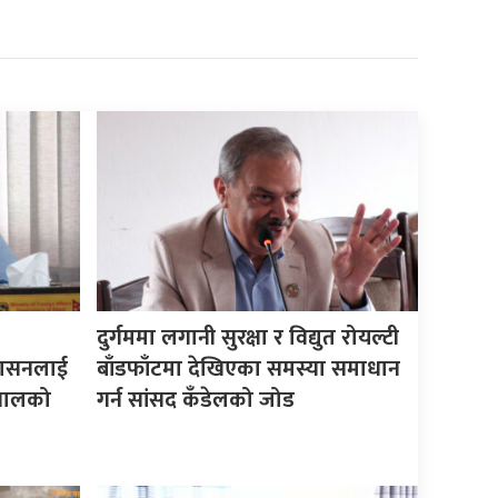
दुर्गममा लगानी सुरक्षा र विद्युत रोयल्टी
शासनलाई
बाँडफाँटमा देखिएका समस्या समाधान
 खनालको
गर्न सांसद कँडेलको जोड