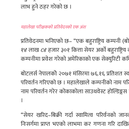
लाभ हुने ठहर गरेको छ ।
महालेखा परीक्षकको प्रतिवेदनको एक अंश
प्रतिवेदनमा भनिएको छ– “एक बहुराष्ट्रिय कम्पनी (
१४ लाख ८४ हजार ३०१ कित्ता सेयर अर्को बहुराष्ट्र
कम्पनीमा प्रवेश गरेको अमेरिकाको एक सेक्युरिटी 
बोटलर्स नेपालकोे २०७१ मंसिरमा ७६.१६ प्रतिशत स्
परिवर्तन गरिएको छ । महालेखाले कम्पनीको नाम पर
नाम परिवर्तन गरेर कोकाकोला साउथवेस्ट होल्डिङ्ग
।
“सेयर खरिद–बिक्री गर्दा स्वामित्व परिर्वनको 
निःसर्गमा प्राप्त भएको लाभमा कर गणना गरि दाखि