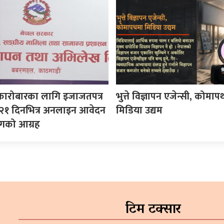
कारोबारका लागि इजाजतपत्र
भुत्ते विज्ञापन एजेन्सी, कोमा
, २१ दिनभित्र अनलाइन आवेदन
मिडिया उद्यम
गको आग्रह
टिम टक्सार