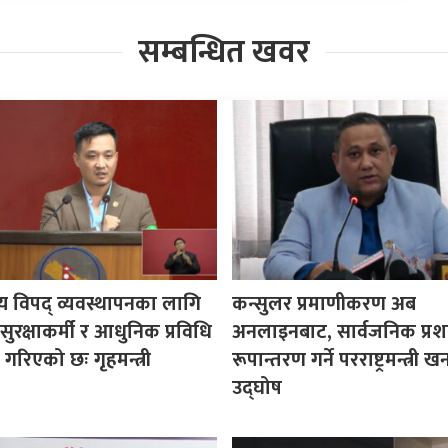
सम्बन्धित खवर
य विपद् व्यवस्थापनका लागि
कन्सुलर प्रमाणीकरण अब
ुरक्षाकर्मी र आधुनिक प्रविधि
अनलाइनबाट, सार्वजनिक प्र
रिएको छः गृहमन्त्री
रूपान्तरण गर्ने परराष्ट्रमन्त्री
उद्घोष