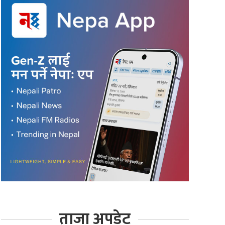
ताजा अपडेट