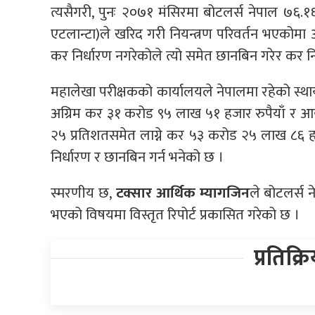
त्यसैगरी, पुनः २०७१ मंसिरमा बोटलर्स नेपाल ७६.
एटलान्टा)ले खरिद गरी नियन्त्रण परिवर्तन भएक
कर निर्धारण नगरेकोले त्यो समेत छानबिन गरेर कर निर
महालेखा परीक्षकको कार्यालयले नेपालमा रहेको स्थायी 
अग्रिम कर ३१ करोड ९५ लाख ५१ हजार रुपैयाँ र 
२५ प्रतिशतसमेत लाग्ने कर ५३ करोड २५ लाख ८६ हजा
निर्धारण र छानबिन गर्न भनेको छ ।
स्मरणीय छ,
टक्सार आर्थिक म्यागजिन
ले बोटलर्स
भएको विषयमा विस्तृत रिपोर्ट प्रकासित गरेको छ ।
प्रतिक्र