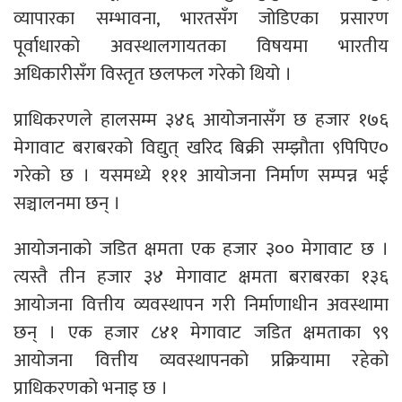
व्यापारका सम्भावना, भारतसँग जोडिएका प्रसारण
पूर्वाधारको अवस्थालगायतका विषयमा भारतीय
अधिकारीसँग विस्तृत छलफल गरेको थियो ।
प्राधिकरणले हालसम्म ३४६ आयोजनासँग छ हजार १७६
मेगावाट बराबरको विद्युत् खरिद बिक्री सम्झौता ९पिपिए०
गरेको छ । यसमध्ये १११ आयोजना निर्माण सम्पन्न भई
सञ्चालनमा छन् ।
आयोजनाको जडित क्षमता एक हजार ३०० मेगावाट छ ।
त्यस्तै तीन हजार ३४ मेगावाट क्षमता बराबरका १३६
आयोजना वित्तीय व्यवस्थापन गरी निर्माणाधीन अवस्थामा
छन् । एक हजार ८४१ मेगावाट जडित क्षमताका ९९
आयोजना वित्तीय व्यवस्थापनको प्रक्रियामा रहेको
प्राधिकरणको भनाइ छ ।