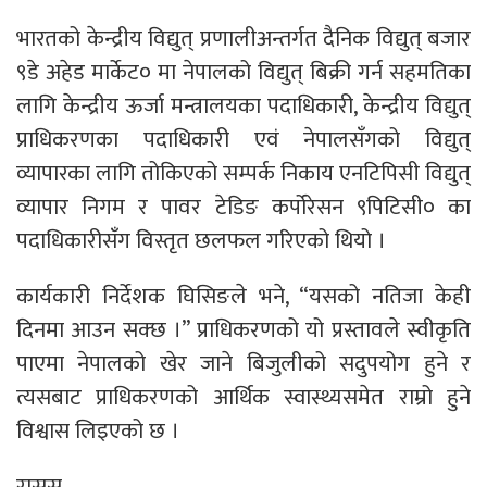
भारतको केन्द्रीय विद्युत् प्रणालीअन्तर्गत दैनिक विद्युत् बजार
९डे अहेड मार्केट० मा नेपालको विद्युत् बिक्री गर्न सहमतिका
लागि केन्द्रीय ऊर्जा मन्त्रालयका पदाधिकारी, केन्द्रीय विद्युत्
प्राधिकरणका पदाधिकारी एवं नेपालसँगको विद्युत्
व्यापारका लागि तोकिएको सम्पर्क निकाय एनटिपिसी विद्युत्
व्यापार निगम र पावर टेडिङ कर्पोरेसन ९पिटिसी० का
पदाधिकारीसँग विस्तृत छलफल गरिएको थियो ।
कार्यकारी निर्देशक घिसिङले भने, “यसको नतिजा केही
दिनमा आउन सक्छ ।” प्राधिकरणको यो प्रस्तावले स्वीकृति
पाएमा नेपालको खेर जाने बिजुलीको सदुपयोग हुने र
त्यसबाट प्राधिकरणको आर्थिक स्वास्थ्यसमेत राम्रो हुने
विश्वास लिइएको छ ।
रासस