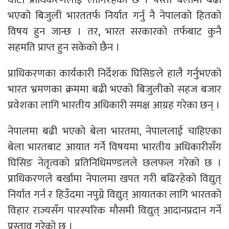
भएको बिजुली भारततर्फ निर्यात गर्नु नै नेपालको हितको
विषय हुन जान्छ । तर, भारत सरकारको तर्फबाट कुनै
सहमति प्राप्त हुन सकेको छैन ।
प्राधिकरणका कार्यकारी निर्देशक घिसिङले हालै गर्नुभएको
भारत भ्रमणका क्रममा बढी भएको बिजुलीको सहज बजार
प्रवेशका लागि भारतीय अधिकारी समक्ष आग्रह गरेका छन् ।
नेपालमा बढी भएको बेला भारतमा, नेपाललाई चाहिएका
बेला भारतबाट आयात गर्ने विषयमा भारतीय अधिकारीसँग
घिसिङ नेतृत्वको प्रतिनिधिमण्डलले छलफल गरेको छ ।
प्राधिकरणले बर्खामा नेपालमा खपत गरी बढिरहेको विद्युत्
निर्यात गर्न र हिउँदमा नपुग्ने विद्युत् आयातका लागि भारतको
विहार राज्यसँग पारस्परिक मौसमी विद्युत् आदानप्रदान गर्ने
प्रस्ताव गरेको छ ।