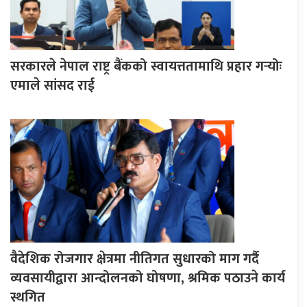
सरकारले नेपाल राष्ट्र बैंकको स्वायत्ततामाथि प्रहार गर्‍योः
एमाले सांसद राई
वैदेशिक रोजगार क्षेत्रमा नीतिगत सुधारको माग गर्दै
व्यवसायीद्वारा आन्दोलनको घोषणा, श्रमिक पठाउने कार्य
स्थगित