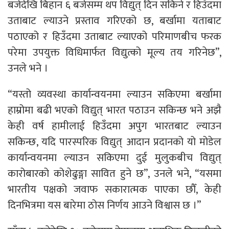
बजेदेखि बिहान ६ बजेसम्म थप विद्युत् दिन सकिने र हिउँदमा
उताबाट ल्याउने प्रस्ताव गरिएको छ, बर्खामा यताबाट
पठाएको र हिउँदमा उताबाट ल्याएको परिमाणबीच फरक
परेमा उपयुक्त विधिमार्फत विद्युत्को मूल्य तय गरिनेछ”,
उनले भने ।
“यस्तो व्यवस्था कार्यान्वयनमा ल्याउन सकिएमा बर्खामा
हाम्रोमा बढी भएको विद्युत् भारत पठाउन सकिन्छ भने अझै
केही वर्ष हामीलाई हिउँदमा अपुग भारतबाट ल्याउन
सकिन्छ, यदि पारस्परिक विद्युत् आदान प्रदानको यो मोडेल
कार्यान्वयनमा ल्याउन सकिएमा दुई मुलुकबीच विद्युत्
कारोबारको कोशेढुङ्गा सावित हुने छ”, उनले भने, “यसमा
भारतीय पक्षको जवाफ सकारात्मक पाएका छौँ, केही
दिनभित्रमा यस बारेमा ठोस निर्णय आउने विश्वास छ ।”