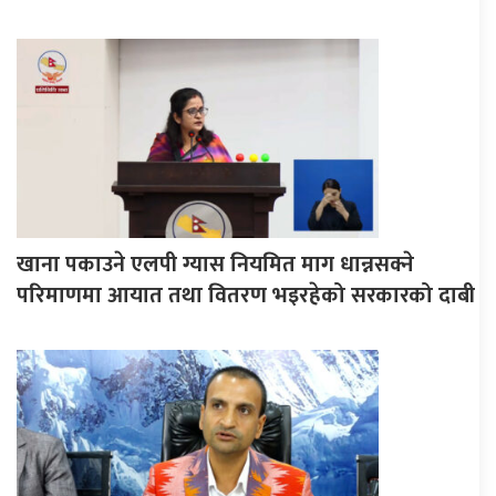
खाना पकाउने एलपी ग्यास नियमित माग धान्नसक्ने
परिमाणमा आयात तथा वितरण भइरहेको सरकारको दाबी