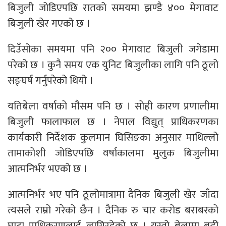
बिजुली जोडिएपछि रातको समयमा झण्डै ४०० मेगावाट
बिजुली खेर गएको छ ।
दिउँसोका समयमा पनि २०० मेगावाट बिजुली जगेडामा
परेको छ । कुनै समय एक युनिट बिजुलीका लागि पनि ठूलो
सङ्घर्ष गर्नुपरेको थियो ।
यतिबेला वर्षाको मौसम पनि छ । सोही कारण प्रणालीमा
बिजुली फालाफाल छ । नेपाल विद्युत् प्राधिकरणका
कार्यकारी निर्देशक कुलमान घिसिङका अनुसार माथिल्लो
तामाकोशी जोडिएपछि वर्षाकालमा मुलुक बिजुलीमा
आत्मनिर्भर भएको छ ।
आत्मनिर्भर भए पनि ठूलोमात्रामा दैनिक बिजुली खेर जाँदा
त्यसले राम्रो गरेको छैन । दैनिक रु चार करोड बराबरको
घाटा प्राधिकरणलाई लागिरहेको छ । यस्तो बेलामा बढी