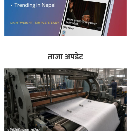
ताजा अपडेट