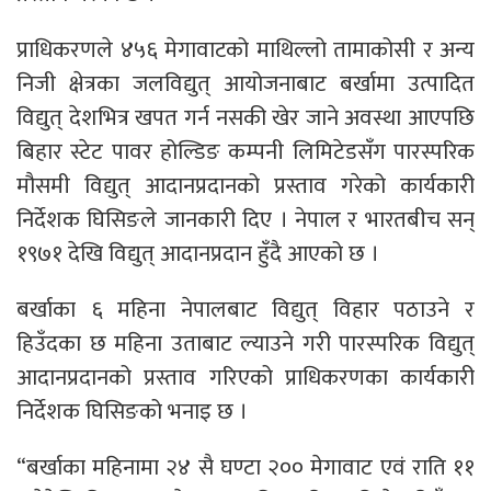
प्राधिकरणले ४५६ मेगावाटको माथिल्लो तामाकोसी र अन्य
निजी क्षेत्रका जलविद्युत् आयोजनाबाट बर्खामा उत्पादित
विद्युत् देशभित्र खपत गर्न नसकी खेर जाने अवस्था आएपछि
बिहार स्टेट पावर होल्डिङ कम्पनी लिमिटेडसँग पारस्परिक
मौसमी विद्युत् आदानप्रदानको प्रस्ताव गरेको कार्यकारी
निर्देशक घिसिङले जानकारी दिए । नेपाल र भारतबीच सन्
१९७१ देखि विद्युत् आदानप्रदान हुँदै आएको छ ।
बर्खाका ६ महिना नेपालबाट विद्युत् विहार पठाउने र
हिउँदका छ महिना उताबाट ल्याउने गरी पारस्परिक विद्युत्
आदानप्रदानको प्रस्ताव गरिएको प्राधिकरणका कार्यकारी
निर्देशक घिसिङको भनाइ छ ।
“बर्खाका महिनामा २४ सै घण्टा २०० मेगावाट एवं राति ११