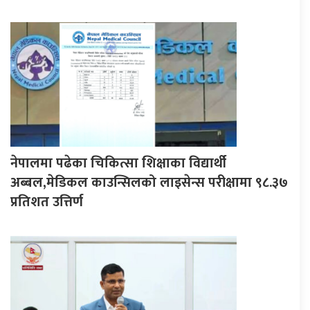
नेपालमा पढेका चिकित्सा शिक्षाका विद्यार्थी
अब्बल,मेडिकल काउन्सिलको लाइसेन्स परीक्षामा ९८.३७
प्रतिशत उत्तिर्ण