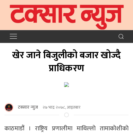
खेर जाने बिजुलीको बजार खोज्दै
प्राधिकरण
टक्सार न्युज
२७ भाद्र २०७८, आइतबार
काठमाडौं । राष्ट्रिय प्रणालीमा माथिल्लो तामाकोशीको