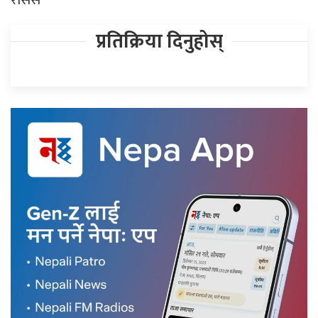
प्रतिक्रिया दिनुहोस्