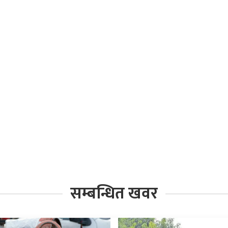
सम्बन्धित खवर