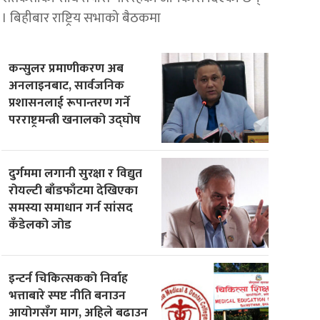
। बिहीबार राष्ट्रिय सभाको बैठकमा
कन्सुलर प्रमाणीकरण अब
अनलाइनबाट, सार्वजनिक
प्रशासनलाई रूपान्तरण गर्ने
परराष्ट्रमन्त्री खनालको उद्घोष
दुर्गममा लगानी सुरक्षा र विद्युत
रोयल्टी बाँडफाँटमा देखिएका
समस्या समाधान गर्न सांसद
कँडेलको जोड
इन्टर्न चिकित्सकको निर्वाह
भत्ताबारे स्पष्ट नीति बनाउन
आयोगसँग माग, अहिले बढाउन