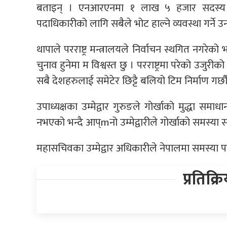
बताइन् । एनआरएनमा १ लाख ५ हजार सदस्य रहे
पदाधिकारीको लागि सबैले भोट हाल्ने व्यवस्था गर्ने उन
थापाले परराष्ट्र मन्त्रालयले निर्वाचन स्थगित नगरेको
चुनाव हुनेमा म विश्वस्त छु । परराष्ट्रमा परेको उजुर
सबै देशहरुलाई समेटेर छिट्टै बलियो टिम निर्माण गर्छौ
उपाध्यक्षका उम्मेद्वार गुरुङले गोर्खाको मुद्धा समाध
नभएको भन्दै आप्mनो उम्मेद्वारीले गोर्खाको समस्या 
महासचिवका उम्मेद्वार अधिकारीले नेपालमा समस्या पर्द
प्रतिक्र