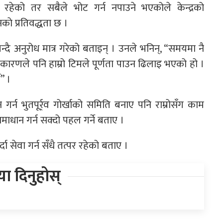
को तर सबैले भोट गर्न नपाउने भएकोले केन्द्रको
काे प्रतिवद्धता छ ।
 भन्दै अनुरोध मात्र गरेको बताइन् । उनले भनिन्, “समयमा नै
ीको कारणले पनि हाम्रो टिमले पूर्णता पाउन ढिलाइ भएको हो ।
” ।
ान गर्न भुतपूर्र्व गोर्खाको समिति बनाए पनि राम्रोसँग काम
समाधान गर्न सक्दो पहल गर्ने बताए ।
ा सेवा गर्न सँधै तत्पर रहेको बताए ।
िया दिनुहोस्