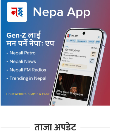
ताजा अपडेट