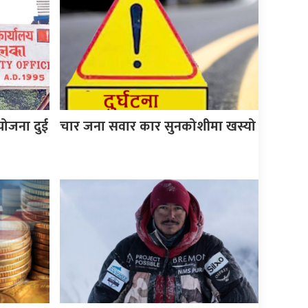
योजना दुई
चार जना सवार कार सुनकोशीमा खस्यो