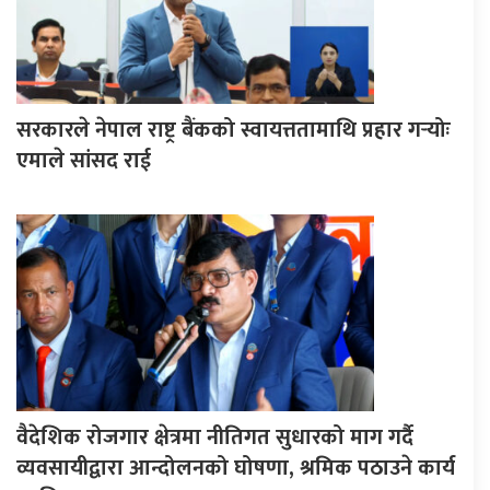
सरकारले नेपाल राष्ट्र बैंकको स्वायत्ततामाथि प्रहार गर्‍योः
एमाले सांसद राई
वैदेशिक रोजगार क्षेत्रमा नीतिगत सुधारको माग गर्दै
व्यवसायीद्वारा आन्दोलनको घोषणा, श्रमिक पठाउने कार्य