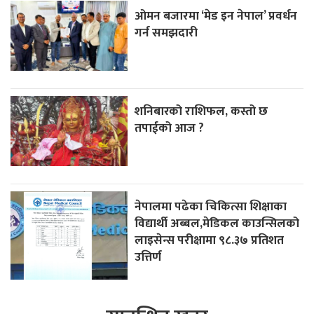
ओमन बजारमा ‘मेड इन नेपाल’ प्रवर्धन
गर्न समझदारी
शनिबारको राशिफल, कस्तो छ
तपाईको आज ?
नेपालमा पढेका चिकित्सा शिक्षाका
विद्यार्थी अब्बल,मेडिकल काउन्सिलको
लाइसेन्स परीक्षामा ९८.३७ प्रतिशत
उत्तिर्ण