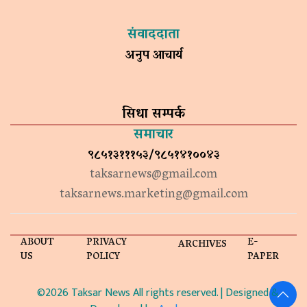
संवाददाता
अनुप आचार्य
सिधा सम्पर्क
समाचार
९८५१३१११५३/९८५१४१००४३
taksarnews@gmail.com
taksarnews.marketing@gmail.com
ABOUT
PRIVACY
E-
ARCHIVES
US
POLICY
PAPER
©2026 Taksar News All rights reserved. | Designed &