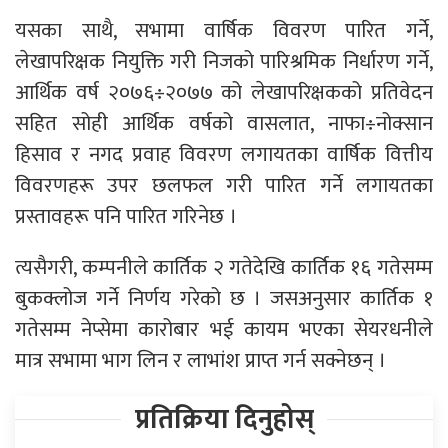
यसका साथै, सभामा वार्षिक विवरण पारित गर्ने,
लेखापरिक्षक नियुक्ति गरी निजको पारिश्रमिक निर्धारण गर्ने,
आर्थिक वर्ष २०७६÷२०७७ को लेखापरिक्षकको प्रतिवेदन
सहित सोही आर्थिक वर्षको वासलात, नाफा÷नोक्सान
हिसाव र नगद प्रवाह विवरण लगायतका वार्षिक वित्तीय
विवरणहरू उपर छलफल गरी पारित गर्ने लगायतका
प्रस्तावहरू पनि पारित गरिनेछ ।
त्यसैगरी, कम्पनीले कार्तिक २ गतेदेखि कार्तिक १६ गतेसम्म
बुकक्लोज गर्ने निर्णय गरेको छ । जसअनुसार कार्तिक १
गतेसम्म नेप्सेमा कारोबार भई कायम भएका सेयरधनीले
मात्र सभामा भाग लिन र लाभांश प्राप्त गर्न सक्नेछन् ।
प्रतिक्रिया दिनुहोस्