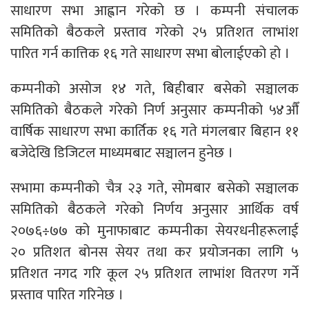
साधारण सभा आह्वान गरेको छ । कम्पनी संचालक
समितिको बैठकले प्रस्ताव गरेको २५ प्रतिशत लाभांश
पारित गर्न कात्तिक १६ गते साधारण सभा बोलाईएको हो ।
कम्पनीको असोज १४ गते, बिहीबार बसेको सञ्चालक
समितिको बैठकले गरेको निर्ण अनुसार कम्पनीको ५४औँ
वार्षिक साधारण सभा कार्तिक १६ गते मंगलबार बिहान ११
बजेदेखि डिजिटल माध्यमबाट सञ्चालन हुनेछ ।
सभामा कम्पनीको चैत्र २३ गते, सोमबार बसेको सञ्चालक
समितिको बैठकले गरेको निर्णय अनुसार आर्थिक वर्ष
२०७६÷७७ को मुनाफाबाट कम्पनीका सेयरधनीहरूलाई
२० प्रतिशत बोनस सेयर तथा कर प्रयोजनका लागि ५
प्रतिशत नगद गरि कूल २५ प्रतिशत लाभांश वितरण गर्ने
प्रस्ताव पारित गरिनेछ ।