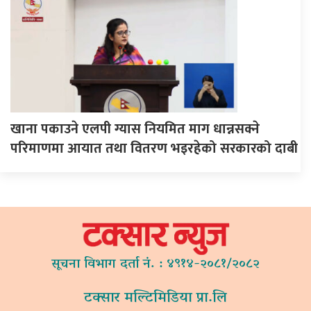
खाना पकाउने एलपी ग्यास नियमित माग धान्नसक्ने
परिमाणमा आयात तथा वितरण भइरहेको सरकारको दाबी
सूचना विभाग दर्ता नं. : ४९१४-२०८१/२०८२
टक्सार मल्टिमिडिया प्रा.लि