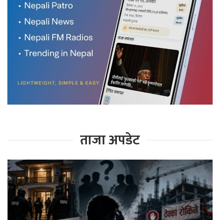
ताजा अपडेट