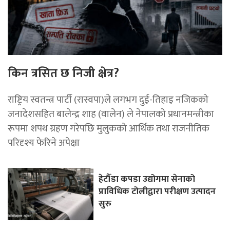
किन त्रसित छ निजी क्षेत्र?
राष्ट्रिय स्वतन्त्र पार्टी (रास्वपा)ले लगभग दुई-तिहाइ नजिकको
जनादेशसहित बालेन्द्र शाह (वालेन) ले नेपालको प्रधानमन्त्रीका
रूपमा शपथ ग्रहण गरेपछि मुलुकको आर्थिक तथा राजनीतिक
परिदृश्य फेरिने अपेक्षा
हेटौँडा कपडा उद्योगमा सेनाको
प्राविधिक टोलीद्वारा परीक्षण उत्पादन
सुरु