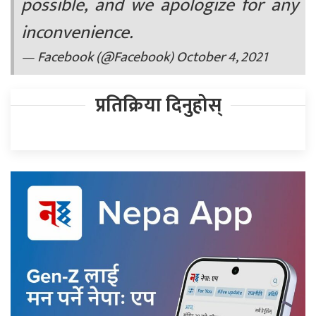
possible, and we apologize for any
inconvenience.
— Facebook (@Facebook)
October 4, 2021
प्रतिक्रिया दिनुहोस्