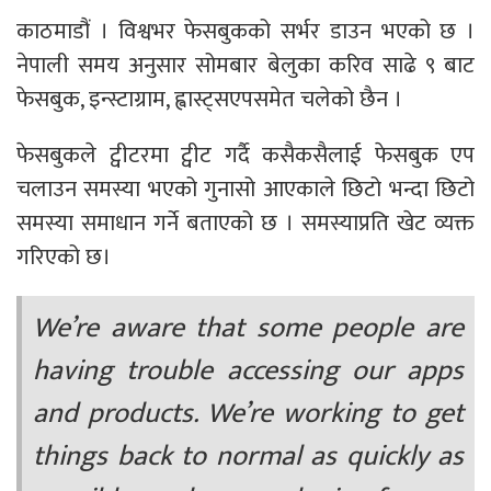
काठमाडौं । विश्वभर फेसबुकको सर्भर डाउन भएको छ ।
नेपाली समय अनुसार सोमबार बेलुका करिव साढे ९ बाट
फेसबुक, इन्स्टाग्राम, ह्वास्ट्सएपसमेत चलेको छैन ।
फेसबुकले ट्वीटरमा ट्वीट गर्दै कसैकसैलाई फेसबुक एप
चलाउन समस्या भएको गुनासो आएकाले छिटो भन्दा छिटो
समस्या समाधान गर्ने बताएको छ । समस्याप्रति खेट व्यक्त
गरिएको छ।
We’re aware that some people are
having trouble accessing our apps
and products. We’re working to get
things back to normal as quickly as