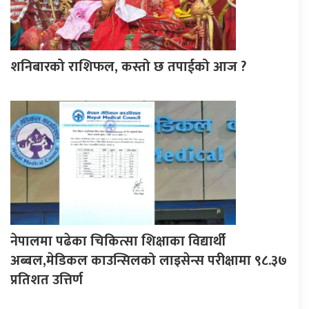
शनिबारको राशिफल, कस्तो छ तपाईको आज ?
नेपालमा पढेका चिकित्सा शिक्षाका विद्यार्थी
अब्बल,मेडिकल काउन्सिलको लाइसेन्स परीक्षामा ९८.३७
प्रतिशत उत्तिर्ण