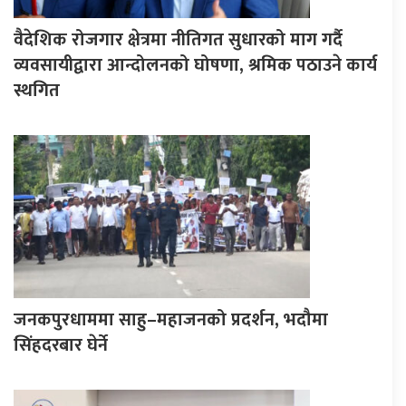
वैदेशिक रोजगार क्षेत्रमा नीतिगत सुधारको माग गर्दै
व्यवसायीद्वारा आन्दोलनको घोषणा, श्रमिक पठाउने कार्य
स्थगित
जनकपुरधाममा साहु–महाजनको प्रदर्शन, भदौमा
सिंहदरबार घेर्ने