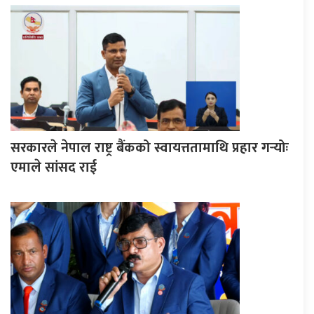
सरकारले नेपाल राष्ट्र बैंकको स्वायत्ततामाथि प्रहार गर्‍योः
एमाले सांसद राई