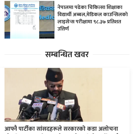
नेपालमा पढेका चिकित्सा शिक्षाका
विद्यार्थी अब्बल,मेडिकल काउन्सिलको
लाइसेन्स परीक्षामा ९८.३७ प्रतिशत
उत्तिर्ण
सम्बन्धित खवर
आफ्नै पार्टीका सांसदहरूले सरकारको कडा अलोचना