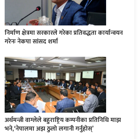
निर्माण क्षेत्रमा सरकारले गरेका प्रतिवद्धता कार्यान्वयन
गरेनः नेकपा सांसद शर्मा
अर्थमन्त्री वाग्लेले बहुराष्ट्रिय कम्पनीका प्रतिनिधि माझ
भने,‘नेपालमा अझ ठुलो लगानी गर्नुहोस्’