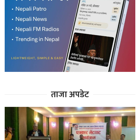
ताजा अपडेट