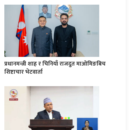
प्रधानमन्त्री शाह र चिनियाँ राजदुत माओमिङबिच
शिष्टाचार भेटवार्ता