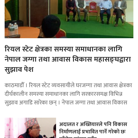
रियल स्टेट क्षेत्रका समस्या समाधानका लागि
नेपाल जग्गा तथा आवास विकास महासङ्घद्वारा
सुझाव पेश
काठमाडौँ । रियल स्टेट व्यवसायीले घरजग्गा तथा आवास क्षेत्रका
दीर्घकालीन समस्या समाधानका लागि सरकारसमक्ष विभिन्न
सुझाव अगाडि सारेका छन् । नेपाल जग्गा तथा आवास विकास
अदालत र अख्तियारले पनि विकास
निर्माणलाई प्रभावित पार्ने गरेकाे छः