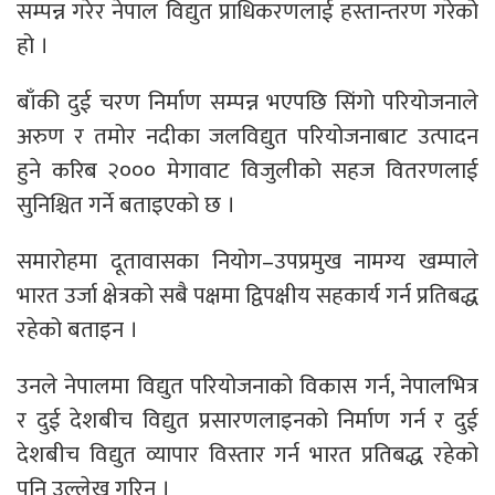
सम्पन्न गरेर नेपाल विद्युत प्राधिकरणलाई हस्तान्तरण गरेको
हो ।
बाँकी दुई चरण निर्माण सम्पन्न भएपछि सिंगो परियोजनाले
अरुण र तमोर नदीका जलविद्युत परियोजनाबाट उत्पादन
हुने करिब २००० मेगावाट विजुलीको सहज वितरणलाई
सुनिश्चित गर्ने बताइएको छ ।
समारोहमा दूतावासका नियोग–उपप्रमुख नामग्य खम्पाले
भारत उर्जा क्षेत्रको सबै पक्षमा द्विपक्षीय सहकार्य गर्न प्रतिबद्ध
रहेको बताइन ।
उनले नेपालमा विद्युत परियोजनाको विकास गर्न, नेपालभित्र
र दुई देशबीच विद्युत प्रसारणलाइनको निर्माण गर्न र दुई
देशबीच विद्युत व्यापार विस्तार गर्न भारत प्रतिबद्ध रहेको
पनि उल्लेख गरिन् ।