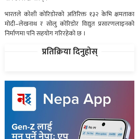
भारतले कोशी कोरिडोरको अतिरिक्त १३२ केभि क्षमताका
मोदी–लेखनाथ र सोलु कोरिडोर विद्युत प्रसारणलाइनको
निर्माणमा पनि सहयोग गरिरहेको छ ।
प्रतिक्रिया दिनुहोस्