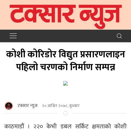
कोशी कोरिडोर विद्युत प्रसारणलाइन
पहिलो चरणको निर्माण सम्पन्न
टक्सार न्युज
२० आश्विन २०७८, बुधबार
काठमाडौं । २२० केभी डबल सर्किट क्षमताको कोशी