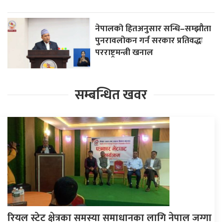
नेपालको हितअनुसार सन्धि–सम्झौता
पुनरावलोकन गर्न सरकार प्रतिवद्धः
परराष्ट्रमन्त्री खनाल
सम्बन्धित खवर
रियल स्टेट क्षेत्रका समस्या समाधानका लागि नेपाल जग्गा