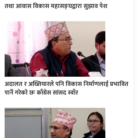
तथा आवास विकास महासङ्घद्वारा सुझाव पेश
अदालत र अख्तियारले पनि विकास निर्माणलाई प्रभावित
पार्ने गरेकाे छः काँग्रेस सांसद स्वाँर