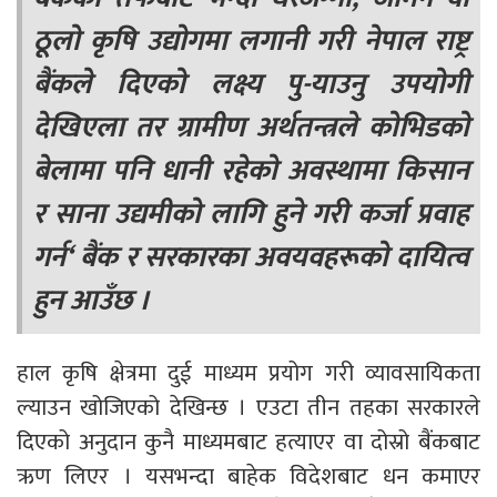
ठूलो कृषि उद्योगमा लगानी गरी नेपाल राष्ट्र
बैंकले दिएको लक्ष्य पु-याउनु उपयोगी
देखिएला तर ग्रामीण अर्थतन्त्रले कोभिडको
बेलामा पनि धानी रहेको अवस्थामा किसान
र साना उद्यमीको लागि हुने गरी कर्जा प्रवाह
गर्न‘ बैंक र सरकारका अवयवहरूको दायित्व
हुन आउँछ ।
हाल कृषि क्षेत्रमा दुई माध्यम प्रयोग गरी व्यावसायिकता
ल्याउन खोजिएको देखिन्छ । एउटा तीन तहका सरकारले
दिएको अनुदान कुनै माध्यमबाट हत्याएर वा दोस्रो बैंकबाट
ऋण लिएर । यसभन्दा बाहेक विदेशबाट धन कमाएर