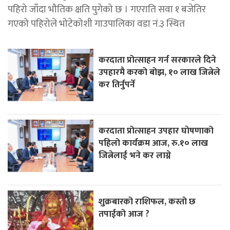
पहिरो जाँदा भौतिक क्षति पुगेको छ । गएराति सवा १ बजेतिर
गएको पहिरोले भोटेकोशी गाउपालिका वडा नं.३ स्थित
करदाता प्रोत्साहन गर्न सरकारले दिने
उपहारमै करको बोझ, १० लाख जित्नेले
कर तिर्नुपर्ने
करदाता प्रोत्साहन उपहार घाेषणाको
पहिलो कार्यक्रम आज, रु.१० लाख
जित्नेलाई भने कर लाग्ने
शुक्रबारको राशिफल, कस्तो छ
तपाईको आज ?