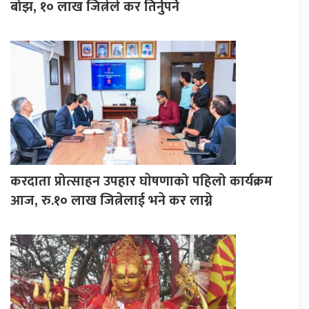
बोझ, १० लाख जित्नेले कर तिर्नुपर्ने
करदाता प्रोत्साहन उपहार घाेषणाको पहिलो कार्यक्रम
आज, रु.१० लाख जित्नेलाई भने कर लाग्ने