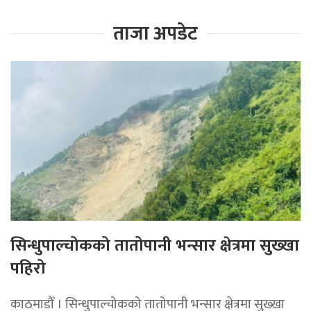
ताजा अपडेट
सिन्धुपाल्चोकको तातोपानी भन्सार क्षेत्रमा सुख्खा
पहिरो
काठमाडौँ । सिन्धुपाल्चोकको तातोपानी भन्सार क्षेत्रमा सुख्खा