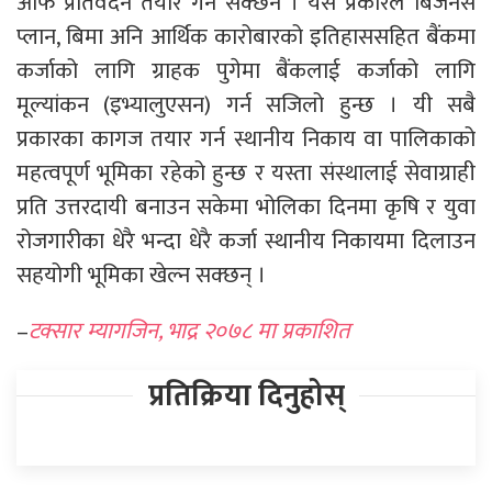
आफै प्रतिवेदन तयार गर्न सक्छन । यस प्रकारले बिजनेस
प्लान, बिमा अनि आर्थिक कारोबारको इतिहाससहित बैंकमा
कर्जाको लागि ग्राहक पुगेमा बैंकलाई कर्जाको लागि
मूल्यांकन (इभ्यालुएसन) गर्न सजिलो हुन्छ । यी सबै
प्रकारका कागज तयार गर्न स्थानीय निकाय वा पालिकाको
महत्वपूर्ण भूमिका रहेको हुन्छ र यस्ता संस्थालाई सेवाग्राही
प्रति उत्तरदायी बनाउन सकेमा भोलिका दिनमा कृषि र युवा
रोजगारीका धेरै भन्दा धेरै कर्जा स्थानीय निकायमा दिलाउन
सहयोगी भूमिका खेल्न सक्छन् ।
–
टक्सार म्यागजिन, भाद्र २०७८ मा प्रकाशित
प्रतिक्रिया दिनुहोस्