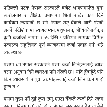
पछिल्लो पटक नेपाल सरकारले बजेट भाषणमार्फत युवा
स्वरोजगार र शैक्षिक प्रमाणपत्र धितो राखेर ऋण दिने
कार्यक्रम ल्याएको छ भने नेपाल राष्ट्र बैंकले जारी गरेको
अर्को निर्देशिकामा स्वाबलम्वन, पशुपालन, जीविकोपार्जन, र
कृषि कर्जाको नाममा १.५५ देखि ९ प्रतिशत सम्मका विभिन्न
प्रकारका सहुलियत पूर्ण ब्याजदरमा कर्जा प्रवाह गर्न‘ भन्ने
व्यवस्था छ ।
यसमा थप नेपाल सरकारले यस्ता कर्जा लिनेहरूलाई ब्याज
दरमा अनुदान दिने व्यवस्था पनि गरेको छ । यति हुँदाहुँदै पनि
किन व्यावसायी र युवा उद्यमीहरूलाई कर्जा लिन किन गाह्रो
हुन्छ त ?
यसमा बुझ्न पर्ने दुई कुरा छन्, एउटा बैंकले कर्जा दिने रकम
उसका निक्षेपकर्ता को हो र नेपाल सरकारको हैन त्यसैले