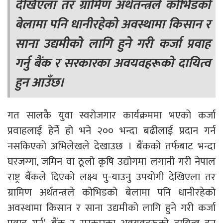
देखिएला तर ग्रामिण अर्थतन्त्रले कोभिडको
बेलामा पनि धानीरहेको अवस्थामा किसान र
साना उद्यमीको लागि हुने गरी कर्जा प्रवाह
गर्नु बैंक र सरकारका अवयवहरूको दायित्व
हुन आउँछ।
गत सालकै युवा स्वरोजगार कार्यक्रममा भएको कर्जा
प्रवाहलाई हेर्ने हो भने २०० भन्दा बढीलाई प्रदान गर्न
नसकिएको अभिलेखले देखाउछ । बैंकको तर्फबाट भन्दा
घरजग्गा, जमिन वा ठूलो कृषि उद्योगमा लगानी गरी नेपाल
राष्ट्र बैंकले दिएको लक्ष्य पु-याउनु उपयोगी देखिएला तर
ग्रामिण अर्थतन्त्रले कोभिडको बेलामा पनि धानीरहेको
अवस्थामा किसान र साना उद्यमीको लागि हुने गरी कर्जा