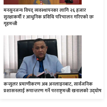
मनसुनजन्य विपद् व्यवस्थापनका लागि २६ हजार
सुरक्षाकर्मी र आधुनिक प्रविधि परिचालन गरिएको छः
गृहमन्त्री
कन्सुलर प्रमाणीकरण अब अनलाइनबाट, सार्वजनिक
प्रशासनलाई रूपान्तरण गर्ने परराष्ट्रमन्त्री खनालको उद्घोष