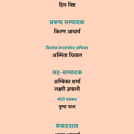
हिम विष्ट
प्रबन्ध सम्पादक
किरण आचार्य
विजनेस डेभलपमेन्ट अफिसर
अस्मिता धिताल
सह–सम्पादक
अम्बिका शर्मा
लक्ष्मी ज्ञवाली
फोटो पत्रकार
पुष्पा पाल
संवाददाता