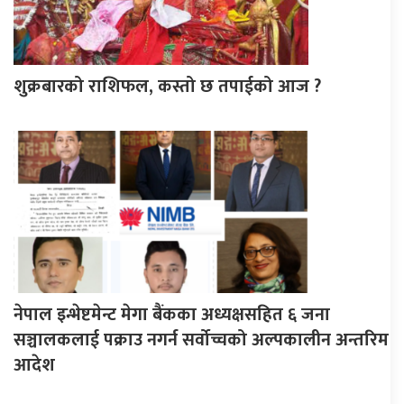
शुक्रबारको राशिफल, कस्तो छ तपाईको आज ?
नेपाल इन्भेष्टमेन्ट मेगा बैंकका अध्यक्षसहित ६ जना
सञ्चालकलाई पक्राउ नगर्न सर्वोच्चको अल्पकालीन अन्तरिम
आदेश