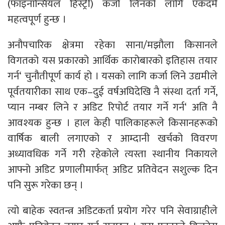
(फाइनान्सियल हिस्ट्री) कर्जा लिनको लागि एकदमै
महत्वपूर्ण हुन्छ ।
अनौपचारिक क्षेत्रमा रहेका साना/मझौला किसानले
विगतको यस प्रकारको आर्थिक कारोबारको इतिहास तयार
गर्न‘ चुनौतीपूर्ण कार्य हो । यसको लागि कर्जा लिने उद्यमीले
पूर्वतयारीका साथ एक–दुई वर्षअघिदेखि नै संस्था दर्ता गर्ने,
प्यान नम्बर लिने र अडिट रिपोर्ट तयार गर्ने गर्न‘ अति नै
आवश्यक हुन्छ । हाल केही पालिकाहरूले किसानहरूको
वार्षिक बाली लगाएको र आम्दानी खर्चको विवरण
अध्यावधिक गर्ने गरी रहेकोले त्यस्ता स्थानीय निकायले
आफ्नो अडिट प्रणालीमार्फत् अडिट प्रतिवेदन सशुल्क दिन
पनि सुरू गरेका छन् ।
त्यो बाहेक स्वतन्त्र अडिटकर्ता प्रयोग गरेर पनि सेवाग्राहीले