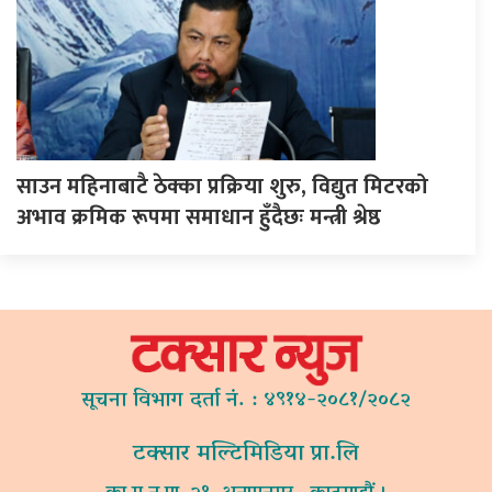
साउन महिनाबाटै ठेक्का प्रक्रिया शुरु, विद्युत मिटरको
अभाव क्रमिक रूपमा समाधान हुँदैछः मन्त्री श्रेष्ठ
सूचना विभाग दर्ता नं. : ४९१४-२०८१/२०८२
टक्सार मल्टिमिडिया प्रा.लि