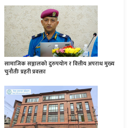
सामाजिक सञ्जालको दुरुपयोग र वित्तीय अपराध मुख्य
चुनौतीः प्रहरी प्रवक्ता