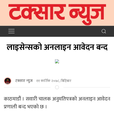
लाइसेन्सको अनलाइन आवेदन बन्द
टक्सार न्युज
११ कार्तिक २०७८, बिहिबार
काठमाडौं । सवारी चालक अनुमतिपत्रको अनलाइन आवेदन
प्रणाली बन्द भएको छ ।