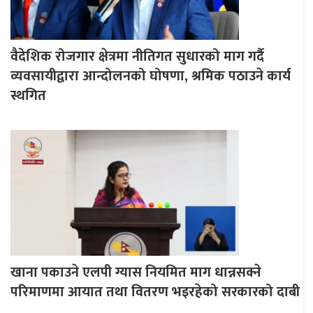
वैदेशिक रोजगार क्षेत्रमा नीतिगत सुधारको माग गर्दै
व्यवसायीद्वारा आन्दोलनको घोषणा, श्रमिक पठाउने कार्य
स्थगित
खाना पकाउने एलपी ग्यास नियमित माग धान्नसक्ने
परिमाणमा आयात तथा वितरण भइरहेको सरकारको दाबी