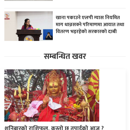
खाना पकाउने एलपी ग्यास नियमित
माग धान्नसक्ने परिमाणमा आयात तथा
वितरण भइरहेको सरकारको दाबी
सम्बन्धित खवर
शनिबारको राशिफल, कस्तो छ तपाईको आज ?