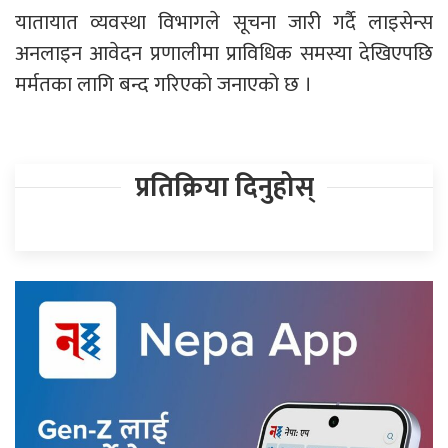
यातायात व्यवस्था विभागले सूचना जारी गर्दै लाइसेन्स
अनलाइन आवेदन प्रणालीमा प्राविधिक समस्या देखिएपछि
मर्मतका लागि बन्द गरिएको जनाएको छ ।
प्रतिक्रिया दिनुहोस्