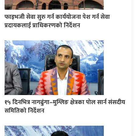
फाइभजी सेवा सुरु गर्न कार्ययोजना पेश गर्न सेवा
प्रदायकलाई प्राधिकरणको निर्देशन
१५ दिनभित्र नागढुंगा–मुग्लिङ क्षेत्रका पोल सार्न संसदीय
समितिको निर्देशन