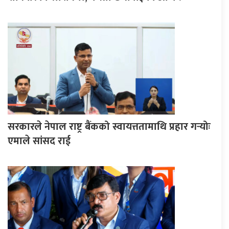
सरकारले नेपाल राष्ट्र बैंकको स्वायत्ततामाथि प्रहार गर्‍योः
एमाले सांसद राई