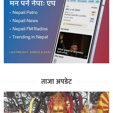
ताजा अपडेट