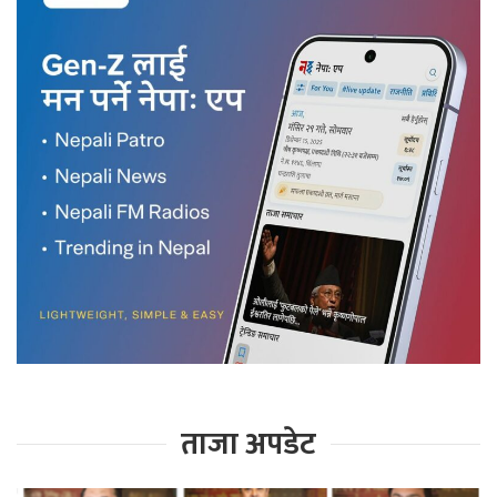
ताजा अपडेट