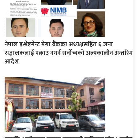
नेपाल इन्भेष्टमेन्ट मेगा बैंकका अध्यक्षसहित ६ जना
सञ्चालकलाई पक्राउ नगर्न सर्वोच्चको अल्पकालीन अन्तरिम
आदेश