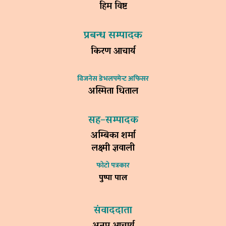
हिम विष्ट
प्रबन्ध सम्पादक
किरण आचार्य
विजनेस डेभलपमेन्ट अफिसर
अस्मिता धिताल
सह–सम्पादक
अम्बिका शर्मा
लक्ष्मी ज्ञवाली
फोटो पत्रकार
पुष्पा पाल
संवाददाता