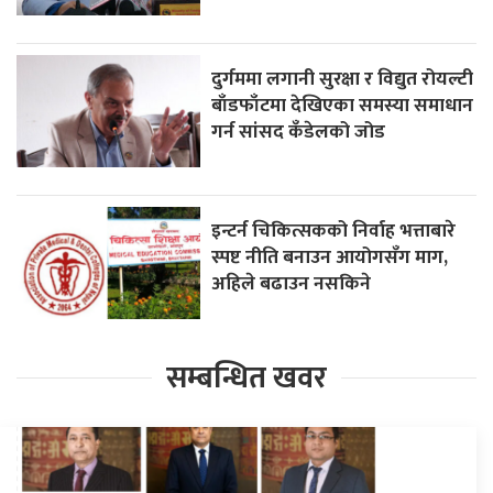
दुर्गममा लगानी सुरक्षा र विद्युत रोयल्टी
बाँडफाँटमा देखिएका समस्या समाधान
गर्न सांसद कँडेलको जोड
इन्टर्न चिकित्सकको निर्वाह भत्ताबारे
स्पष्ट नीति बनाउन आयोगसँग माग,
अहिले बढाउन नसकिने
सम्बन्धित खवर