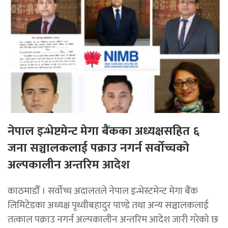
नेपाल इन्भेष्टमेन्ट मेगा बैंकका अध्यक्षसहित ६
जना सञ्चालकलाई पक्राउ नगर्न सर्वोच्चको
अल्पकालीन अन्तरिम आदेश
काठमाडौँ । सर्वोच्च अदालतले नेपाल इन्भेस्टमेन्ट मेगा बैंक
लिमिटेडका अध्यक्ष पृथ्वीबहादुर पाण्डे तथा अन्य सञ्चालकलाई
तत्काल पक्राउ नगर्न अल्पकालीन अन्तरिम आदेश जारी गरेको छ