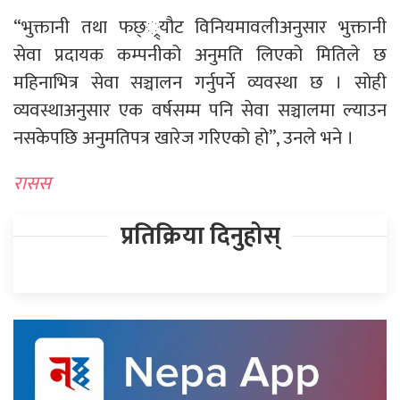
“भुक्तानी तथा फछ््र्यौट विनियमावलीअनुसार भुक्तानी
सेवा प्रदायक कम्पनीको अनुमति लिएको मितिले छ
महिनाभित्र सेवा सञ्चालन गर्नुपर्ने व्यवस्था छ । सोही
व्यवस्थाअनुसार एक वर्षसम्म पनि सेवा सञ्चालमा ल्याउन
नसकेपछि अनुमतिपत्र खारेज गरिएको हो”, उनले भने ।
रासस
प्रतिक्रिया दिनुहोस्