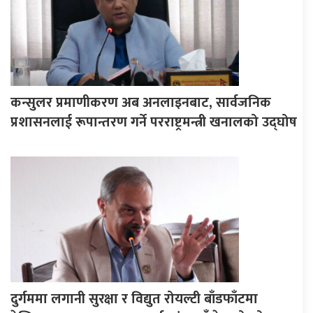
कन्सुलर प्रमाणीकरण अब अनलाइनबाट, सार्वजनिक
प्रशासनलाई रूपान्तरण गर्ने परराष्ट्रमन्त्री खनालको उद्घोष
दुर्गममा लगानी सुरक्षा र विद्युत रोयल्टी बाँडफाँटमा