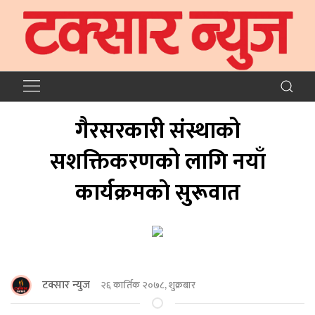
गैरसरकारी संस्थाको
सशक्तिकरणको लागि नयाँ
कार्यक्रमकाे सुरूवात
टक्सार न्युज
२६ कार्तिक २०७८, शुक्रबार