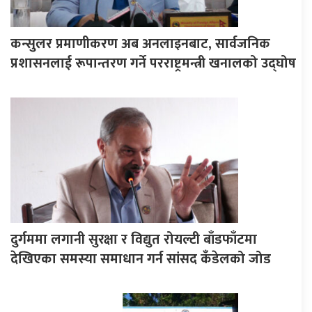
कन्सुलर प्रमाणीकरण अब अनलाइनबाट, सार्वजनिक
प्रशासनलाई रूपान्तरण गर्ने परराष्ट्रमन्त्री खनालको उद्घोष
दुर्गममा लगानी सुरक्षा र विद्युत रोयल्टी बाँडफाँटमा
देखिएका समस्या समाधान गर्न सांसद कँडेलको जोड