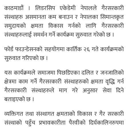
काठमाडौं । लिडरसिप एकेडेमी नेपालले गैरसरकारी
संस्थाहरु असमानता कम बनाउन र नेपालका सिमान्तकृत
समुदायको क्षमता विकास गर्नको लागि गैरसरकारी
संस्थाहरुलाई समर्थन गर्ने कार्यक्रम सुरुवात गरेको छ ।
फोर्ड फाउन्डेसनको सहयोगमा कार्तिक २६ गते कार्यक्रमको
सुरुवात गरिएको छ ।
यस कार्यक्रमले समाजमा पिछडिएका दलित र जनजातिको
क्षेत्रमा काम गर्ने गैरसरकारी संस्थाहरुको क्षमता वृद्धि गर्न
गैरसरकारी संस्थाहरुले माग गरे अनुसार सेवा दिने
बताइएको छ ।
व्यक्तिगत तथा संस्थागत क्षमताको विकास र गैर सरकारी
संस्थाको पहुँच प्रभावकारीता पैरवीको दिर्घकालिनरुपमा