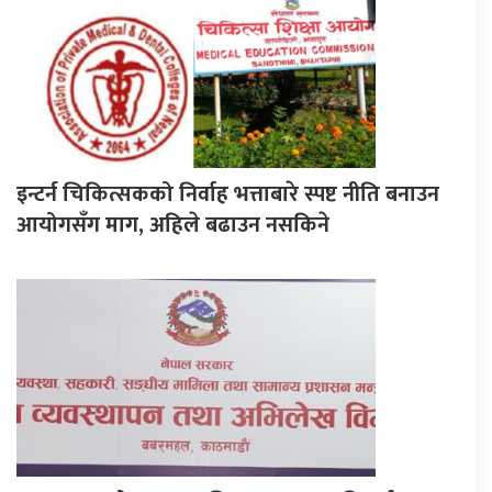
इन्टर्न चिकित्सकको निर्वाह भत्ताबारे स्पष्ट नीति बनाउन
आयोगसँग माग, अहिले बढाउन नसकिने