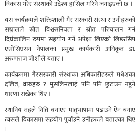
विकास गरेर संस्थाको उदेश्य हासिल गरिने जनाइएको छ ।
यस कार्यक्रमले शक्तिशाली गैर सरकारी संस्था र उनीहरुको
सञ्जालले स्रोत विश्वसनियता र स्रोत परिचालन गर्न
दिर्घकालिन रुपमा सहयोग गर्ने अपेक्षा लिएको लिडरसिप
एसोसिएसन नेपालका प्रमुख कार्यकारी अधिकृत डा.
अरुणराज जोशीले बताए ।
कार्यक्रममा गैरसरकारी संस्थाका अधिकारीहरुले मधेशका
दलित, थारुहरु र मुसलिमलाई पनि पनि छुटाउन नहुने
धारणा राखेका थिए ।
स्थानिय तहले निति बनाएर मातृभाषामा पढाउने ऐन बनाए
त्यसले विकासमा सहयोग पुर्याउने उनीहरुले बताएका थिए
।