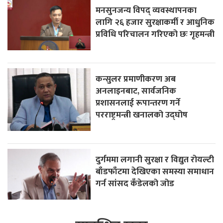
मनसुनजन्य विपद् व्यवस्थापनका
लागि २६ हजार सुरक्षाकर्मी र आधुनिक
प्रविधि परिचालन गरिएको छः गृहमन्त्री
कन्सुलर प्रमाणीकरण अब
अनलाइनबाट, सार्वजनिक
प्रशासनलाई रूपान्तरण गर्ने
परराष्ट्रमन्त्री खनालको उद्घोष
दुर्गममा लगानी सुरक्षा र विद्युत रोयल्टी
बाँडफाँटमा देखिएका समस्या समाधान
गर्न सांसद कँडेलको जोड