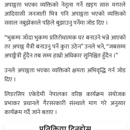
अपाङ्गता भएका व्यक्तिको नेतृत्व गर्ने खड्ग सारु मगरले
आदिवासी जनजाती भित्र पनि अपाङ्गता भएको व्यक्तिको
सवाल नबुझेकाले पहिले बुझाउनु पर्नेमा जोड दिए ।
“भुकम्प जाँदा भुकम्प प्रतिरोधात्मक घर बनाउने भन्ने आएको
तर अपाङ्ग मैत्री बनाउनु पर्ने कुरा उठेन” उनले भने, “जबसम्म
अपाङ्मैत्री हुँदैन तब सम्म हाम्रो अधिकार सुनिश्चित हुँदैन ।”
उनले अपाङ्गता भएका व्यक्तिको क्षमता अभिवृद्धि गर्न जोड
दिए ।
लिडरसिप एकेडेमी नेपालका वरिष्ठ कार्यक्रम संयोजक
प्रभाकर प्रधानले गैरसरकारी संस्थाले माग गरे अनुसार
कार्यक्रम गर्दै जाने बताए ।
प्रतिक्रिया दिनुहोस्