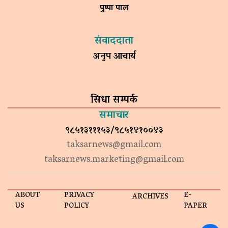
पुष्पा पाल
संवाददाता
अनुप आचार्य
सिधा सम्पर्क
समाचार
९८५१३१११५३/९८५१४१००४३
taksarnews@gmail.com
taksarnews.marketing@gmail.com
ABOUT
PRIVACY
E-
ARCHIVES
US
POLICY
PAPER