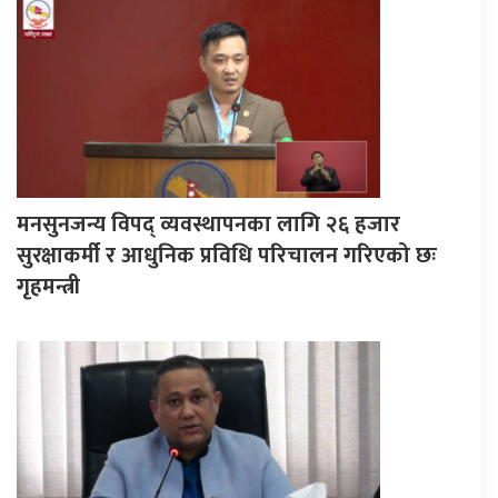
मनसुनजन्य विपद् व्यवस्थापनका लागि २६ हजार
सुरक्षाकर्मी र आधुनिक प्रविधि परिचालन गरिएको छः
गृहमन्त्री