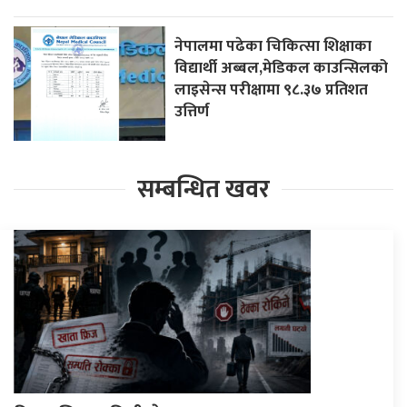
नेपालमा पढेका चिकित्सा शिक्षाका
विद्यार्थी अब्बल,मेडिकल काउन्सिलको
लाइसेन्स परीक्षामा ९८.३७ प्रतिशत
उत्तिर्ण
सम्बन्धित खवर