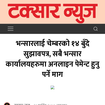
भन्सारलाई चेम्बरको १४ बुँदे
सुझावपत्र, सबै भन्सार
कार्यालयहरुमा अनलाइन पेमेन्ट हुनु
पर्ने माग