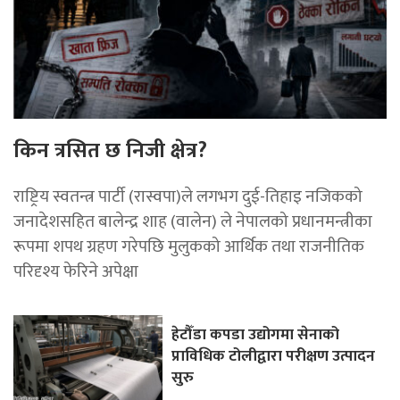
किन त्रसित छ निजी क्षेत्र?
राष्ट्रिय स्वतन्त्र पार्टी (रास्वपा)ले लगभग दुई-तिहाइ नजिकको
जनादेशसहित बालेन्द्र शाह (वालेन) ले नेपालको प्रधानमन्त्रीका
रूपमा शपथ ग्रहण गरेपछि मुलुकको आर्थिक तथा राजनीतिक
परिदृश्य फेरिने अपेक्षा
हेटौँडा कपडा उद्योगमा सेनाको
प्राविधिक टोलीद्वारा परीक्षण उत्पादन
सुरु