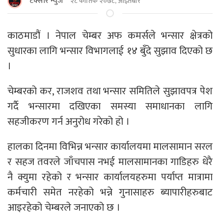
टक्सार न्युज
२८ कार्तिक २०७८, आइतबार
काठमाडौं । नेपाल चेम्बर अफ कमर्सले भन्सार क्षेत्रको
सुधारका लागि भन्सार विभागलाई १४ बुँदे सुझाव दिएको छ
।
चेम्बरको कर, राजशव तथा भन्सार समितिले सुझावपत्र पेश
गर्दै भन्सारमा दखिएका समस्या समाधानका लागि
सहजीकरण गर्न अनुरोध गरेको हो ।
हालका दिनमा विभिन्न भन्सार कार्यालयमा मालसामान सरल
र सहज तवरले जाँचपास नभई मालसामानका गाडिहरु धेरै
नै क्युमा रहेको र भन्सार कार्यालयहरुमा पर्याप्त मात्रामा
कर्मचारी समेत नरहेको भन्ने गुनासाहरु ब्यापारीहरुबाट
आइरहेको चेम्बरले जनाएको छ ।