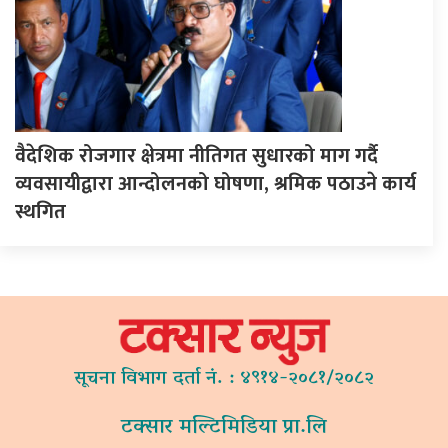
वैदेशिक रोजगार क्षेत्रमा नीतिगत सुधारको माग गर्दै
व्यवसायीद्वारा आन्दोलनको घोषणा, श्रमिक पठाउने कार्य
स्थगित
सूचना विभाग दर्ता नं. : ४९१४-२०८१/२०८२
टक्सार मल्टिमिडिया प्रा.लि