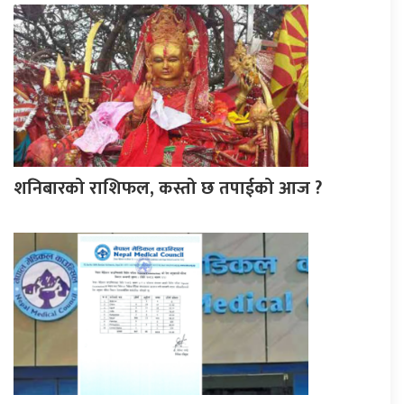
शनिबारको राशिफल, कस्तो छ तपाईको आज ?