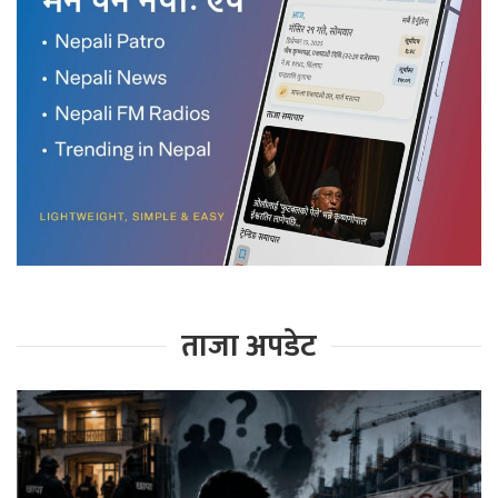
ताजा अपडेट