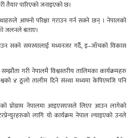
 गरी तैयार पारिएको जनाइएको छ।
स्थाहरुले आफ्नो परिक्षा गराउन गर्न सक्ने छन् । नेपालको
एको जलनले बताए।
उन सक्ने समस्यालाई मध्यनजर गर्दै, इ–जाँचको विकास
झौता गरी नेपालमै विश्वस्तरीय तालिमका कार्यक्रमहरु
्वको ४ ठूलो तालीम दिने संस्था मध्यमा केपिएमजि पनि
िएमजिको प्रोग्राम नेपालमा आइएसएसले लिएर आउन लागेको
टरप्रेन्युरहरुको लागि यो कार्यक्रम नेपाल ल्याइएको उनले