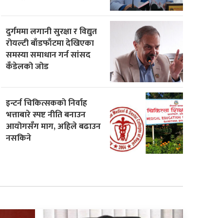
दुर्गममा लगानी सुरक्षा र विद्युत
रोयल्टी बाँडफाँटमा देखिएका
समस्या समाधान गर्न सांसद
कँडेलको जोड
इन्टर्न चिकित्सकको निर्वाह
भत्ताबारे स्पष्ट नीति बनाउन
आयोगसँग माग, अहिले बढाउन
नसकिने