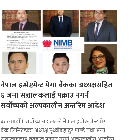
नेपाल इन्भेष्टमेन्ट मेगा बैंकका अध्यक्षसहित
६ जना सञ्चालकलाई पक्राउ नगर्न
सर्वोच्चको अल्पकालीन अन्तरिम आदेश
काठमाडौँ । सर्वोच्च अदालतले नेपाल इन्भेस्टमेन्ट मेगा
बैंक लिमिटेडका अध्यक्ष पृथ्वीबहादुर पाण्डे तथा अन्य
सञ्चालकलाई तत्काल पक्राउ नगर्न अल्पकालीन अन्तरिम