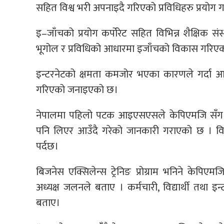
सहित विश्व भरी अपनाइदै गरिएको प्रविधिहरु प्रयोग
इ–जाँचको प्रयोग कर्पोरेट सहित विभिन्न शैक्षिक सं
भूगोल र प्रविधिको आधारमा इजाँचको विकास गरि
इन्टरनेटको क्षमता कमजोर भएका कारणले गर्दा आ
गरिएको जनाइएको छ।
नेपालमा पहिलो पटक आइएसएसले केपिएमजि सँग सम्
पनि लिएर आउँदै गरेको जानकारी गराएको छ । विश
पर्दछ।
बिजनेस एक्सिलेन्स ट्रेनिङ प्रोग्राम भनिने केप
अध्यक्ष जलनले बताए । कर्मचारी, विद्यार्थी तथा इन्
बताए।