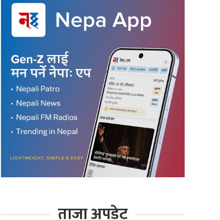
ताजा अपडेट