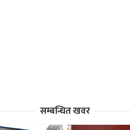
सम्बन्धित खवर