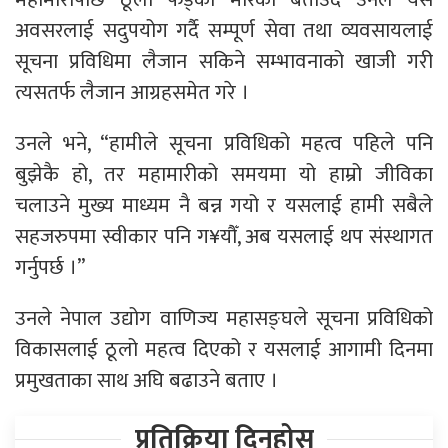
अवसरलाई सदुपयोग गर्दै सम्पूर्ण सेवा तथा व्यवसायलाई
सूचना प्रविधिमा लैजान सकिने सम्भावनाको खाजी गरी
त्यसतर्फ लैजान आग्रहसमेत गरे ।
उनले भने, “हामीले सूचना प्रविधिको महत्व पहिले पनि
बुझेकै हो, तर महामारीको समयमा यो हाम्रो जीविका
चलाउने मुख्य माध्यम नै बन्न गयो र यसलाई हामी सबैले
सहजरुपमा स्वीकार पनि ग¥यौँ, अब यसलाई थप संस्थागत
गर्नुपर्छ ।”
उनले नेपाल उद्योग वाणिज्य महासङ्घले सूचना प्रविधिको
विकासलाई ठूलो महत्व दिएको र यसलाई आगामी दिनमा
प्रमुखताका साथ अघि बढाउने बताए ।
प्रतिक्रिया दिनुहोस्