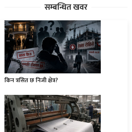
सम्बन्धित खवर
किन त्रसित छ निजी क्षेत्र?