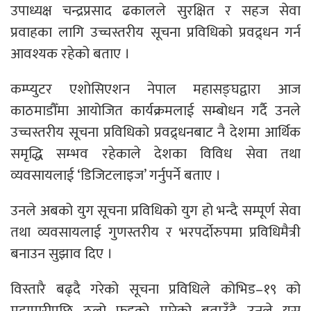
उपाध्यक्ष चन्द्रप्रसाद ढकालले सुरक्षित र सहज सेवा
प्रवाहका लागि उच्चस्तरीय सूचना प्रविधिको प्रवद्र्धन गर्न
आवश्यक रहेको बताए ।
कम्प्युटर एशोसिएशन नेपाल महासङ्घद्वारा आज
काठमाडौँमा आयोजित कार्यक्रमलाई सम्बोधन गर्दै उनले
उच्चस्तरीय सूचना प्रविधिको प्रवद्र्धनबाट नै देशमा आर्थिक
समृद्धि सम्भव रहेकाले देशका विविध सेवा तथा
व्यवसायलाई ‘डिजिटलाइज’ गर्नुपर्ने बताए ।
उनले अबको युग सूचना प्रविधिको युग हो भन्दै सम्पूर्ण सेवा
तथा व्यवसायलाई गुणस्तरीय र भरपर्दोरुपमा प्रविधिमैत्री
बनाउन सुझाव दिए ।
विस्तारै बढ्दै गरेको सूचना प्रविधिले कोभिड–१९ को
महामारीपछि ठूलो फड्को मारेको बताउँदै उनले यस