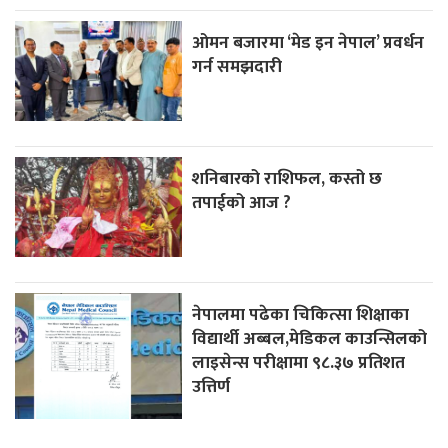
ओमन बजारमा ‘मेड इन नेपाल’ प्रवर्धन
गर्न समझदारी
शनिबारको राशिफल, कस्तो छ
तपाईको आज ?
नेपालमा पढेका चिकित्सा शिक्षाका
विद्यार्थी अब्बल,मेडिकल काउन्सिलको
लाइसेन्स परीक्षामा ९८.३७ प्रतिशत
उत्तिर्ण