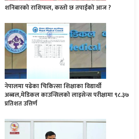
शनिबारको राशिफल, कस्तो छ तपाईको आज ?
नेपालमा पढेका चिकित्सा शिक्षाका विद्यार्थी
अब्बल,मेडिकल काउन्सिलको लाइसेन्स परीक्षामा ९८.३७
प्रतिशत उत्तिर्ण