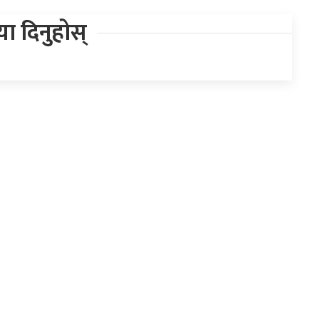
िया दिनुहोस्