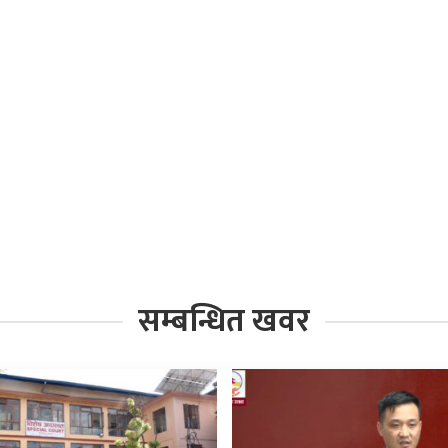
सम्बन्धित खवर