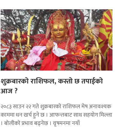
शुक्रबारको राशिफल, कस्तो छ तपाईको
आज ?
२०८३ साउन २२ गते शुक्रबारको राशिफल मेष अनावश्यक
काममा धन खर्च हुने छ । आफन्तबाट साथ सहयोग मिल्ला
। बोलीको प्रभाव बढ्नेछ । वृषमनमा नयाँ