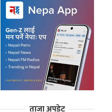
ताजा अपडेट