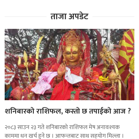
ताजा अपडेट
शनिबारको राशिफल, कस्तो छ तपाईको आज ?
२०८३ साउन २३ गते शनिबारको राशिफल मेष अनावश्यक
काममा धन खर्च हुने छ । आफन्तबाट साथ सहयोग मिल्ला ।