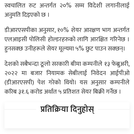
स्वचालित रुट अन्तर्गत २०% सम्म विदेशी लगानीलाई
अनुमति दिइएको छ ।
डीआरएसपीका अनुसार, १०% शेयर आरक्षण भाग अन्तर्गत
एलआइसी पोलिसी होल्डरहरुको लागि आरक्षित गरिनेछ ।
हुनसक्छ उनीहरूले सेयर मूल्यमा ५% छुट पाउन सक्छन्।
देशको सबैभन्दा ठूलो सरकारी बीमा कम्पनीले १३ फेब्रुअरी,
२०२२ मा बजार नियामक सेबीलाई निवेदन आईपीओ
(डीआरएसपी) पेश गरेको थियो। यस अनुसार कम्पनीले
करिब ३१.६ करोड अर्थात ५ प्रतिशत सेयर बिक्री गर्नेछ ।
प्रतिक्रिया दिनुहोस्