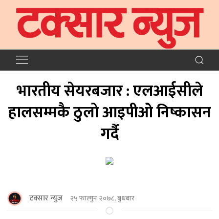
भारतीय सेयरबजार : एलआईसीले
हालसम्मकै ठुलो आइपीओ निष्कासन
गर्दै
टक्सार न्युज
२५ फाल्गुन २०७८, बुधबार