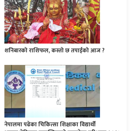
शनिबारको राशिफल, कस्तो छ तपाईको आज ?
नेपालमा पढेका चिकित्सा शिक्षाका विद्यार्थी