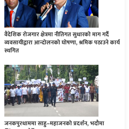
वैदेशिक रोजगार क्षेत्रमा नीतिगत सुधारको माग गर्दै
व्यवसायीद्वारा आन्दोलनको घोषणा, श्रमिक पठाउने कार्य
स्थगित
जनकपुरधाममा साहु–महाजनको प्रदर्शन, भदौमा