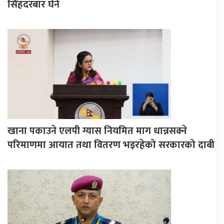
सिंहदरबार घेर्ने
खाना पकाउने एलपी ग्यास नियमित माग धान्नसक्ने
परिमाणमा आयात तथा वितरण भइरहेको सरकारको दाबी