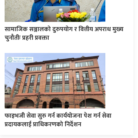
सामाजिक सञ्जालको दुरुपयोग र वित्तीय अपराध मुख्य
चुनौतीः प्रहरी प्रवक्ता
फाइभजी सेवा सुरु गर्न कार्ययोजना पेश गर्न सेवा
प्रदायकलाई प्राधिकरणको निर्देशन