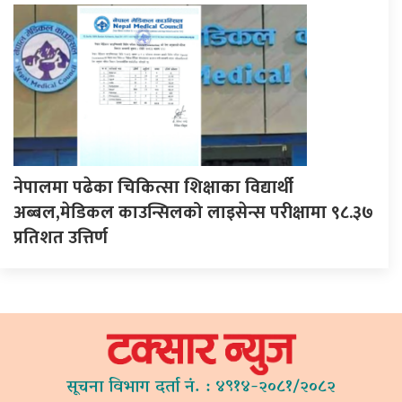
नेपालमा पढेका चिकित्सा शिक्षाका विद्यार्थी
अब्बल,मेडिकल काउन्सिलको लाइसेन्स परीक्षामा ९८.३७
प्रतिशत उत्तिर्ण
सूचना विभाग दर्ता नं. : ४९१४-२०८१/२०८२