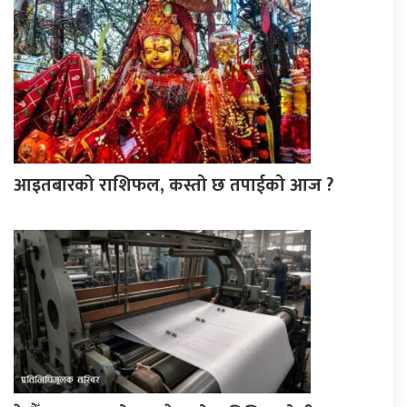
आइतबारको राशिफल, कस्तो छ तपाईको आज ?