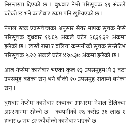
निरन्तरता दिएको छ । बुधबार नेप्से परिसूचक १९ अंकले
घटेको छ भने कारोबार रकम पनि खुम्चिएको छ ।
नेपाल स्टक एक्सचेन्जका अनुसार सेयर मापक सूचक नेप्से
परिसूचक बुधबार १९.६५ अंकले घटेर २६३१.३२ अंकमा
झरेको छ । त्यस्तै राम्रा र बलिया कम्पनीको सूचक सेन्सेटिभ
परिसूचक ५.२२ अंकले घटेर ४९७.३७ अंकमा झरेको छ ।
आज नेप्सेमा कारोबार भएका कुल १३ उपसमुहमध्ये ३ वटा
उपसमुह बढेका छन् भने बाँकी १० उपसमुह राताम्ये बनेका
छन् ।
बुधबार नेप्सेमा कारोबार रकमका आधारमा नेपाल टेलिकम
अग्रस्थानमा रहेको छ । कम्पनीको १६ करोड ३६ लाख १
हजार ७ सय ८१ रुपैयाँको कारोबार भएको छ ।