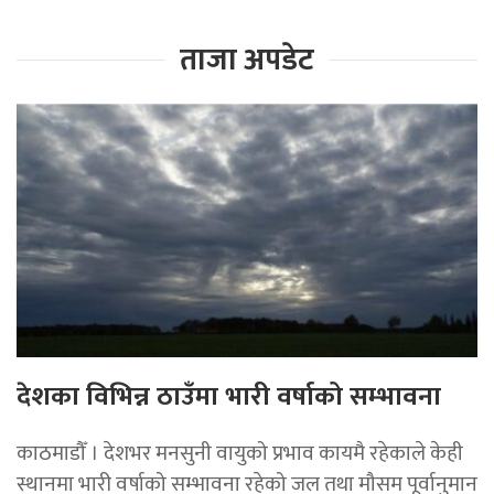
ताजा अपडेट
देशका विभिन्न ठाउँमा भारी वर्षाको सम्भावना
काठमाडौँ । देशभर मनसुनी वायुको प्रभाव कायमै रहेकाले केही
स्थानमा भारी वर्षाको सम्भावना रहेको जल तथा मौसम पूर्वानुमान