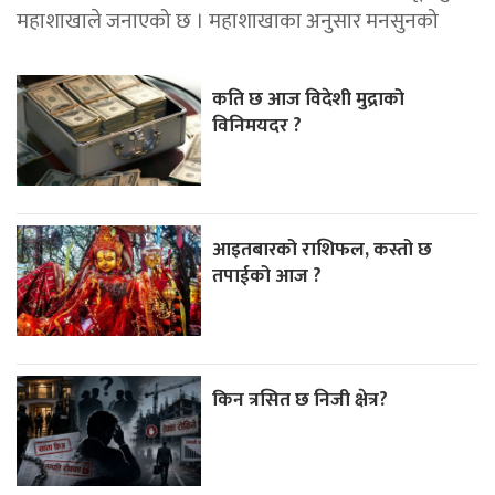
महाशाखाले जनाएको छ । महाशाखाका अनुसार मनसुनको
कति छ आज विदेशी मुद्राको
विनिमयदर ?
आइतबारको राशिफल, कस्तो छ
तपाईको आज ?
किन त्रसित छ निजी क्षेत्र?