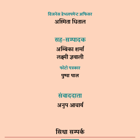
विजनेस डेभलपमेन्ट अफिसर
अस्मिता धिताल
सह–सम्पादक
अम्बिका शर्मा
लक्ष्मी ज्ञवाली
फोटो पत्रकार
पुष्पा पाल
संवाददाता
अनुप आचार्य
सिधा सम्पर्क