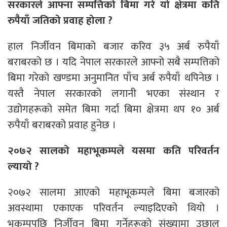
सरकारले आफ्ना सम्पत्तिको बिमा गरे यो क्षेत्रमा कति
रुपैयाँ जतिको प्रवाह होला ?
हाल निर्जीवन बिमाको बजार करिव ३५ अर्ब रुपैयाँ
बराबरको छ । यदि नेपाल सरकारले आफ्नो सबै सम्पत्तिको
बिमा गरेको खण्डमा अनुमानित पाँच अर्ब रुपैयाँ थपिनेछ ।
यस्तै नेपाल सरकारको लगानी भएका संस्थान र
उद्योगहरूको समेत बिमा गर्दा बिमा क्षेत्रमा थप १० अर्ब
रुपैयाँ बराबरको प्रवाह हुनेछ ।
२०७२ सालको महाभूकम्पले यसमा कति परिवर्तन
ल्यायो ?
२०७२ सालमा आएको महाभूकम्पले बिमा बजारको
अवस्थामा एकाएक परिवर्तन ल्याइदिएको थियो ।
भूकम्पपछि निर्जीवन बिमा गर्नेहरूको संख्यामा उछाल