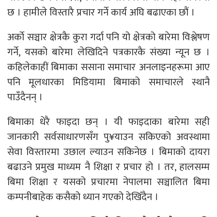
छ । हामीले विस्तारै प्रचार गर्ने कार्य अघि बढाएका छौं ।
अर्काे सञ्चार क्षेत्रकै कुरा गर्दा पनि यो क्षेत्रको बारेमा विश्लेषण
गर्ने, यसको बारेमा लेखिदिने पत्रकारकै संख्या न्यून छ ।
कहिलेकाहीं बिमाका ससाना समाचार अनलाइनहरूमा आए
पनि मूलधारका मिडियामा बिमाको समाचारले स्थानै
पाउँदैनन् ।
बिमाका धेरै फाइदा छन् । यी फाइदाका बारेमा सही
जानकारी सर्वसाधारणसँग पु¥याउन सकिएको अवस्थामा
सेवा विस्तारमा उछाल ल्याउन सकिनेछ । बिमाको दायरा
बढाउने प्रमुख माध्यम नै शिक्षा र प्रचार हो । तर, हालसम्म
बिमा शिक्षा र यसको प्रचारमा नेपालमा सञ्चालित बिमा
कम्पनीबाहेक कसैको ध्यान गएको देखिँदैन ।