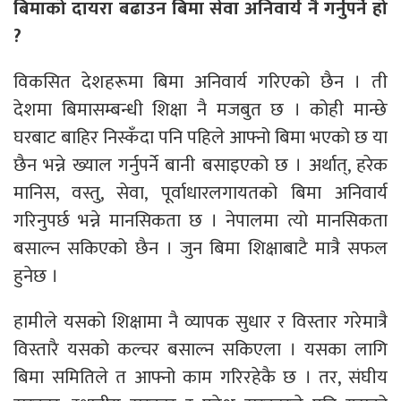
बिमाको दायरा बढाउन बिमा सेवा अनिवार्य नै गर्नुपर्ने हो
?
विकसित देशहरूमा बिमा अनिवार्य गरिएको छैन । ती
देशमा बिमासम्बन्धी शिक्षा नै मजबुत छ । कोही मान्छे
घरबाट बाहिर निस्कँदा पनि पहिले आफ्नो बिमा भएको छ या
छैन भन्ने ख्याल गर्नुपर्ने बानी बसाइएको छ । अर्थात्, हरेक
मानिस, वस्तु, सेवा, पूर्वाधारलगायतको बिमा अनिवार्य
गरिनुपर्छ भन्ने मानसिकता छ । नेपालमा त्यो मानसिकता
बसाल्न सकिएको छैन । जुन बिमा शिक्षाबाटै मात्रै सफल
हुनेछ ।
हामीले यसको शिक्षामा नै व्यापक सुधार र विस्तार गरेमात्रै
विस्तारै यसको कल्चर बसाल्न सकिएला । यसका लागि
बिमा समितिले त आफ्नो काम गरिरहेकै छ । तर, संघीय