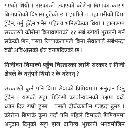
गएको थियो । सरकारले ल्याएको कोरोना बिमाका कारण
बिमाप्रतिको विश्वास टुटेको छ । हामीले त महामारीको बिमा
हुँदैन, गर्नु हुँदैन भनेर पहिल्यै भनिसकेका थियौं । हालसम्म
सरकारले कोरोना बिमावापतको ११ अर्ब रुपैयाँ भुक्तानी गर्न
सकेको छैन, यस्ता क्रियाकलापले बिमा सेवालाई सबैभन्दा
बढी अविश्वासको क्षेत्र बनाइदिएको छ ।
निर्जीवन बिमाको पहुँच विस्तारका लागि सरकार र निजी
क्षेत्रले के गर्नुपर्ने थियो र के गरेनन् ?
सरकारले कुनै पनि बिमा सेवाको प्रिमियममा अनुदान दिनु
हुँदैन । यसको सट्टा पोलिसी कार्यान्वयनको पक्षमा बढी
ध्यान दिए राम्रो हुन्छ । यसले दीर्घकालीन फाइदा हुन्छ ।
कोरोना बिमाकै कुरा गर्दा पनि पहिले बिमाको प्रिमियममा
अनुदान दिनुको सट्टा हाल दायित्व भुक्तानी भनेबमोजिम