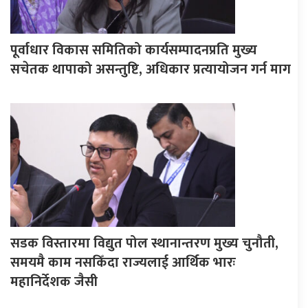
पूर्वाधार विकास समितिको कार्यसम्पादनप्रति मुख्य
सचेतक थापाको असन्तुष्टि, अधिकार प्रत्यायोजन गर्न माग
सडक विस्तारमा विद्युत पोल स्थानान्तरण मुख्य चुनौती,
समयमै काम नसकिँदा राज्यलाई आर्थिक भारः
महानिर्देशक जैसी