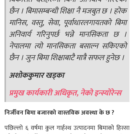
छैन । बिमासम्बन्धी शिक्षा नै मजबुत छ । हरेक
मानिस, वस्तु, सेवा, पूर्वाधारलगायतको बिमा
अनिवार्य गरिनुपर्छ भन्ने मानसिकता छ ।
नेपालमा त्यो मानसिकता बसाल्न सकिएको
छैन । जुन बिमा शिक्षाबाटै मात्रै सफल हुनेछ ।
अशोककुमार खड्का
प्रमुख कार्यकारी अधिकृत, नेको इन्स्योरेन्स
निर्जीवन बिमा बजारको वास्तविक अवस्था के छ ?
पछिल्लो ६ वर्षमा कुल गार्हस्थ उत्पादनमा बिमाको हिस्सा