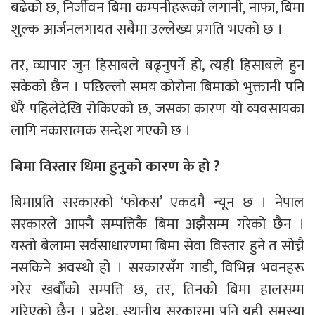
बढेको छ, निर्जीवन बिमा कम्पनीहरूको लगानी, नाफा, बिमा
शुल्क आर्जनलगायत सबैमा उल्लेख्य प्रगति भएको छ ।
तर, व्यापार जुन हिसाबले बढ्नुपर्ने हो, त्यही हिसाबले हुन
सकेको छैन । पछिल्लो समय कोरोना बिमाको भुक्तानी पनि
धेरै पहिलेदेखि रोकिएको छ, जसका कारण यो व्यवसायका
लागि नकारात्मक सन्देश गएको छ ।
बिमा विस्तार धिमा हुनुको कारण के हो ?
बिमाप्रति सरकारको ‘फोकस’ एकदमै न्यून छ । नेपाल
सरकारले आफ्नै सम्पत्तिकै बिमा अझैसम्म गरेको छैन ।
यस्तो बेलामा सर्वसाधारणमा बिमा सेवा विस्तार हुने त सोच्नै
नसकिने अवस्थो हो । सरकारसँग गाडी, विभिन्न भवनहरू
गरेर खर्बौंको सम्पत्ति छ, तर, तिनको बिमा हालसम्म
गरिएको छैन । प्रदेश, स्थानीय सरकारमा पनि यही समस्या