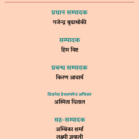
प्रधान सम्पादक
गजेन्द्र बुढाथोकी
सम्पादक
हिम विष्ट
प्रबन्ध सम्पादक
किरण आचार्य
विजनेस डेभलपमेन्ट अफिसर
अस्मिता धिताल
सह–सम्पादक
अम्बिका शर्मा
लक्ष्मी ज्ञवाली