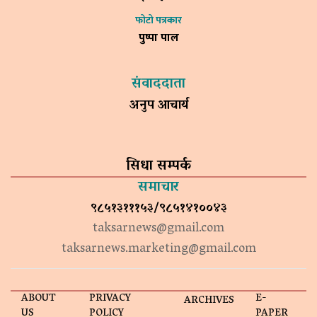
फोटो पत्रकार
पुष्पा पाल
संवाददाता
अनुप आचार्य
सिधा सम्पर्क
समाचार
९८५१३१११५३/९८५१४१००४३
taksarnews@gmail.com
taksarnews.marketing@gmail.com
ABOUT
PRIVACY
E-
ARCHIVES
US
POLICY
PAPER