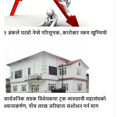
९ अंकले घट्यो नेप्से परिसूचक, कारोबार रकम खुम्चियो
सार्वजनिक सडक विधेयकमा ट्रक व्यवसायी महासंघको
ध्यानाकर्षण, पाँच लाख जरिवाना संशोधन गर्न माग