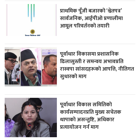
प्राथमिक पूँजी बजारको ‘श्वेतपत्र’
सार्वजनिक, आईपीओ प्रणालीमा
आमूल परिवर्तनको तयारी
पूर्वाधार विकासमा प्रशासनिक
ढिलासुस्ती र समन्वय अभावप्रति
रास्वपा सांसदहरूको आपत्ति, नीतिगत
सुधारको माग
पूर्वाधार विकास समितिको
कार्यसम्पादनप्रति मुख्य सचेतक
थापाको असन्तुष्टि, अधिकार
प्रत्यायोजन गर्न माग