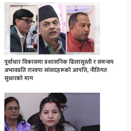
पूर्वाधार विकासमा प्रशासनिक ढिलासुस्ती र समन्वय
अभावप्रति रास्वपा सांसदहरूको आपत्ति, नीतिगत
सुधारको माग