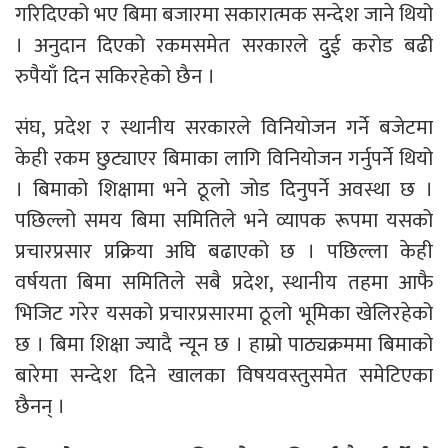
गरिदिएको भए बिमा बजारमा सकारात्मक सन्देश जाने थियो
। अनुदान दिएको रकमसमेत सरकारले दुुई करोड बढी
रुपैयाँ दिन सकिरहेको छैन ।
संघ, प्रदेश र स्थानीय सरकारले विनियोजन गर्ने बजेटमा
केही रकम छुट्याएर बिमाका लागि विनियोजन गर्नुपर्ने थियो
। बिमाको शिक्षामा भने ठूलो जोड दिनुपर्ने अवस्था छ ।
पछिल्लो समय बिमा समितिले भने व्यापक रूपमा यसको
प्रचारप्रसार प्रक्रिया अघि बढाएको छ । पछिल्ला केही
वर्षयता बिमा समितिले सबै प्रदेश, स्थानीय तहमा आफै
भिजिट गरेर यसको प्रचारप्रसारमा ठूलो भूमिका खेलिरहेको
छ । बिमा शिक्षा ज्यादै न्यून छ । हाम्रो पाठ्यक्रममा बिमाको
बारेमा सन्देश दिने खालका विषयवस्तुसमेत समेटिएका
छैनन् ।