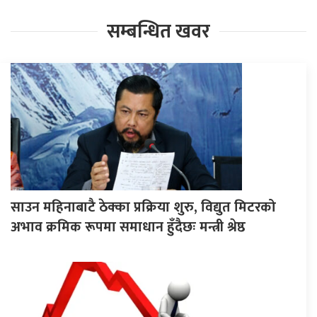
सम्बन्धित खवर
साउन महिनाबाटै ठेक्का प्रक्रिया शुरु, विद्युत मिटरको
अभाव क्रमिक रूपमा समाधान हुँदैछः मन्त्री श्रेष्ठ