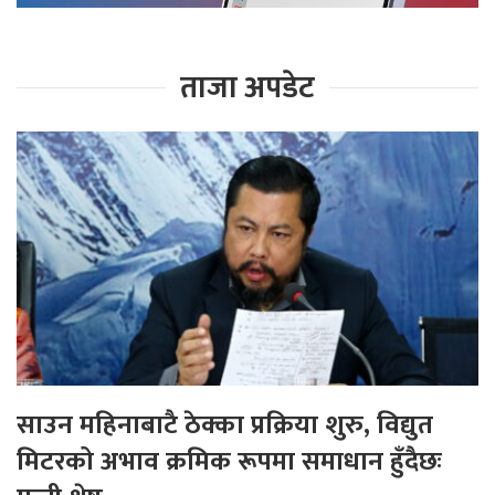
ताजा अपडेट
साउन महिनाबाटै ठेक्का प्रक्रिया शुरु, विद्युत
मिटरको अभाव क्रमिक रूपमा समाधान हुँदैछः