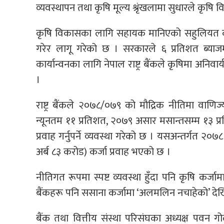
व्यवस्थापन तथा कृषि मूल्य श्रृंखलामा सुधारले कृषि 
कृषि विकासका लागि सहायक मानिएको सहुलियत कर
गरेर लागू गरेको छ । सरकारले ६ प्रतिशत ब्याज
कार्यान्वनका लागि नेपाल राष्ट्र बैंकले कृषिमा अनिवार्य
।
राष्ट्र बैंकले २०७८/०७९ को मौद्रिक नीतिमा वाण
न्यूनतम ११ प्रतिशत, २०७९ असार मसान्तसम्म १३ प्र
प्रवाह गर्नुपर्ने व्यवस्था गरेको छ । यसअन्तर्गत २०७
अर्ब ८३ करोड) कर्जा प्रवाह भएको छ ।
नीतिगत रूपमा स्पष्ट व्यवस्था हुँदा पनि कृषि कर्
बैंकहरू पनि ससाना कर्जामा ‘अलमलिन नचाहेको’ देख
बैंक तथा वित्तीय संस्था परिसंघका अध्यक्ष पवन ग