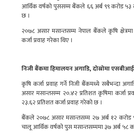
आर्थिक वर्षको पुससम्म बैंकले ६६ अर्ब ९९ करोड ५३
छ ।
२०७८ असार मसान्तसम्म नेपाल बैंकले कृषि क्षेत्रमा 
कर्जा प्रवाह गरेका थिए ।
निजी बैंकमा हिमालयन अगाडि, दोस्रोमा एसबीआ
कृषि कर्जा प्रवाह गर्ने निजी बैंकमध्ये सबैभन्द
असार मसान्तसम्म २०.४२ प्रतिशत कृषिमा कर्जा प्र
२३.६२ प्रतिशत कर्जा प्रवाह गरेको छ ।
बैंकले २०७८ असार मसान्तसम्म २७ अर्ब १२ करोड ९
चालू आर्थिक वर्षको पुस मसान्तसम्ममा ३७ अर्ब ५८ 