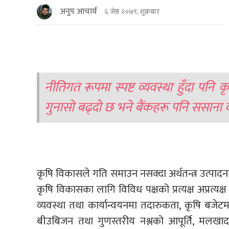
अनुप आचार्य
६ जेष्ठ २०७९, शुक्रबार
नीतिगत रूपमा स्पष्ट व्यवस्था हुँदा पनि
गुनासो बढ्दो छ भने बैंकहरू पनि ससाना 
कृषि विकासले गति समाउन नसक्दा अर्थतन्त्र उत्पा
कृषि विकासका लागि विविध पक्षको प्रत्यक्ष अप्रत्य
व्यवस्था तथा कार्यान्वयनमा तदारुकता, कृषि बजेटम
बीउबिजन तथा गुणस्तरीय नश्लको आपूर्ति, मलखा