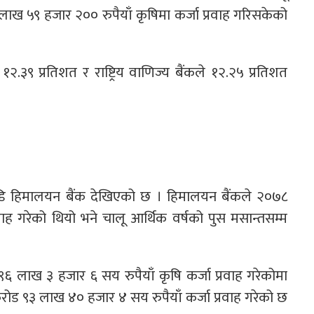
 लाख ५९ हजार २०० रुपैयाँ कृषिमा कर्जा प्रवाह गरिसकेको
१२.३९ प्रतिशत र राष्ट्रिय वाणिज्य बैंकले १२.२५ प्रतिशत
ई
ा अगाडि हिमालयन बैंक देखिएको छ । हिमालयन बैंकले २०७८
वाह गरेको थियो भने चालू आर्थिक वर्षको पुस मसान्तसम्म
६ लाख ३ हजार ६ सय रुपैयाँ कृषि कर्जा प्रवाह गरेकोमा
करोड ९३ लाख ४० हजार ४ सय रुपैयाँ कर्जा प्रवाह गरेको छ