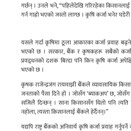
गर्छन् । उनले भने, “पहिलेदेखि गरिरहेका किसानलाई म
गर्न गाह्रो भएको जस्तो लाग्छ । कृषि कर्जा भनेर घडे
यसले गर्दा कृषिमा ठूला आकारका कर्जा प्रवाह बढ्
भएको छ । सरकार, बैंक र कृषकहरू सबैको कर्जा 
प्रवद्र्धनको दशक बित्दा पनि किन कृषि कर्जा अपेक
भएको छ ।
कृषक राजेन्द्रजंग रायमाझी बैंकले व्यावसायिक किस
जनताको पैसा दिने हो । जोसँग ‘ब्याकअप’ छ, जोसँग प
सजिलै दिन्छन् । साना किसानसँग धितो पनि त्यति रा
नहोला, त्यस्ता किसानलाई बैंकले हेर्दैनन्।”
यद्यपि राष्ट्र बैंकको अनिवार्य कृषि कर्जा प्रवाह गर्नु