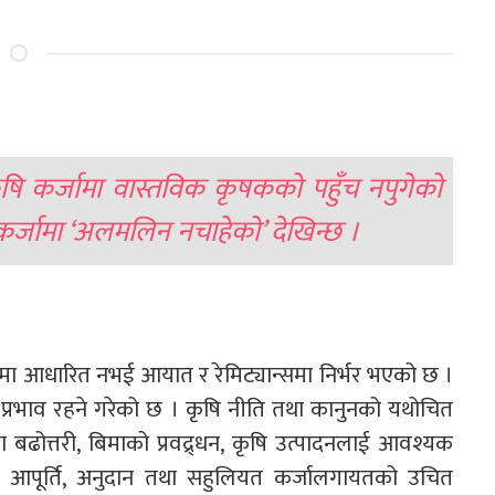
 कृषि कर्जामा वास्तविक कृषकको पहुँच नपुगेको
कर्जामा ‘अलमलिन नचाहेको’ देखिन्छ ।
दनमा आधारित नभई आयात र रेमिट्यान्समा निर्भर भएको छ ।
क्ष प्रभाव रहने गरेको छ । कृषि नीति तथा कानुनको यथोचित
ा बढोत्तरी, बिमाको प्रवद्र्धन, कृषि उत्पादनलाई आवश्यक
द आपूर्ति, अनुदान तथा सहुलियत कर्जालगायतको उचित