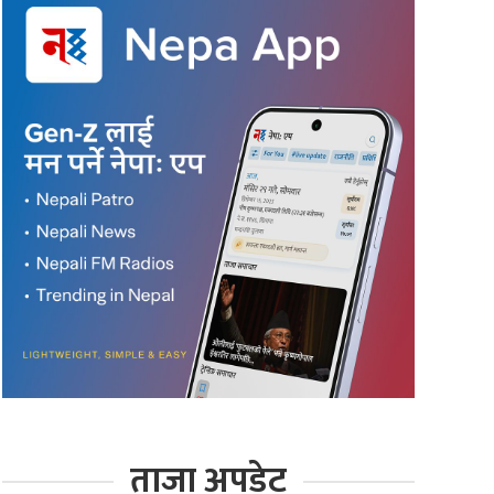
ताजा अपडेट