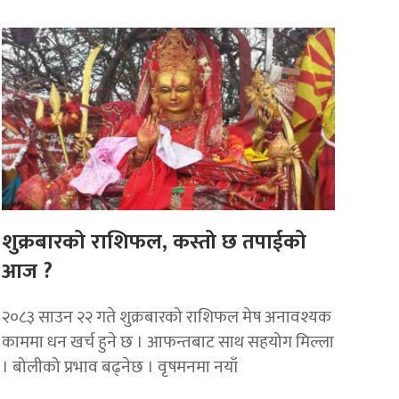
शुक्रबारको राशिफल, कस्तो छ तपाईको
आज ?
२०८३ साउन २२ गते शुक्रबारको राशिफल मेष अनावश्यक
काममा धन खर्च हुने छ । आफन्तबाट साथ सहयोग मिल्ला
। बोलीको प्रभाव बढ्नेछ । वृषमनमा नयाँ