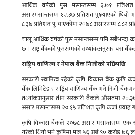
आर्थिक वर्षको पुस मसान्तसम्म ३.७१ प्रतिशत कृष
असारमसान्तसम्म १२.३७ प्रतिशत पु¥याएको थियो भने
८.३७ प्रतिशत पु-याएकोमा २०७८ असारसम्म ८.८२ प्रत
चालू आर्थिक वर्षको पुस मसान्तसम्म पनि सबैभन्दा कम 
छ । राष्ट्र बैंकको पुससम्मको तथ्यांकअनुसार यस बैं
राष्ट्रिय वाणिज्य र नेपाल बैंक निजीको पछिपछि
सरकारी स्वामित्व रहेको कृषि विकास बैंक कृषि कर्
बैंक लिमिटेड र राष्ट्रिय वाणिज्य बैंक भने निजी बैंकभ
तथ्यांकअनुसार तीन सरकारी बैंकले औसतमा २०.३७ प
असार मसान्तसम्म २०.१५ प्रतिशत कृषि कर्जा प्रवाह 
कृषि विकास बैंकले २०७८ असार मसान्तसम्म एक खर
गरेको थियो भने कृषिमा मात्र ५६ अर्ब ९० करोड ७६ ल