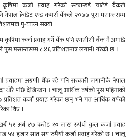
िमा कर्जा प्रवाह गरेको स्ट्यान्डर्ड चार्टर्ड बैंकले
 नेपाल क्रेडिट एन्ड कमर्स बैंकले २०७७ पुस मसान्तसम्म
िशतमात्र पु-याउन सक्यो ।
कृषिमा कर्जा प्रवाह गर्ने बैंक पनि एनसीसी बैंक नै अगाडि
कले पुस मसान्तसम्म ८.४६ प्रतिशतमात्र लगानी गरेको छ ।
जा प्रवाहमा अग्रणी बैंक रहे पनि सरकारी लगानीकै नेपाल
न्दा थोरै पछि देखिन्छन् । चालू आर्थिक वर्षको पुुस महिनाको
्रतिशत कर्जा प्रवाह गरेका छन् भने गत आर्थिक वर्षको
गरेका थिए ।
्ब ५१ अर्ब ४७ करोड १० लाख रुपैयाँ कुल कर्जा प्रवाह
ाख ५४ हजार सात सय रुपैयाँ कर्जा प्रवाह गरेको छ । चालू