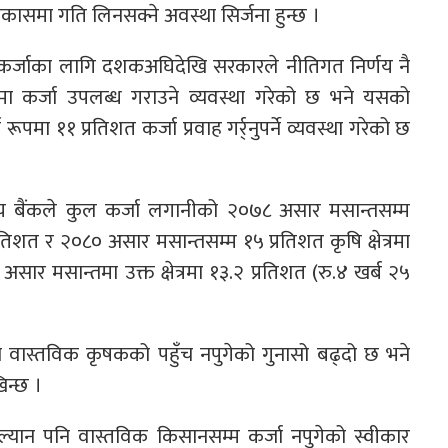
विकासमा गति लिनसक्ने अवस्था सिर्जना हुन्छ ।
्जाका लागि दशकअघिदेखि सरकारले नीतिगत निर्णय नै
मा कर्जा उपलब्ध गराउने व्यवस्था गरेको छ भने यसको
 रूपमा ११ प्रतिशत कर्जा प्रवाह गर्र्नुपर्ने व्यवस्था गरेको छ
िज्य बैंकले कुल कर्जा लगानीको २०७८ असार मसान्तसम्म
तिशत र २०८० असार मसान्तसम्म १५ प्रतिशत कृषि क्षेत्रमा
८ असार मसान्तमा उक्त क्षेत्रमा १३.२ प्रतिशत (रु.४ खर्ब २५
जामा वास्तविक कृषकको पहुँच नपुगेको गुनासो बढ्दो छ भने
िन्छ ।
ोल्यान पनि वास्तविक किसानसम्म कर्जा नपुगेको स्वीकार