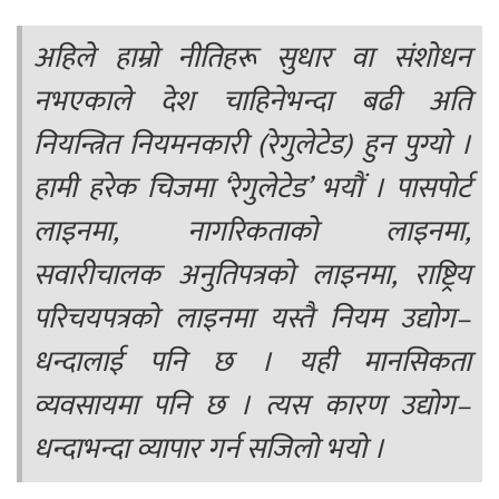
अहिले हाम्रो नीतिहरू सुधार वा संशोधन
नभएकाले देश चाहिनेभन्दा बढी अति
नियन्त्रित नियमनकारी (रेगुलेटेड) हुन पुग्यो ।
हामी हरेक चिजमा ‘रेगुलेटेड’ भयाैं । पासपोर्ट
लाइनमा, नागरिकताको लाइनमा,
सवारीचालक अनुतिपत्रको लाइनमा, राष्ट्रिय
परिचयपत्रको लाइनमा यस्तै नियम उद्योग–
धन्दालाई पनि छ । यही मानसिकता
व्यवसायमा पनि छ । त्यस कारण उद्योग–
धन्दाभन्दा व्यापार गर्न सजिलो भयो ।