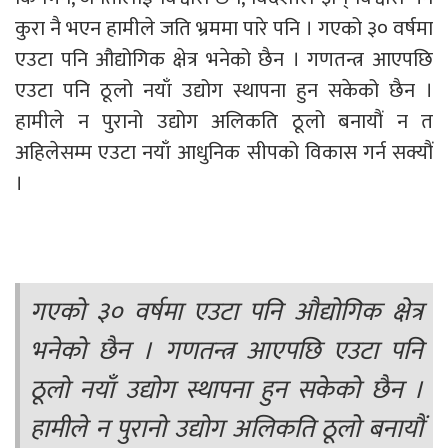
कुरा नै भएन हामीले जति भ्रममा पारे पनि । गएको ३० वर्षमा
एउटा पनि औद्योगिक क्षेत्र भनेको छैन । गणतन्त्र आएपछि
एउटा पनि ठूलो नयाँ उद्योग स्थापना हुन सकेको छैन ।
हामीले न पुरानो उद्योग अलिकति ठूलो बनायौं न त
अहिलेसम्म एउटा नयाँ आधुनिक सीपको विकास गर्न सक्यौं
।
गएको ३० वर्षमा एउटा पनि औद्योगिक क्षेत्र
भनेको छैन । गणतन्त्र आएपछि एउटा पनि
ठूलो नयाँ उद्योग स्थापना हुन सकेको छैन ।
हामीले न पुरानो उद्योग अलिकति ठूलो बनायौं