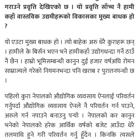
गराउने प्रवृत्ति देखिएको छ । यो प्रवृत्ति साँच्च नै हामी
कहाँ वास्तविक उद्यमीहरूको विकासका मुख्य बाधक हो
?
यो एउटा मुख्य बाधक हो । त्यो बाहेक अरु धेरै कुराहरू छन्
। हामीले के बिर्सन भएन भने हामीकहाँ उद्योगधन्दा गर्ने ठाउँ
नै छैन । हाम्रो भूमिसम्बन्धी कानुन दुई हजार वर्षअघि रोमन
साम्राज्यले गरेको नियमनभन्दा पनि खराब र पुरातनपन्थी छ
।
पहिलो कुरा नेपालको औद्योगिक व्यवसाय ऐनलाई परिवर्तन
गर्नुपर्दा औद्योगिक व्यवसाय ऐनले नै परिवर्तन गर्न पाउने,
अरुले गर्न नपाउने बनाउनु पर्‍यो । नेपालको कर कानुन
भनेको नेपालको हरेक आर्थिक वर्षको बजेट आउँदा धेरै
तलमाथि हुने गरी परिवर्तन गर्नु हुँदैन । किनकि त्यसले