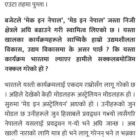
एउटा तहमा पुग्ला ।
बजेटले ‘मेक इन नेपाल’, ‘मेड इन नेपाल’ जस्ता निजी
क्षेत्रले अघि बढाउने गरी स्वामित्व लिएको छ । यस्ता
खालका कार्यक्रमहरूले साच्चिकै हाम्रो उद्यमशीलता
विकास, उद्यम विकासमा के असर पार्छ ? कि यस्ता
कार्यक्रम भारतमा ल्याएर हामीले सक्कलबमोजिम
नक्कल गरेको हो ?
भारतले यस्तो कार्यक्रमलाई एकदम राम्रोसँग लागू गरेको छ
। अहिले देखेको केही मोडलहरू अस्ट्रेलियन मोडलहरू हो ।
सुरुमा ‘मेड इन अस्ट्रेलियन’ आएको हो । उनीहरूको जुन
मोडल छ उनीहरूले जुन हिसाबले प्रवद्र्धन ग¥यो त्यसैगरि
नेपालले यसलाई प्रवद्र्धन ग-यो भने अघि जान्छ । अब
खाली नाराको लागि मात्र हो भने लागू गरेनन् भने त भन्नका