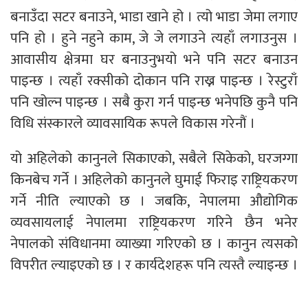
बनाउँदा सटर बनाउने, भाडा खाने हो । त्यो भाडा जेमा लगाए
पनि हो । हुने नहुने काम, जे जे लगाउने त्यहाँ लगाउनुस ।
आवासीय क्षेत्रमा घर बनाउनुभयो भने पनि सटर बनाउन
पाइन्छ । त्यहाँ रक्सीको दोकान पनि राख्न पाइन्छ । रेस्टुराँ
पनि खोल्न पाइन्छ । सबै कुरा गर्न पाइन्छ भनेपछि कुनै पनि
विधि संस्कारले व्यावसायिक रूपले विकास गरेनौं ।
यो अहिलेको कानुनले सिकाएको, सबैले सिकेको, घरजग्गा
किनबेच गर्ने । अहिलेको कानुनले घुमाई फिराइ राष्ट्रियकरण
गर्ने नीति ल्याएको छ । जबकि, नेपालमा औद्योगिक
व्यवसायलाई नेपालमा राष्ट्रियकरण गरिने छैन भनेर
नेपालको संविधानमा व्याख्या गरिएको छ । कानुन त्यसको
विपरीत ल्याइएको छ । र कार्यदेशहरू पनि त्यस्तै ल्याइन्छ ।