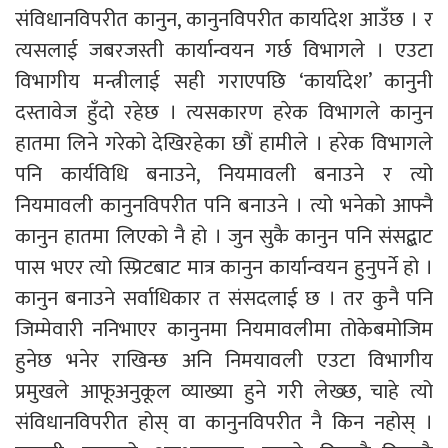
संविधानविपरीत कानुन, कानुनविपरीत कार्यादेश आउँछ । र
त्यसलाई जबरजस्ती कार्यान्वयन गर्छ विभागले । एउटा
विभागीय मन्त्रीलाई सही गराएपछि ‘कार्यादेश’ कानुनी
दस्तावेज हुँदो रहेछ । त्यसकारण हरेक विभागले कानुन
हातमा लिने गरेको देखिरहेका छौं हामीले । हरेक विभागले
पनि कार्यविधि बनाउने, नियमावली बनाउने र त्यो
नियमावली कानुनविपरीत पनि बनाउने । त्यो भनेको आफ्नै
कानुन हातमा लिएको नै हो । जुन सुकै कानुन पनि संसद्बाट
पास भएर त्यो स्प्रिटबाट मात्र कानुन कार्यान्वयन हुनुपर्ने हो ।
कानुन बनाउने सर्वाधिकार त संसदलाई छ । तर कुनै पनि
जिम्मेवारी ननिभाएर कानुनमा नियमावलीमा तोकेबमोजिम
हुनेछ भनेर राखिन्छ अनि निमयावली एउटा विभागीय
प्रमुखले आफूअनुकूल व्याख्या हुने गरी लेख्छ, चाहे त्यो
संविधानविपरीत होस् वा कानुनविपरीत नै किन नहोस् ।