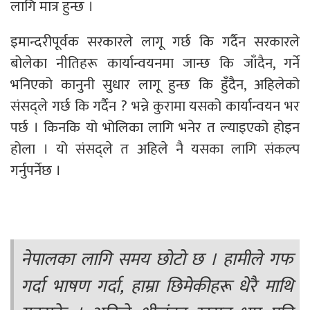
लागि मात्र हुन्छ ।
इमान्दरीपूर्वक सरकारले लागू गर्छ कि गर्दैन सरकारले
बोलेका नीतिहरू कार्यान्वयनमा जान्छ कि जाँदैन, गर्ने
भनिएको कानुनी सुधार लागू हुन्छ कि हुँदैन, अहिलेको
संसद्ले गर्छ कि गर्दैन ? भन्ने कुरामा यसको कार्यान्वयन भर
पर्छ । किनकि यो भोलिका लागि भनेर त ल्याइएको होइन
होला । यो संसद्ले त अहिले नै यसका लागि संकल्प
गर्नुपर्नेछ ।
नेपालका लागि समय छोटो छ । हामीले गफ
गर्दा भाषण गर्दा, हाम्रा छिमेकीहरू धेरै माथि