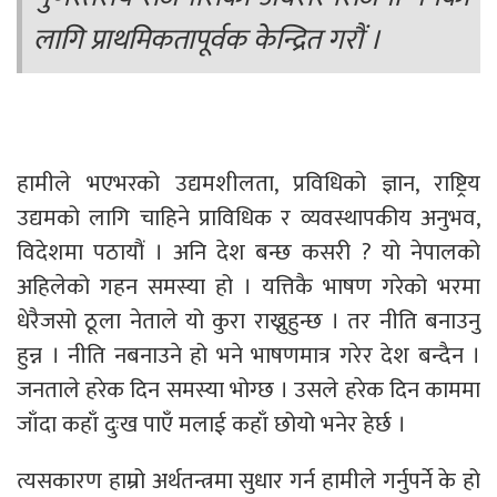
लागि प्राथमिकतापूर्वक केन्द्रित गरौं ।
हामीले भएभरको उद्यमशीलता, प्रविधिको ज्ञान, राष्ट्रिय
उद्यमको लागि चाहिने प्राविधिक र व्यवस्थापकीय अनुभव,
विदेशमा पठायौं । अनि देश बन्छ कसरी ? यो नेपालको
अहिलेको गहन समस्या हो । यत्तिकै भाषण गरेको भरमा
धेरैजसो ठूला नेताले यो कुरा राख्नुहुन्छ । तर नीति बनाउनु
हुन्न । नीति नबनाउने हो भने भाषणमात्र गरेर देश बन्दैन ।
जनताले हरेक दिन समस्या भोग्छ । उसले हरेक दिन काममा
जाँदा कहाँ दुःख पाएँ मलाई कहाँ छोयो भनेर हेर्छ ।
त्यसकारण हाम्रो अर्थतन्त्रमा सुधार गर्न हामीले गर्नुपर्ने के हो