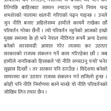
तिरेपछि बाहिरबाट सामान ल्याउन पाइने नियम चन्द्र
शमशेरको पालामा थालनी गरिएको पढ्न पाइन्छ । उनले
जुन नीति बनाए अहिलेसम्म हामीले कायमै राखेका छौं
परिवर्तन गरेका छैनौं । त्यो परिवर्तन नहुनेको आजको हाम्रो
मुख्य समस्या के हो भने नेपाल नीतिगत रूपमै अन्य देशमा
बनेको सरसामग्री आयात गरेर त्यसमा कर उठाएर
सरकारको राजस्व संकलन गर्ने काम गरिरहेका छौं । जब
हामीले नागरिकको हिसाबले ‘यो नीति सच्याउनु पर्‍यो’ भनेर
सुझाव दिन्छौं । तर सरकार पनि डराउँछ । विदेशमा बनेको
सामानमा कर उठाएर राजस्व संकलन गर्न सजिलो हुन्छ ।
कोही पनि नीति निर्माणमा बस्ने मान्छे यो नीति परिवर्तनको
जोखिम लिन तयार छैन ।