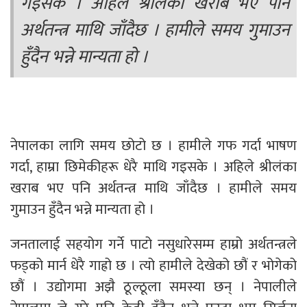
गइसके । अहिले श्रीलंका खराब भए पनि
अर्थतन्त्र माथि जाँदैछ । हामीले समय गुमाउन
हुँदैन भन्ने मान्यता हो ।
नेपालका लागि समय छोटो छ । हामीले गफ गर्दा भाषण
गर्दा, हाम्रा छिमेकीहरू धेरै माथि गइसके । अहिले श्रीलंका
खराब भए पनि अर्थतन्त्र माथि जाँदैछ । हामीले समय
गुमाउन हुँदैन भन्ने मान्यता हो ।
जनतालाई सहयोग गर्ने पाटो नसुधारेसम्म हाम्रो अर्थतन्त्रले
फड्को मार्न धेरै गाह्रो छ । त्यो हामीले देखेको छौं र भोगेको
छौं । उद्योगमा अझै ठूल्ठूला समस्या छन् । नेपालीले