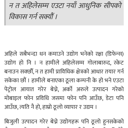
न त अहिलेसम्म एउटा नयाँ आधुनिक सीपको
विकास गर्न सक्यौं ।
अहिले सबैभन्दा धन कमाउने उद्योग भनेको रक्षा (डिफेन्स)
उद्योग हो नि । न हामीले अहिलेसम्म गोलाबारुद, रकेट
बनाउन सक्छौँ, न त हामी प्राविधिक क्षेत्रको आधार तयार गर्न
सकेका छौं । हामीले बनाएका ठूला कम्पनी के हो भने एउटा
पेट्रोल आयात गरेर बेच्ने, अर्को अरुले उत्पादन गरेको
मोबाइल फोन प्रविधि जसमा फोन पनि आउँछ, डेटा पनि
आउँछ, त्यति नै हो, हाम्रो ठूलो व्यापार र उद्यम ।
बिजुली उत्पादन गरेर बेच्ने उद्योगहरू पनि ठूलो हुनसकेको