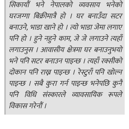
सिकायौं भने नेपालको व्यवसाय भनेको
घरजग्गा बिक्रीमात्रै हो । घर बनाउँदा सटर
बनाउने, भाडा खाने हो । त्यो भाडा जेमा लगाए
पनि हो । हुने नहुने काम, जे जे लगाउने त्यहाँ
लगाउनुस । आवासीय क्षेत्रमा घर बनाउनुभयो
भने पनि सटर बनाउन पाइन्छ । त्यहाँ रक्सीको
दोकान पनि राख्न पाइन्छ । रेस्टुराँ पनि खोल्न
पाइन्छ । सबै कुरा गर्न पाइन्छ भनेपछि कुनै
पनि विधि संस्कारले व्यावसायिक रूपले
विकास गरेनौं ।