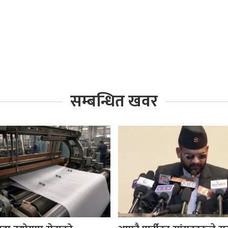
सम्बन्धित खवर