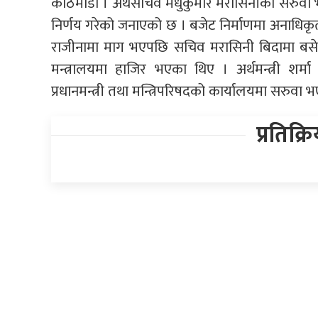
काठमाडौं । अर्थसचिव मधुकुमार मरासिनीको सरुवा भ
निर्णय गरेको जनाएको छ । बजेट निर्माणमा अनाधिकृत व्
राजीनामा माग भएपछि सचिव मरासिनी बिदामा बसेका 
मन्त्रालयमा हाजिर भएका थिए । अर्थमन्त्री शर्म
प्रधानमन्त्री तथा मन्त्रिपरिषदको कार्यालयमा सरुव
प्रतिक्र