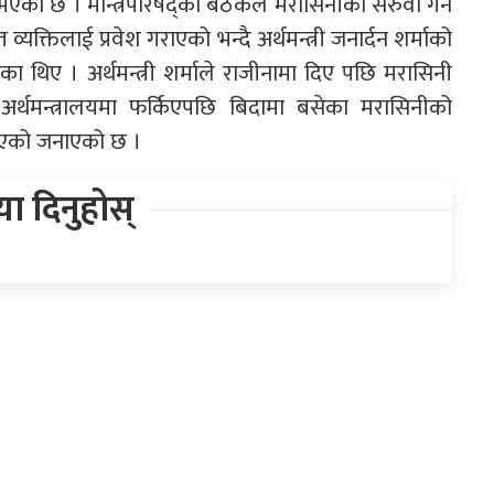
एको छ । मन्त्रिपरिषद्को बैठकले मरासिनीको सरुवा गर्ने
यक्तिलाई प्रवेश गराएको भन्दै अर्थमन्त्री जनार्दन शर्माको
थिए । अर्थमन्त्री शर्माले राजीनामा दिए पछि मरासिनी
ा अर्थमन्त्रालयमा फर्किएपछि बिदामा बसेका मरासिनीको
ा भएको जनाएको छ ।
िया दिनुहोस्