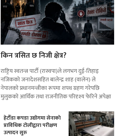
किन त्रसित छ निजी क्षेत्र?
राष्ट्रिय स्वतन्त्र पार्टी (रास्वपा)ले लगभग दुई-तिहाइ
नजिकको जनादेशसहित बालेन्द्र शाह (वालेन) ले
नेपालको प्रधानमन्त्रीका रूपमा शपथ ग्रहण गरेपछि
मुलुकको आर्थिक तथा राजनीतिक परिदृश्य फेरिने अपेक्षा
हेटौँडा कपडा उद्योगमा सेनाको
प्राविधिक टोलीद्वारा परीक्षण
उत्पादन सुरु