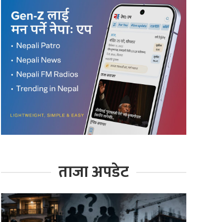
ताजा अपडेट