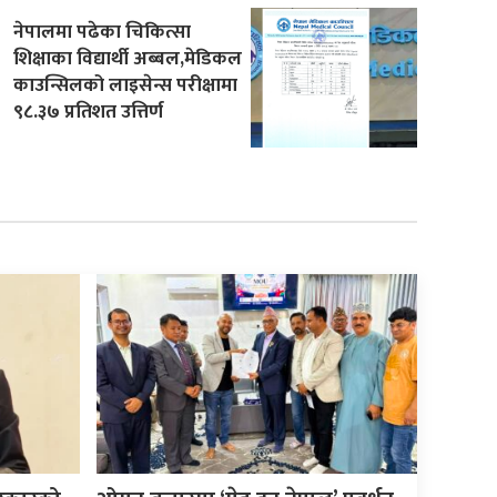
नेपालमा पढेका चिकित्सा
शिक्षाका विद्यार्थी अब्बल,मेडिकल
काउन्सिलको लाइसेन्स परीक्षामा
९८.३७ प्रतिशत उत्तिर्ण