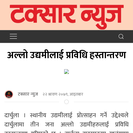
अल्लो उद्यमीलाई प्रविधि हस्तान्तरण
टक्सार न्युज
२२ श्रावण २०७९, आइतबार
दार्चुला । स्थानीय उद्यमीलाई प्रोत्साहन गर्ने उद्देश्यले
दार्चुलामा तीन जना अल्लो उद्यमीहरुलाई प्रविधि