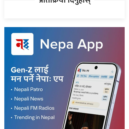
प्रतिक्रिया दिनुहोस्