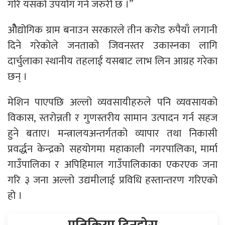
गरि यसको उपयोग गर्न जरुरी छ ।”
ओैद्योगिक ग्राम बनाउन सरकारले तीन करोड रुपैयाँ लगानी
दिने गरेकोले जनताको जिवनस्तर उकास्नका लागि
दार्चुलाका स्थानीय तहलाई यसबाट लाभ लिन आग्रह गरेका
छन् ।
मेशिन पाएपछि अल्लो व्यवसायीहरुले पनि व्यवसायको
विकास, स्तरोन्नती र गुणस्तरीय सामान उत्पादन गर्न सहज
हुने बताए। मन्त्रालयअन्तर्गतको व्यापार तथा निकासी
प्रवर्द्धन केन्द्रको सहयोगमा महाकाली नगरपालिका, मार्मा
गाउँपालिका र अपिहिमाल गाउँपालिकाका एकरएक जना
गरि ३ जना अल्लो उद्यमीलाई प्रविधि हस्तान्तरण गरिएको
हो ।