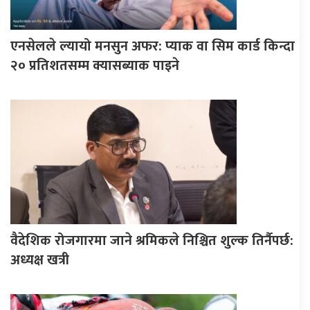
एनसेलले ल्यायो मनसुन अफर: प्याक वा सिम कार्ड किन्दा
२० प्रतिशतसम्म क्यासब्याक पाइने
वैदेशिक रोजगारमा जाने श्रमिकले निश्चित शुल्क तिर्नैपर्छ:
अध्यक्ष खत्री