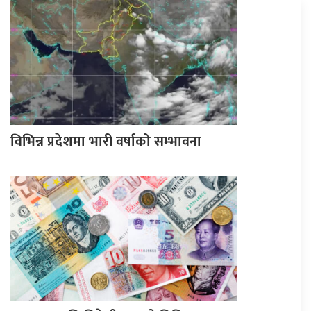
विभिन्न प्रदेशमा भारी वर्षाको सम्भावना