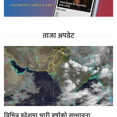
ताजा अपडेट
विभिन्न प्रदेशमा भारी वर्षाको सम्भावना