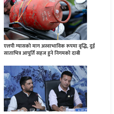
एलपी ग्यासको माग अस्वाभाविक रूपमा वृद्धि, दुई
साताभित्र आपूर्ति सहज हुने निगमको दाबी