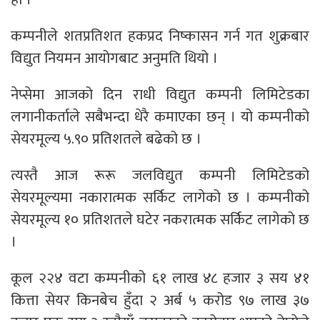
कम्पनीले शतप्रतिशत हकप्रद निष्कासन गर्न गत शुक्रबार
विद्युत नियमन आयोगबाट अनुमति थियो ।
नेप्सेमा आजको दिन राधी विद्युत कम्पनी लिमिटेडका
लगानीकर्ताले सबैभन्दा धेरै कमाएका छन् । यो कम्पनीको
सेयरमूल्य ५.९० प्रतिशतले बढेको छ ।
त्यस्तै आज रूरू जलविद्युत कम्पनी लिमिटेडको
सेयरमूल्यमा नकारात्मक सर्किट लागेको छ । कम्पनीको
सेयरमूल्य १० प्रतिशतले घटेर नकरात्मक सर्किट लागेको छ
।
कूल २२४ वटा कम्पनीको ६१ लाख ४८ हजार ३ सय ४१
कित्ता सेयर किनबेच हुँदा २ अर्ब ५ करोड ९७ लाख ३७