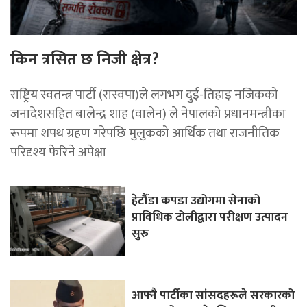
किन त्रसित छ निजी क्षेत्र?
राष्ट्रिय स्वतन्त्र पार्टी (रास्वपा)ले लगभग दुई-तिहाइ नजिकको
जनादेशसहित बालेन्द्र शाह (वालेन) ले नेपालको प्रधानमन्त्रीका
रूपमा शपथ ग्रहण गरेपछि मुलुकको आर्थिक तथा राजनीतिक
परिदृश्य फेरिने अपेक्षा
हेटौँडा कपडा उद्योगमा सेनाको
प्राविधिक टोलीद्वारा परीक्षण उत्पादन
सुरु
आफ्नै पार्टीका सांसदहरूले सरकारको