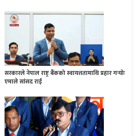
सरकारले नेपाल राष्ट्र बैंकको स्वायत्ततामाथि प्रहार गर्‍योः
एमाले सांसद राई