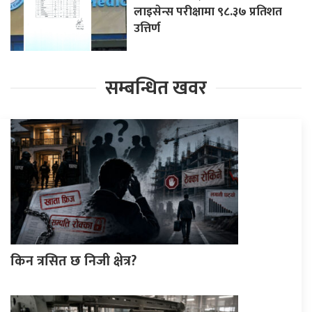
लाइसेन्स परीक्षामा ९८.३७ प्रतिशत
उत्तिर्ण
सम्बन्धित खवर
किन त्रसित छ निजी क्षेत्र?