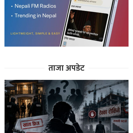
ताजा अपडेट