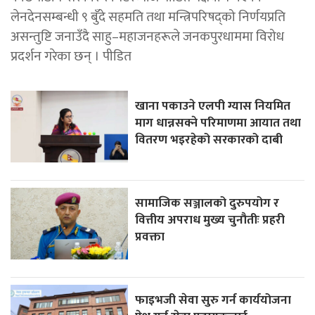
लेनदेनसम्बन्धी ९ बुँदे सहमति तथा मन्त्रिपरिषद्को निर्णयप्रति
असन्तुष्टि जनाउँदै साहु–महाजनहरूले जनकपुरधाममा विरोध
प्रदर्शन गरेका छन् । पीडित
खाना पकाउने एलपी ग्यास नियमित
माग धान्नसक्ने परिमाणमा आयात तथा
वितरण भइरहेको सरकारको दाबी
सामाजिक सञ्जालको दुरुपयोग र
वित्तीय अपराध मुख्य चुनौतीः प्रहरी
प्रवक्ता
फाइभजी सेवा सुरु गर्न कार्ययोजना