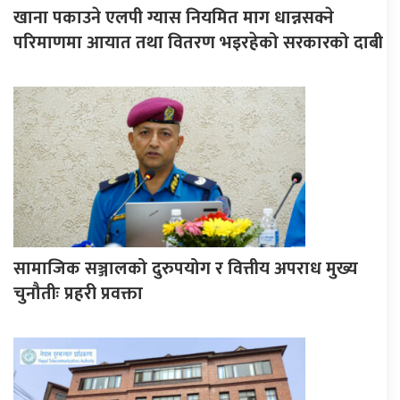
खाना पकाउने एलपी ग्यास नियमित माग धान्नसक्ने
परिमाणमा आयात तथा वितरण भइरहेको सरकारको दाबी
सामाजिक सञ्जालको दुरुपयोग र वित्तीय अपराध मुख्य
चुनौतीः प्रहरी प्रवक्ता