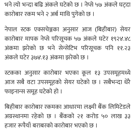
भने त्यो भन्दा बढि अंकले घटेको छ । नेप्से ५७ अंकले घट्दा
कारोबार रकम भने २ अर्ब माथि पुगेको छ ।
नेपाल स्टक एक्सचेञ्जका अनुसार आज (बिहीबार) सेयर
कारोबार मापक नेप्से परिसूचक ५७ अंकले घटेर १९२४.४८
अंकमा झरेको छ भने सेन्सेटिभ परिसूचक पनि ११.२३
अंकले घटेर ३७४.१३ अंकमा झरेको छ ।
स्टकका अनुसार कारोबार भएका कूल १३ उपसमूहमध्ये
आज सबै वटा उपसमूहको सेयर घटेको छ । सबैभन्दा धेरै
फाइनान्स समूह घटेको हो ।
बिहीबार कारोबार रकमका आधारमा लक्ष्मी बैंक लिमिटेडले
अग्रस्थानमा रहेको छ । बैंकको २१ करोड ५० लाख ३३
हजार रूपैयाँ बराबरको कारोबार भएको छ ।