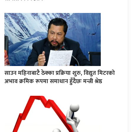
साउन महिनाबाटै ठेक्का प्रक्रिया शुरु, विद्युत मिटरको
अभाव क्रमिक रूपमा समाधान हुँदैछः मन्त्री श्रेष्ठ