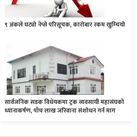
९ अंकले घट्यो नेप्से परिसूचक, कारोबार रकम खुम्चियो
सार्वजनिक सडक विधेयकमा ट्रक व्यवसायी महासंघको
ध्यानाकर्षण, पाँच लाख जरिवाना संशोधन गर्न माग