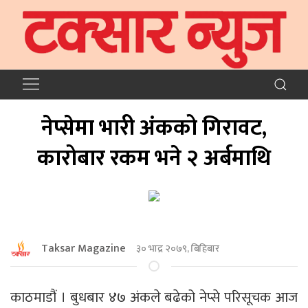
नेप्सेमा भारी अंकको गिरावट,
कारोबार रकम भने २ अर्बमाथि
Taksar Magazine
३० भाद्र २०७९, बिहिबार
काठमाडौं । बुधबार ४७ अंकले बढेको नेप्से परिसूचक आज