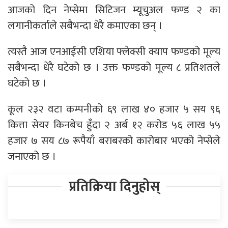
आजको दिन नेप्सेमा सिटिजन म्यूचुअल फण्ड २ का
लगानीकर्ताले सबैभन्दा धेरै कमाएका छन् ।
त्यस्तै आज एनआईसी एशिया फ्लेक्सी क्याप फण्डको मूल्य
सबैभन्दा धेरै घटेको छ । उक्त फण्डको मूल्य ८ प्रतिशतले
घटेको छ ।
कूल २३२ वटा कम्पनीको ६९ लाख ४० हजार ५ सय ९६
कित्ता सेयर किनबेच हुँदा २ अर्ब १२ करोड ५६ लाख ५५
हजार ७ सय ८७ रूपैयाँ बराबरको कारोबार भएको नेप्सेले
जनाएको छ ।
प्रतिक्रिया दिनुहोस्